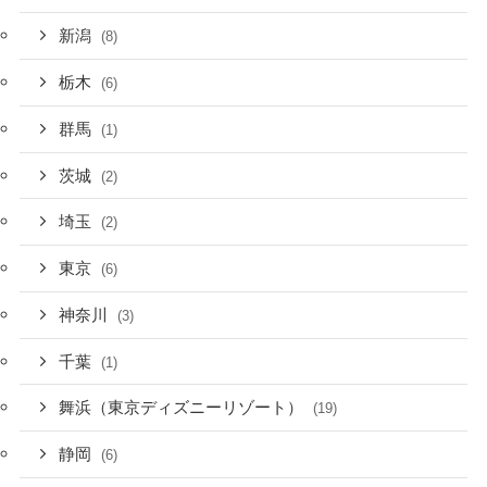
新潟
(8)
栃木
(6)
群馬
(1)
茨城
(2)
埼玉
(2)
東京
(6)
神奈川
(3)
千葉
(1)
舞浜（東京ディズニーリゾート）
(19)
静岡
(6)