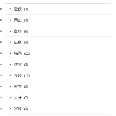
愛媛
(3)
岡山
(3)
島根
(5)
広島
(4)
福岡
(11)
佐賀
(3)
長崎
(12)
熊本
(2)
大分
(7)
宮崎
(3)