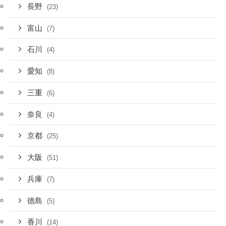
長野
(23)
富山
(7)
石川
(4)
愛知
(8)
三重
(6)
奈良
(4)
京都
(25)
大阪
(51)
兵庫
(7)
徳島
(5)
香川
(14)