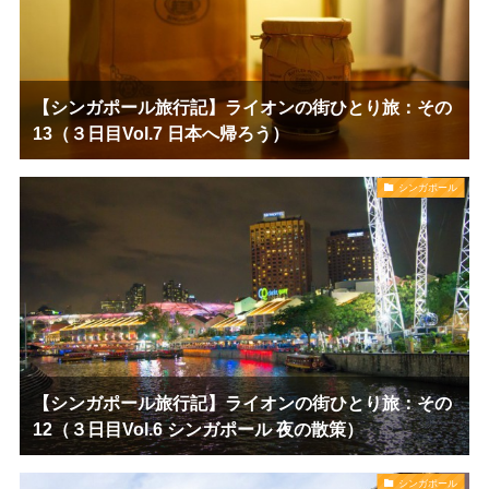
【シンガポール旅行記】ライオンの街ひとり旅：その
13（３日目Vol.7 日本へ帰ろう）
シンガポール
【シンガポール旅行記】ライオンの街ひとり旅：その
12（３日目Vol.6 シンガポール 夜の散策）
シンガポール