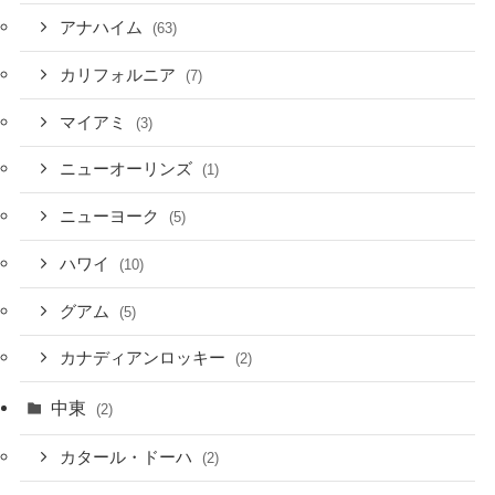
アナハイム
(63)
カリフォルニア
(7)
マイアミ
(3)
ニューオーリンズ
(1)
ニューヨーク
(5)
ハワイ
(10)
グアム
(5)
カナディアンロッキー
(2)
中東
(2)
カタール・ドーハ
(2)