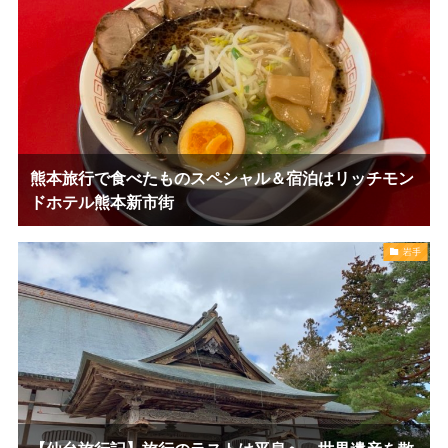
熊本旅行で食べたものスペシャル＆宿泊はリッチモン
ドホテル熊本新市街
岩手