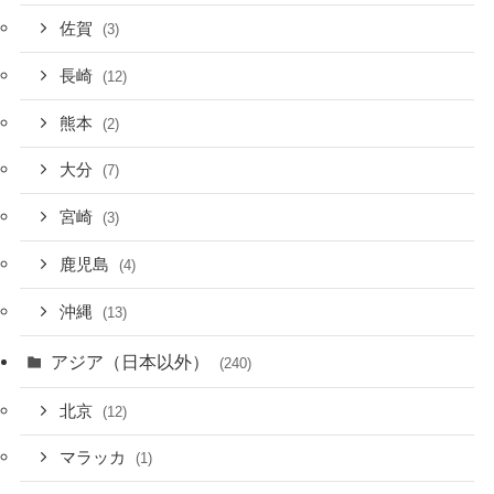
佐賀
(3)
長崎
(12)
熊本
(2)
大分
(7)
宮崎
(3)
鹿児島
(4)
沖縄
(13)
アジア（日本以外）
(240)
北京
(12)
マラッカ
(1)