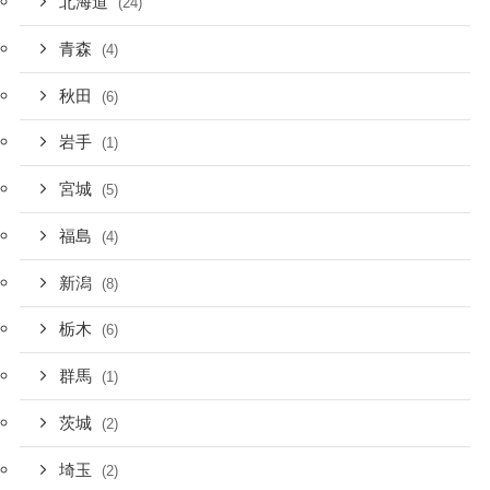
北海道
(24)
青森
(4)
秋田
(6)
岩手
(1)
宮城
(5)
福島
(4)
新潟
(8)
栃木
(6)
群馬
(1)
茨城
(2)
埼玉
(2)