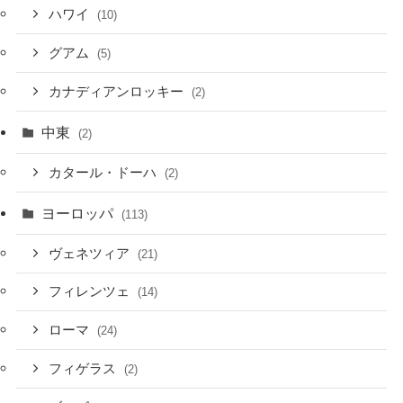
ハワイ
(10)
グアム
(5)
カナディアンロッキー
(2)
中東
(2)
カタール・ドーハ
(2)
ヨーロッパ
(113)
ヴェネツィア
(21)
フィレンツェ
(14)
ローマ
(24)
フィゲラス
(2)