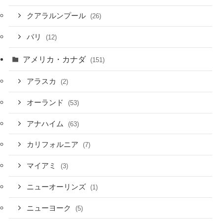
クアラルンプール
(26)
バリ
(12)
アメリカ・カナダ
(151)
アラスカ
(2)
オーランド
(53)
アナハイム
(63)
カリフォルニア
(7)
マイアミ
(3)
ニューオーリンズ
(1)
ニューヨーク
(5)