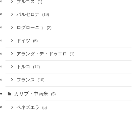
ブルゴス
(1)
バルセロナ
(19)
ログローニョ
(2)
ドイツ
(6)
アランダ・デ・ドゥエロ
(1)
トルコ
(12)
フランス
(10)
カリブ・中南米
(5)
ベネズエラ
(5)