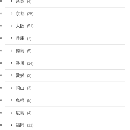
奈良
(4)
京都
(25)
大阪
(51)
兵庫
(7)
徳島
(5)
香川
(14)
愛媛
(3)
岡山
(3)
島根
(5)
広島
(4)
福岡
(11)