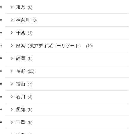
東京
(6)
神奈川
(3)
千葉
(1)
舞浜（東京ディズニーリゾート）
(19)
静岡
(6)
長野
(23)
富山
(7)
石川
(4)
愛知
(8)
三重
(6)