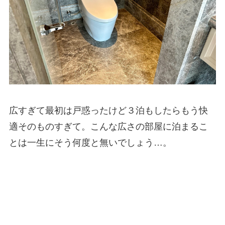
広すぎて最初は戸惑ったけど３泊もしたらもう快
適そのものすぎて。こんな広さの部屋に泊まるこ
とは一生にそう何度と無いでしょう…。