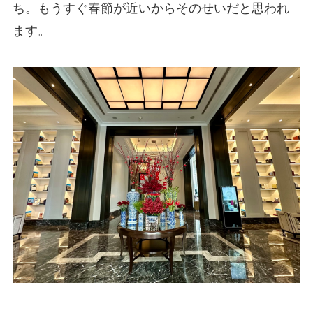
ち。もうすぐ春節が近いからそのせいだと思われ
ます。