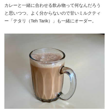
カレーと一緒に合わせる飲み物って何なんだろう
と思いつつ、よく分からないので甘いミルクティ
ー「テタリ（Teh Tarik）」も一緒にオーダー。