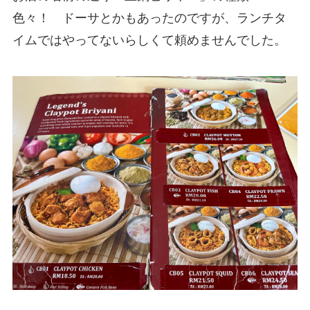
色々！ ドーサとかもあったのですが、ランチタ
イムではやってないらしくて頼めませんでした。