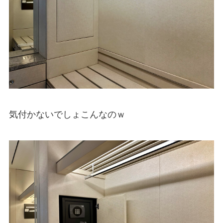
気付かないでしょこんなのｗ