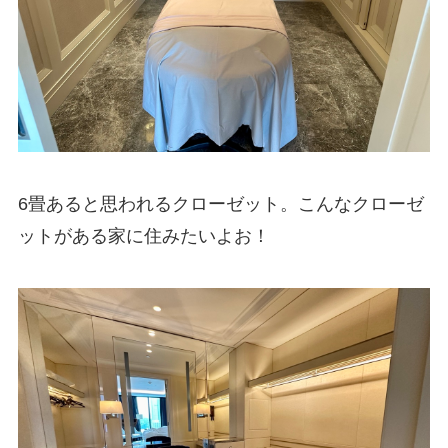
6畳あると思われるクローゼット。こんなクローゼ
ットがある家に住みたいよお！