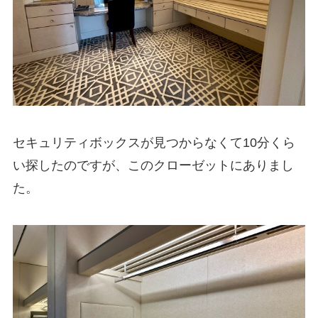
セキュリティボックスが見つからなくて10分くら
い探したのですが、このクローゼットにありまし
た。