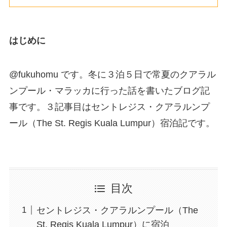
はじめに
@fukuhomu です。冬に３泊５日で常夏のクアラル
ンプール・マラッカに行った話を書いたブログ記
事です。３記事目はセントレジス・クアラルンプ
ール（The St. Regis Kuala Lumpur）宿泊記です。
目次
セントレジス・クアラルンプール（The
St. Regis Kuala Lumpur）に宿泊