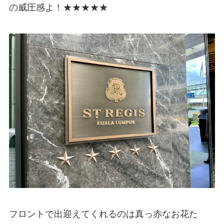
の威圧感よ！★★★★★
フロントで出迎えてくれるのは真っ赤なお花た