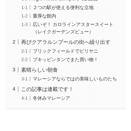
２つの駅が使える便利な立地
重厚な館内
広いぞ！ カロラインアスタースイート
（レイクガーデンズビュー）
再びクアラルンプールの街へ繰り出す
ブリックフィールドでビリヤニ
ブキッビンタンでまた買い物！
素晴らしい朝食
マレーシアならではの美味しいものたち
この記事は連載です！
冬休みマレーシア