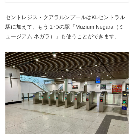
セントレジス・クアラルンプールはKLセントラル
駅に加えて、もう１つの駅「Muzium Negara（ミ
ュージアム ネガラ）」も使うことができます。