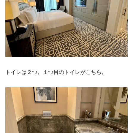
トイレは２つ。１つ目のトイレがこちら。