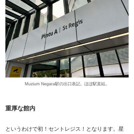
Muzium Negara駅の出口表記。ほぼ駅直結。
重厚な館内
というわけで初！セントレジス！となります。星