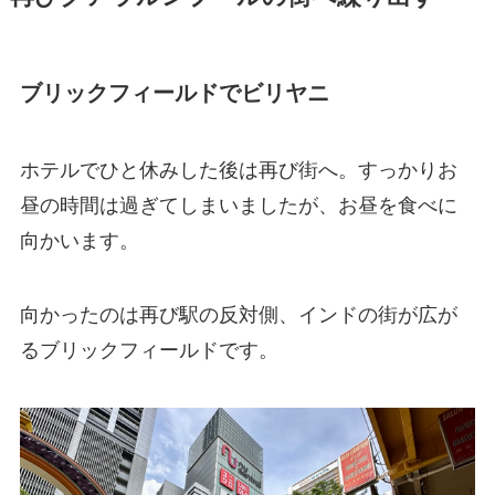
ブリックフィールドでビリヤニ
ホテルでひと休みした後は再び街へ。すっかりお
昼の時間は過ぎてしまいましたが、お昼を食べに
向かいます。
向かったのは再び駅の反対側、インドの街が広が
るブリックフィールドです。