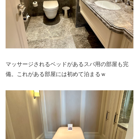
マッサージされるベッドがあるスパ用の部屋も完
備。これがある部屋には初めて泊まるｗ