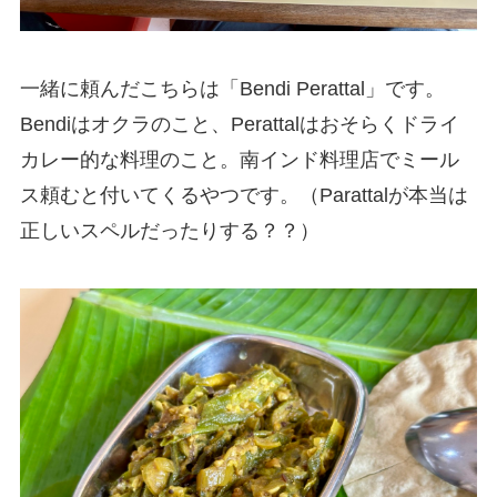
一緒に頼んだこちらは「Bendi Perattal」です。
Bendiはオクラのこと、Perattalはおそらくドライ
カレー的な料理のこと。南インド料理店でミール
ス頼むと付いてくるやつです。（Parattalが本当は
正しいスペルだったりする？？）