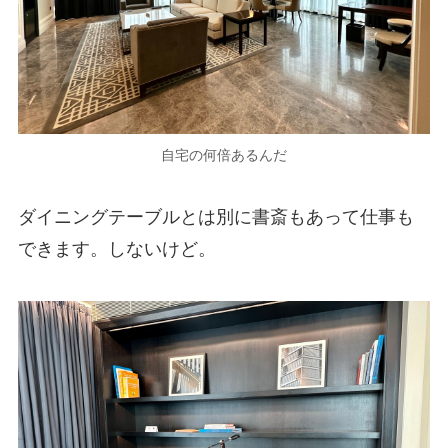
自宅の何倍あるんだ
ダイニングテーブルとは別に書斎もあって仕事も
できます。しないけど。