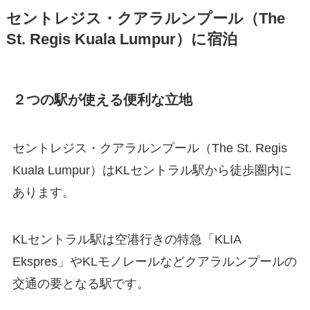
セントレジス・クアラルンプール（The
St. Regis Kuala Lumpur）に宿泊
２つの駅が使える便利な立地
セントレジス・クアラルンプール（The St. Regis
Kuala Lumpur）はKLセントラル駅から徒歩圏内に
あります。
KLセントラル駅は空港行きの特急「KLIA
Ekspres」やKLモノレールなどクアラルンプールの
交通の要となる駅です。