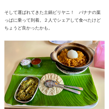
そして運ばれてきた土鍋ビリヤニ！ バナナの葉
っぱに乗って到着。２人でシェアして食べたけど
ちょうど良かったかも。