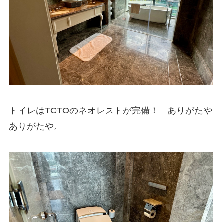
トイレはTOTOのネオレストが完備！ ありがたや
ありがたや。