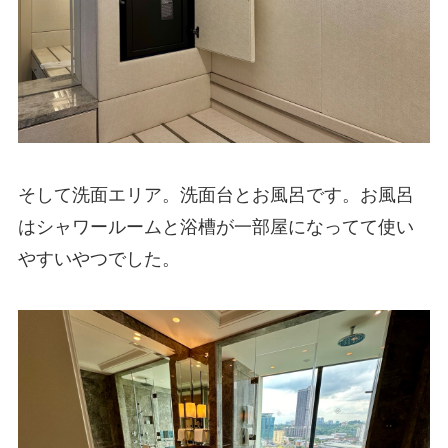
そして洗面エリア。洗面台とお風呂です。お風呂
はシャワールームと浴槽が一部屋になってて使い
やすいやつでした。