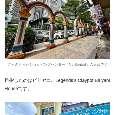
さっき行ったショッピングセンター「Nu Sentral」の近辺です
目指したのはビリヤニ。Legends’s Claypot Biriyani
Houseです。