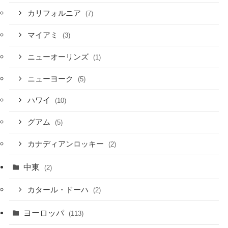
カリフォルニア
(7)
マイアミ
(3)
ニューオーリンズ
(1)
ニューヨーク
(5)
ハワイ
(10)
グアム
(5)
カナディアンロッキー
(2)
中東
(2)
カタール・ドーハ
(2)
ヨーロッパ
(113)