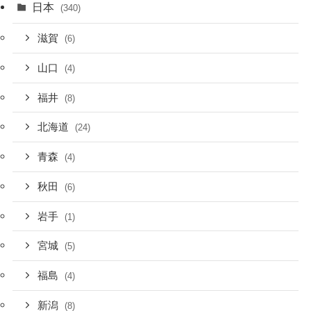
日本
(340)
滋賀
(6)
山口
(4)
福井
(8)
北海道
(24)
青森
(4)
秋田
(6)
岩手
(1)
宮城
(5)
福島
(4)
新潟
(8)