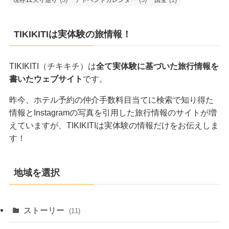
TIKIKITIは実体験の旅情報！
TIKIKITI（チキキチ）は
全て実体験に基づいた旅行情報を
書いたウェブサイト
です。
昨今、ホテル予約の仲介手数料目当てに検索で知り得た
情報とInstagramの写真を引用した旅行情報のサイトが増
えていますが、TIKIKITIは実体験の情報だけをお伝えしま
す！
地域を選択
ストーリー
(11)