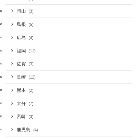
岡山
(3)
島根
(5)
広島
(4)
福岡
(11)
佐賀
(3)
長崎
(12)
熊本
(2)
大分
(7)
宮崎
(3)
鹿児島
(4)