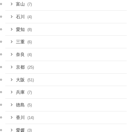
富山
(7)
石川
(4)
愛知
(8)
三重
(6)
奈良
(4)
京都
(25)
大阪
(51)
兵庫
(7)
徳島
(5)
香川
(14)
愛媛
(3)