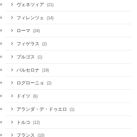
ヴェネツィア
(21)
フィレンツェ
(14)
ローマ
(24)
フィゲラス
(2)
ブルゴス
(1)
バルセロナ
(19)
ログローニョ
(2)
ドイツ
(6)
アランダ・デ・ドゥエロ
(1)
トルコ
(12)
フランス
(10)