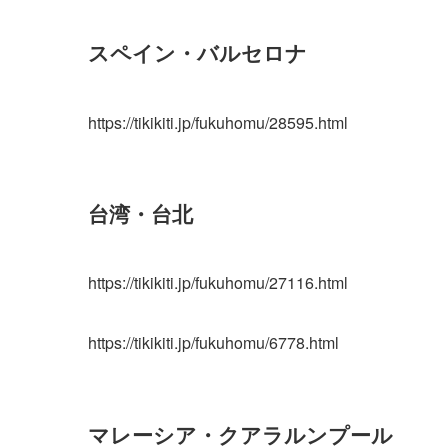
スペイン・バルセロナ
https://tikikiti.jp/fukuhomu/28595.html
台湾・台北
https://tikikiti.jp/fukuhomu/27116.html
https://tikikiti.jp/fukuhomu/6778.html
マレーシア・クアラルンプール