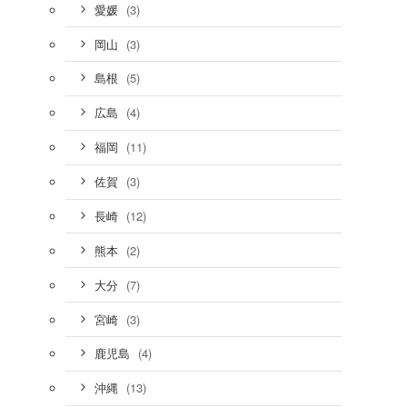
(3)
愛媛
(3)
岡山
(5)
島根
(4)
広島
(11)
福岡
(3)
佐賀
(12)
長崎
(2)
熊本
(7)
大分
(3)
宮崎
(4)
鹿児島
(13)
沖縄