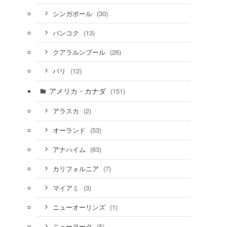
(30)
シンガポール
(13)
バンコク
(26)
クアラルンプール
(12)
バリ
アメリカ・カナダ
(151)
(2)
アラスカ
(53)
オーランド
(63)
アナハイム
(7)
カリフォルニア
(3)
マイアミ
(1)
ニューオーリンズ
(5)
ニューヨーク