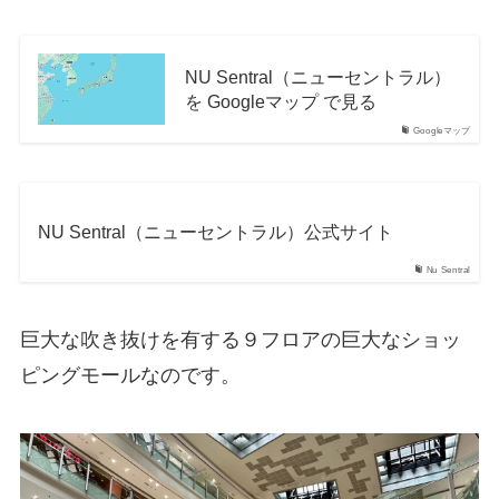
NU Sentral（ニューセントラル）
を Googleマップ で見る
Googleマップ
NU Sentral（ニューセントラル）公式サイト
Nu Sentral
巨大な吹き抜けを有する９フロアの巨大なショッ
ピングモールなのです。