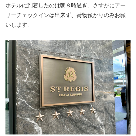
ホテルに到着したのは朝８時過ぎ。さすがにアー
リーチェックインは出来ず、荷物預かりのみお願
いします。