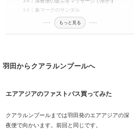
深夜便の疲労をマッサージで溶かす
象マークのサンダル
もっと見る
羽田からクアラルンプールへ
エアアジアのファストパス買ってみた
クアラルンプールまでは羽田発のエアアジアの深
夜便で向かいます。前回と同じです。