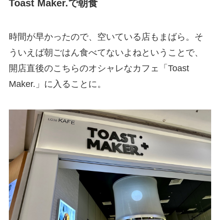
Toast Maker.で朝食
時間が早かったので、空いている店もまばら。そ
ういえば朝ごはん食べてないよねということで、
開店直後のこちらのオシャレなカフェ「Toast
Maker.」に入ることに。