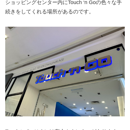
ショッピングセンター内にTouch ‘n Goの色々な手
続きをしてくれる場所があるのです。