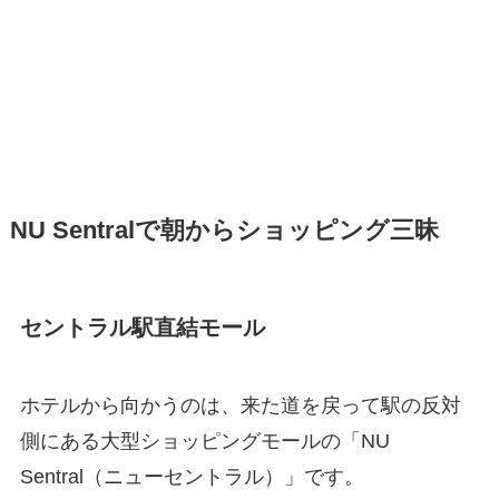
NU Sentralで朝からショッピング三昧
セントラル駅直結モール
ホテルから向かうのは、来た道を戻って駅の反対
側にある大型ショッピングモールの「NU
Sentral（ニューセントラル）」です。