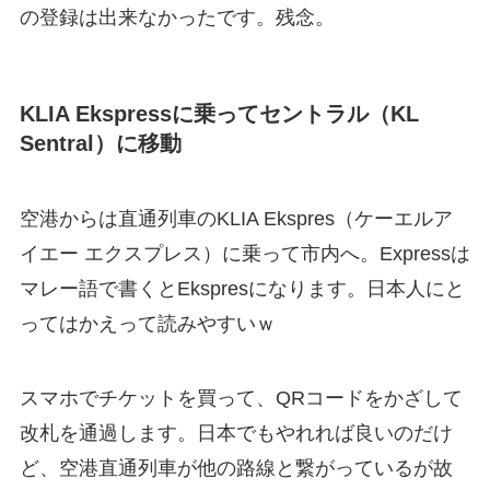
の登録は出来なかったです。残念。
KLIA Ekspressに乗ってセントラル（KL
Sentral）に移動
空港からは直通列車のKLIA Ekspres（ケーエルア
イエー エクスプレス）に乗って市内へ。Expressは
マレー語で書くとEkspresになります。日本人にと
ってはかえって読みやすいｗ
スマホでチケットを買って、QRコードをかざして
改札を通過します。日本でもやれれば良いのだけ
ど、空港直通列車が他の路線と繋がっているが故