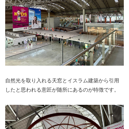
自然光を取り入れる天窓とイスラム建築から引用
したと思われる意匠が随所にあるのが特徴です。