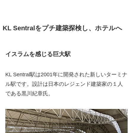
KL Sentralをプチ建築探検し、ホテルへ
イスラムを感じる巨大駅
KL Sentral駅は2001年に開発された新しいターミナ
ル駅です。設計は日本のレジェンド建築家の１人
である黒川紀章氏。