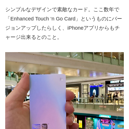
シンプルなデザインで素敵なカード。ここ数年で
「Enhanced Touch ‘n Go Card」というものにバー
ジョンアップしたらしく、iPhoneアプリからもチ
ャージ出来るとのこと。