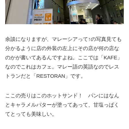
余談になりますが、マレーシアって↑の写真見ても
分かるように店の外装の左上にその店が何の店な
のかが書いてあるんですよね。ここでは「KAFE」
なのでこれはカフェ。マレー語の英語なのでレス
トランだと「RESTORAN」です。
ここの売りはこのホットサンド！ パンにはなん
とキャラメルバターが塗ってあって、甘塩っぱく
てとっても美味しい。