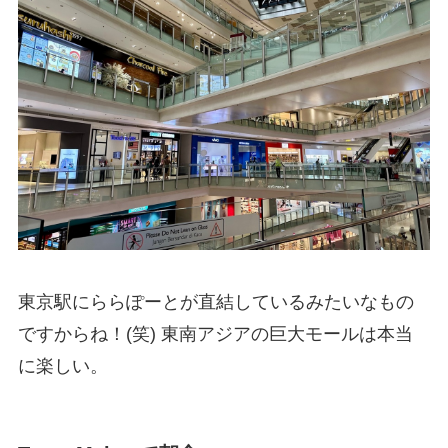
東京駅にららぽーとが直結しているみたいなもの
ですからね！(笑) 東南アジアの巨大モールは本当
に楽しい。