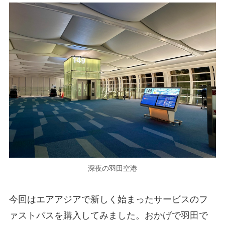
深夜の羽田空港
今回はエアアジアで新しく始まったサービスのフ
ァストパスを購入してみました。おかげで羽田で