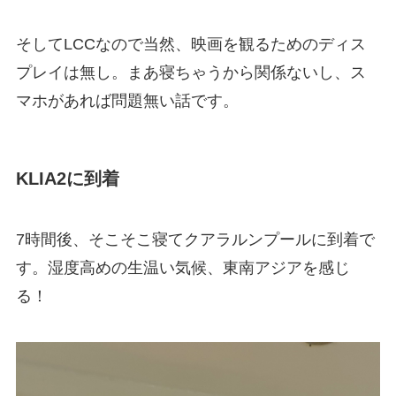
そしてLCCなので当然、映画を観るためのディス
プレイは無し。まあ寝ちゃうから関係ないし、ス
マホがあれば問題無い話です。
KLIA2に到着
7時間後、そこそこ寝てクアラルンプールに到着で
す。湿度高めの生温い気候、東南アジアを感じ
る！