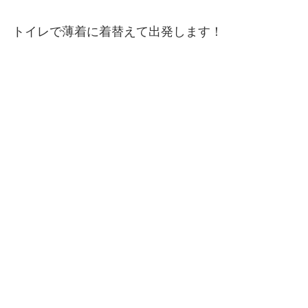
トイレで薄着に着替えて出発します！