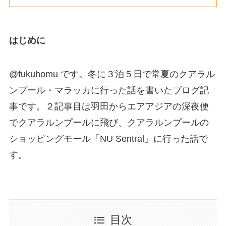
はじめに
@fukuhomu です。冬に３泊５日で常夏のクアラル
ンプール・マラッカに行った話を書いたブログ記
事です。２記事目は羽田からエアアジアの深夜便
でクアラルンプールに飛び、クアラルンプールの
ショッピングモール「NU Sentral」に行った話で
す。
目次