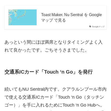
Toast Maker. Nu Sentral を Google
マップ で見る
Googleマップ
あっという間にほぼ満席となりタイミングよく入
れて良かったです。ごちそうさまでした。
交通系ICカード「Touch ‘n Go」を発行
続いてもNU Sentral内です。クアラルンプール市内
で使える交通系ICカード「Touch ‘n Go（タッチン
ゴー）」を手に入れるためにTouch ‘n Go Hubへ。