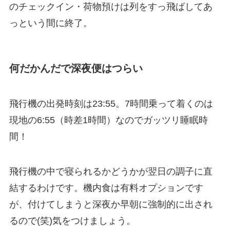
のチェックイン・荷物預けは列をすっ飛ばしてあ
っという間に終了。
何だかんだで深夜便はつらい
飛行機の出発時刻は23:55。7時間乗って着くのは
現地の6:55（時差1時間）なのでガッツリ睡眠時
間！
飛行機の中で寝られるかどうかが翌日の調子に直
結するわけです。機内食は有料オプションです
が、付けてしまうと深夜か早朝に強制的に出され
るので(笑)気をつけましょう。