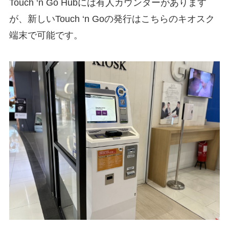
Touch ‘n Go Hubには有人カウンターがあります
が、新しいTouch ‘n Goの発行はこちらのキオスク
端末で可能です。