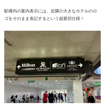
駅構内の案内表示には、近隣の大きなホテルのロ
ゴをそのまま表記するという超親切仕様！