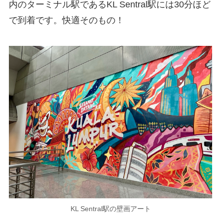
内のターミナル駅であるKL Sentral駅には30分ほど
で到着です。快適そのもの！
KL Sentral駅の壁画アート