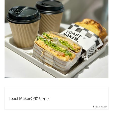
Toast Maker公式サイト
Toast Maker