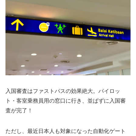
入国審査はファストパスの効果絶大。パイロッ
ト・客室乗務員用の窓口に行き、並ばずに入国審
査が完了！
ただし、最近日本人も対象になった自動化ゲート