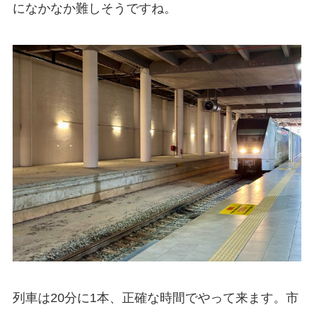
になかなか難しそうですね。
列車は20分に1本、正確な時間でやって来ます。市