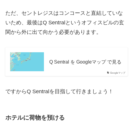
ただ、セントレジスはコンコースと直結していな
いため、最後はQ Sentralというオフィスビルの玄
関から外に出て向かう必要があります。
Q Sentral を Googleマップ で見る
Googleマップ
ですからQ Sentralを目指して行きましょう！
ホテルに荷物を預ける