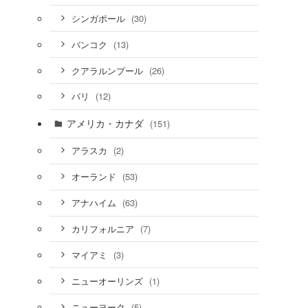
(30)
シンガポール
(13)
バンコク
(26)
クアラルンプール
(12)
バリ
アメリカ・カナダ
(151)
(2)
アラスカ
(53)
オーランド
(63)
アナハイム
(7)
カリフォルニア
(3)
マイアミ
(1)
ニューオーリンズ
(5)
ニューヨーク