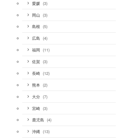
(3)
愛媛
(3)
岡山
(5)
島根
(4)
広島
(11)
福岡
(3)
佐賀
(12)
長崎
(2)
熊本
(7)
大分
(3)
宮崎
(4)
鹿児島
(13)
沖縄