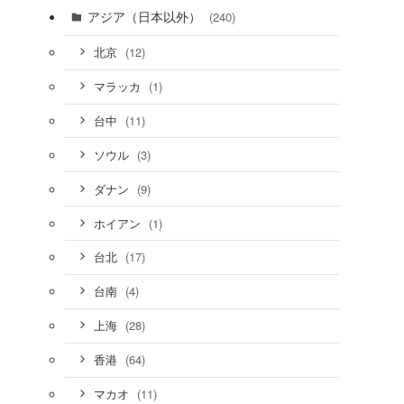
アジア（日本以外）
(240)
(12)
北京
(1)
マラッカ
(11)
台中
(3)
ソウル
(9)
ダナン
(1)
ホイアン
(17)
台北
(4)
台南
(28)
上海
(64)
香港
(11)
マカオ