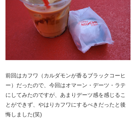
前回はカフワ（カルダモンが香るブラックコーヒ
ー）だったので、今回はオマーン・デーツ・ラテ
にしてみたのですが、あまりデーツ感を感じるこ
とができず、やはりカフワにするべきだったと後
悔しました(笑)