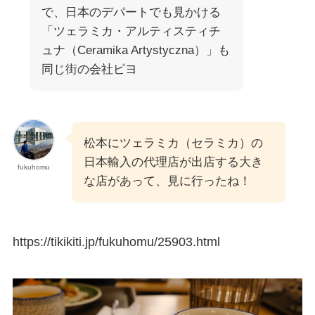
で、日本のデパートでも見かける
「ツェラミカ・アルティスティチ
ュナ（Ceramika Artystyczna）」も
同じ街の会社ピヨ
松本にツェラミカ（セラミカ）の
日本輸入の代理店が出店する大き
fukuhomu
な店があって、見に行ったね！
https://tikikiti.jp/fukuhomu/25903.html