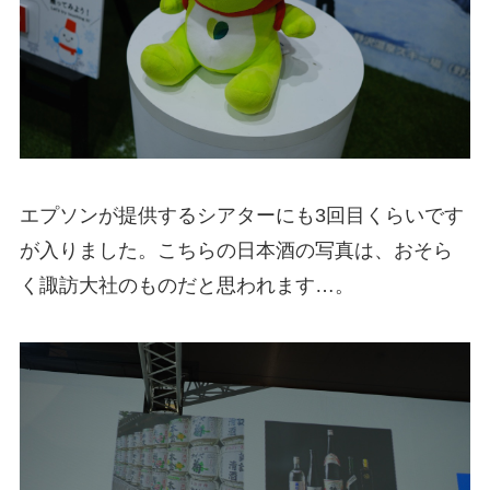
エプソンが提供するシアターにも3回目くらいです
が入りました。こちらの日本酒の写真は、おそら
く諏訪大社のものだと思われます…。