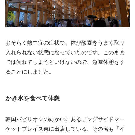
おそらく熱中症の症状で、体が酸素をうまく取り
入れられない状態になっていたのです。このまま
では倒れてしまうといけないので、急遽休憩をす
ることにしました。
かき氷を食べて休憩
韓国パビリオンの向かいにあるリングサイドマー
ケットプレイス東に出店している、その名も「イ