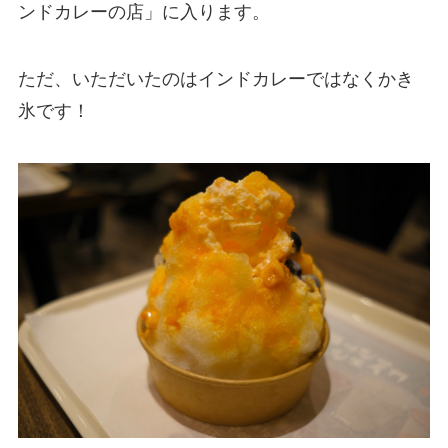
ンドカレーの店」に入ります。
ただ、いただいたのはインドカレーではなくかき
氷です！