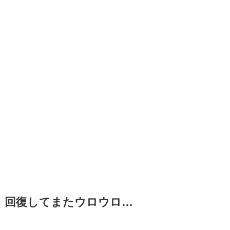
回復してまたウロウロ…