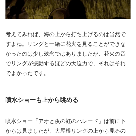
考えてみれば、海の上から打ち上げるのは当然で
すよね。リングと一緒に花火を見ることができな
かったのは少し残念ではありましたが、花火の音
でリングが振動するほどの大迫力で、それはそれ
でよかったです。
噴水ショーも上から眺める
噴水ショー「アオと夜の虹のパレード」は前に下
からは見ましたが、大屋根リングの上から見るの