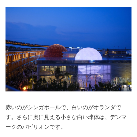
赤いのがシンガポールで、白いのがオランダで
す。さらに奥に見える小さな白い球体は、デンマ
ークのパビリオンです。