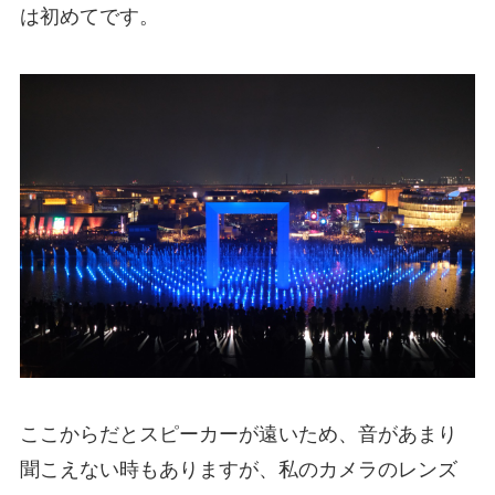
は初めてです。
ここからだとスピーカーが遠いため、音があまり
聞こえない時もありますが、私のカメラのレンズ