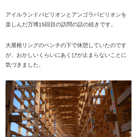
アイルランドパビリオンとアンゴラパビリオンを
楽しんだ万博15回目の訪問の話の続きです。
大屋根リングのベンチの下で休憩していたのです
が、おかしいくらいにあくびが止まらないことに
気づきました。