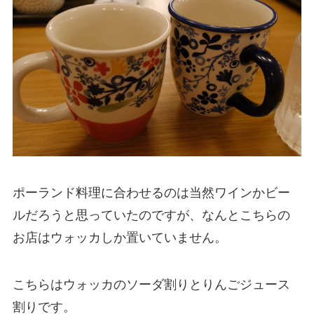
ポーランド料理に合わせるのは当然ワインかビー
ルだろうと思っていたのですが、なんとこちらの
お店はウォッカしか置いていません。
こちらはウォッカのソーダ割りとりんごジュース
割りです。