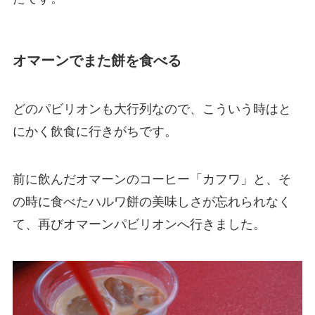
オマーンでまた餅を食べる
どのパビリオンも大行列なので、こういう時はと
にかく飲食に行きがちです。
前に飲んだオマーンのコーヒー「カフワ」と、そ
の時に食べたハルワ餅の美味しさが忘れられなく
て、再びオマーンパビリオンへ行きました。