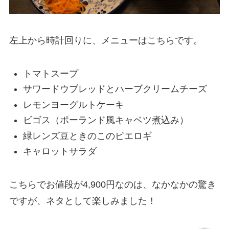
左上から時計回りに、メニューはこちらです。
トマトスープ
サワードウブレッドとハーブクリームチーズ
レモンヨーグルトケーキ
ビゴス（ポーランド風キャベツ煮込み）
緑レンズ豆ときのこのピエロギ
キャロットサラダ
こちらでお値段が4,900円なのは、なかなかの驚き
ですが、ネタとして楽しみました！