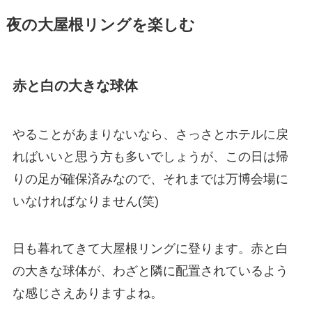
夜の大屋根リングを楽しむ
赤と白の大きな球体
やることがあまりないなら、さっさとホテルに戻
ればいいと思う方も多いでしょうが、この日は帰
りの足が確保済みなので、それまでは万博会場に
いなければなりません(笑)
日も暮れてきて大屋根リングに登ります。赤と白
の大きな球体が、わざと隣に配置されているよう
な感じさえありますよね。