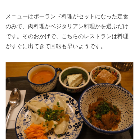
メニューはポーランド料理がセットになった定食
のみで、肉料理かベジタリアン料理かを選ぶだけ
です。そのおかげで、こちらのレストランは料理
がすぐに出てきて回転も早いようです。