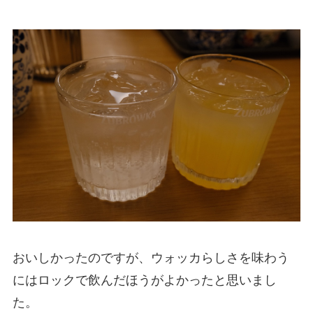
おいしかったのですが、ウォッカらしさを味わう
にはロックで飲んだほうがよかったと思いまし
た。