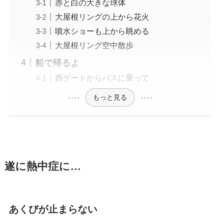
赤と白の大きな球体
大屋根リングの上から花火
噴水ショーも上から眺める
大屋根リング空中散歩
船で帰るよ
西ゲートからバスに乗って
もっと見る
遂に熱中症に…
あくびが止まらない