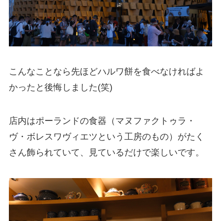
こんなことなら先ほどハルワ餅を食べなければよ
かったと後悔しました(笑)
店内はポーランドの食器（マヌファクトゥラ・
ヴ・ボレスワヴィエツという工房のもの）がたく
さん飾られていて、見ているだけで楽しいです。