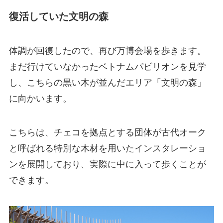
復活していた文明の森
体調が回復したので、再び万博会場を歩きます。
まだ行けていなかったベトナムパビリオンを見学
し、こちらの黒い木が並んだエリア「文明の森」
に向かいます。
こちらは、チェコを拠点とする団体が古代オーク
と呼ばれる特別な木材を用いたインスタレーショ
ンを展開しており、実際に中に入って歩くことが
できます。