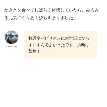
かき氷を食べてしばらく休憩していたら、みるみ
る元気になりあくびも止まりました。
救護室パビリオンにお世話になら
ずにすんでよかったです。油断は
fukuhomu
禁物！