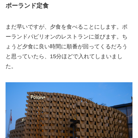
ポーランド定食
まだ早いですが、夕食を食べることにします。ポ
ーランドパビリオンのレストランに並びます。ち
ょうど夕食に良い時間に順番が回ってくるだろう
と思っていたら、15分ほどで入れてしまいまし
た。