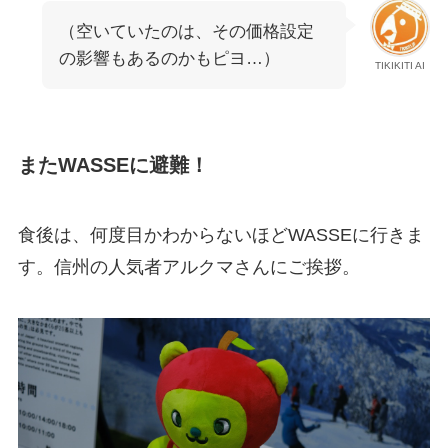
（空いていたのは、その価格設定
の影響もあるのかもピヨ…）
TIKIKITI AI
またWASSEに避難！
食後は、何度目かわからないほどWASSEに行きま
す。信州の人気者アルクマさんにご挨拶。