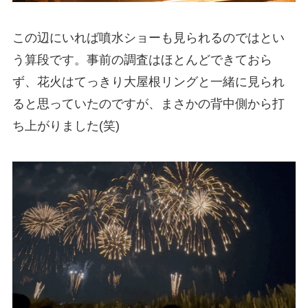
この辺にいれば噴水ショーも見られるのではとい
う算段です。事前の調査はほとんどできておら
ず、花火はてっきり大屋根リングと一緒に見られ
ると思っていたのですが、まさかの背中側から打
ち上がりました(笑)