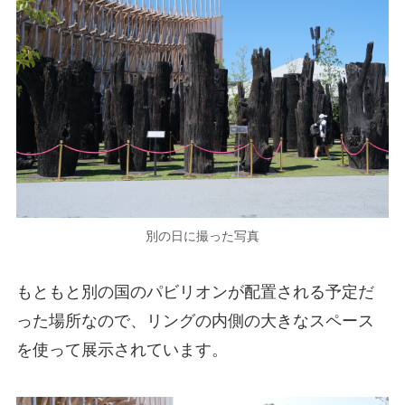
別の日に撮った写真
もともと別の国のパビリオンが配置される予定だ
った場所なので、リングの内側の大きなスペース
を使って展示されています。