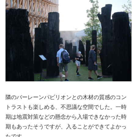
隣のバーレーンパビリオンとの木材の質感のコン
トラストも楽しめる、不思議な空間でした。一時
期は地震対策などの懸念から入場できなかった時
期もあったそうですが、入ることができてよかっ
たです。