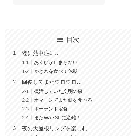
目次
遂に熱中症に…
あくびが止まらない
かき氷を食べて休憩
回復してまたウロウロ…
復活していた文明の森
オマーンでまた餅を食べる
ポーランド定食
またWASSEに避難！
夜の大屋根リングを楽しむ