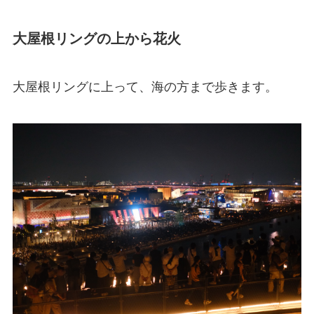
大屋根リングの上から花火
大屋根リングに上って、海の方まで歩きます。