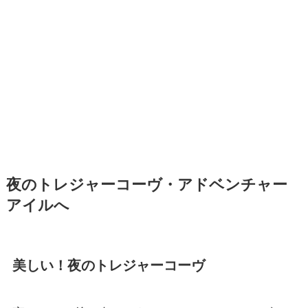
夜のトレジャーコーヴ・アドベンチャー
アイルへ
美しい！夜のトレジャーコーヴ