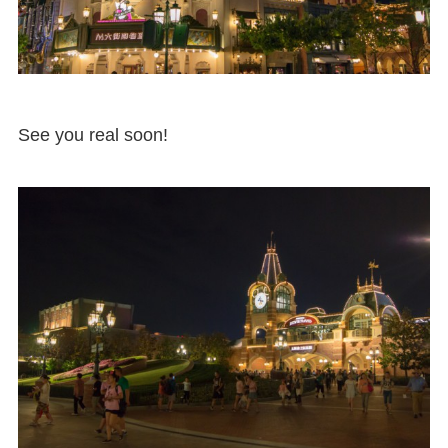
See you real soon!