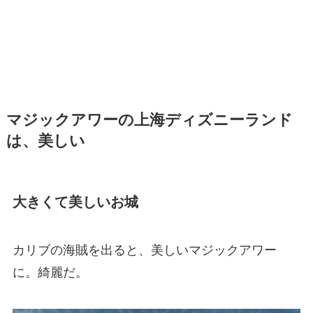
マジックアワーの上海ディズニーランド
は、美しい
大きくて美しいお城
カリブの海賊を出ると、美しいマジックアワー
に。綺麗だ。