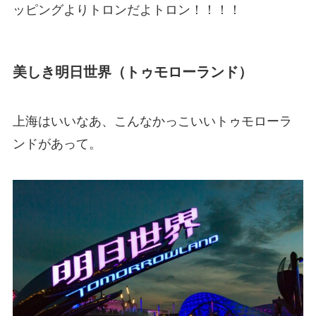
ッピングよりトロンだよトロン！！！！
美しき明日世界（トゥモローランド）
上海はいいなあ、こんなかっこいいトゥモローラ
ンドがあって。