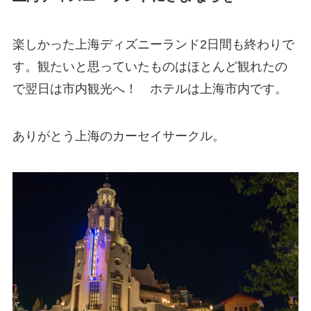
楽しかった上海ディズニーランド2日間も終わりで
す。観たいと思っていたものはほとんど観れたの
で翌日は市内観光へ！ ホテルは上海市内です。
ありがとう上海のカーセイサークル。