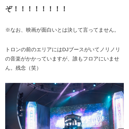
ぞ！！！！！！！！
※なお、映画が面白いとは決して言ってません。
トロンの前のエリアにはDJブースがいてノリノリ
の音楽がかかっていますが、誰もフロアにいませ
ん。残念（笑）