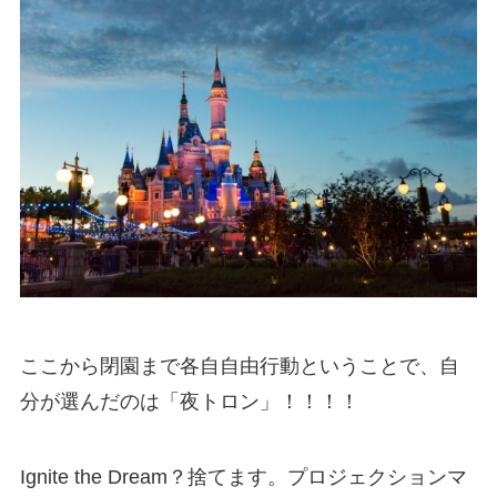
ここから閉園まで各自自由行動ということで、自
分が選んだのは「夜トロン」！！！！
Ignite the Dream？捨てます。プロジェクションマ