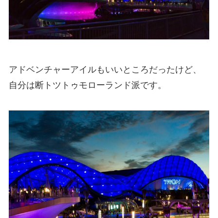
アドベンチャーアイルもいいところだったけど、
自分は断トツトゥモローランド派です。