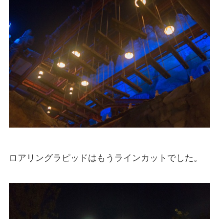
ロアリングラピッドはもうラインカットでした。