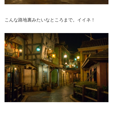
こんな路地裏みたいなところまで。イイネ！