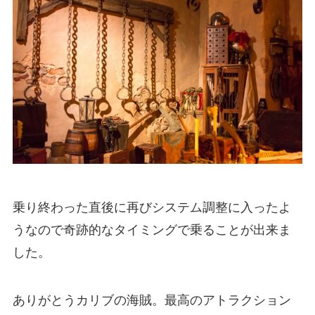
乗り終わった直後に再びシステム調整に入ったよ
うなので奇跡的なタイミングで乗ることが出来ま
した。
ありがとうカリブの海賊。最高のアトラクション