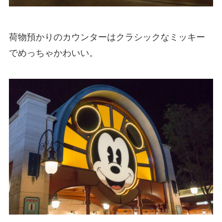
荷物預かりのカウンターはクラシックなミッキー
でめっちゃかわいい。