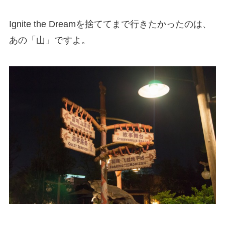
Ignite the Dreamを捨ててまで行きたかったのは、
あの「山」ですよ。