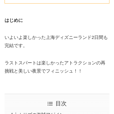
はじめに
いよいよ楽しかった上海ディズニーランド2日間も
完結です。
ラストスパートは楽しかったアトラクションの再
挑戦と美しい夜景でフィニッシュ！！
目次