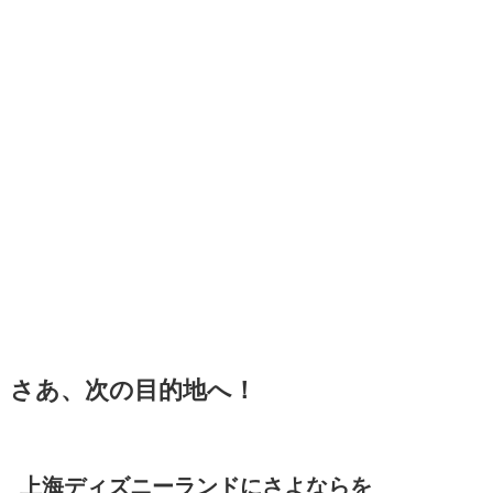
さあ、次の目的地へ！
上海ディズニーランドにさよならを