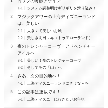
カリブの海賊アゲイン
システム調整明けギリギリを滑り込み！
マジックアワーの上海ディズニーランド
は、美しい
大きくて美しいお城
美しき明日世界（トゥモローランド）
夜のトレジャーコーヴ・アドベンチャー
アイルへ
美しい！夜のトレジャーコーヴ
そしてあの「山」へ
さあ、次の目的地へ！
上海ディズニーランドにさよならを
この記事は連載です！
上海ディズニーに行きたいお年頃