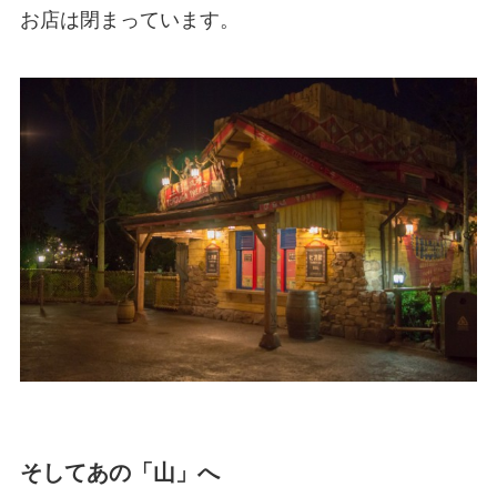
お店は閉まっています。
そしてあの「山」へ