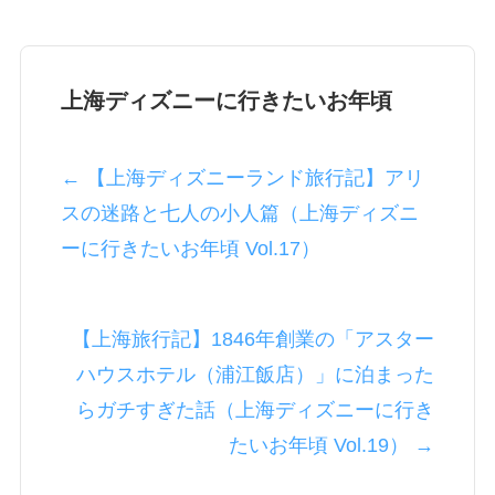
上海ディズニーに行きたいお年頃
← 【上海ディズニーランド旅行記】アリ
スの迷路と七人の小人篇（上海ディズニ
ーに行きたいお年頃 Vol.17）
【上海旅行記】1846年創業の「アスター
ハウスホテル（‪浦江飯店‬）」に泊まった
らガチすぎた話（上海ディズニーに行き
たいお年頃 Vol.19） →