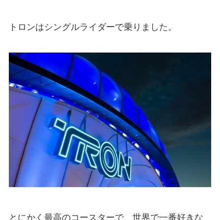
トロンはシングルライダーで乗りました。
とにかく最高のコースターで、世界で一番好きな