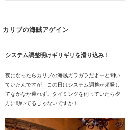
カリブの海賊アゲイン
システム調整明けギリギリを滑り込み！
夜になったらカリブの海賊ガラガラだよーと聞い
ていたんですが、この日はシステム調整が頻発し
てなかなか乗れず。タイミングを伺っていたら夕
方に動いてるじゃないですか！