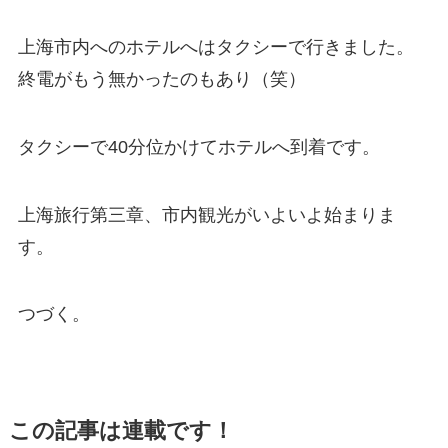
上海市内へのホテルへはタクシーで行きました。
終電がもう無かったのもあり（笑）
タクシーで40分位かけてホテルへ到着です。
上海旅行第三章、市内観光がいよいよ始まりま
す。
つづく。
この記事は連載です！