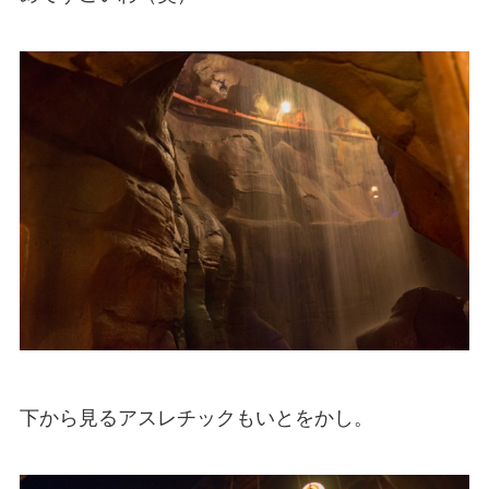
下から見るアスレチックもいとをかし。