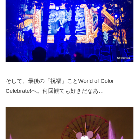
そして、最後の「祝福」ことWorld of Color
Celebrate!へ。何回観ても好きだなあ…