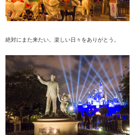
絶対にまた来たい。楽しい日々をありがとう。