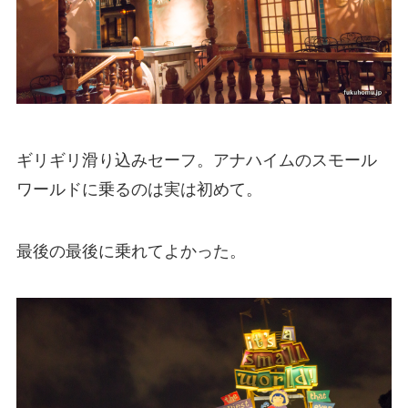
ギリギリ滑り込みセーフ。アナハイムのスモール
ワールドに乗るのは実は初めて。
最後の最後に乗れてよかった。