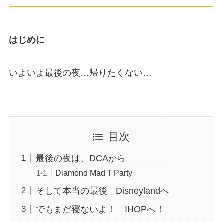
はじめに
いよいよ最後の夜…帰りたくない…
目次
最後の夜は、DCAから
Diamond Mad T Party
そして本当の最後 Disneylandへ
でもまだ寝ないよ！ IHOPへ！