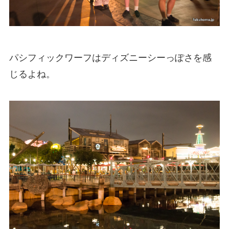
パシフィックワーフはディズニーシーっぽさを感
じるよね。