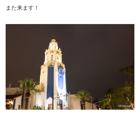
また来ます！