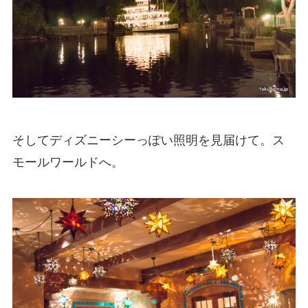
そしてディズニーシーっぽい照明を見届けて。ス
モールワールドへ。