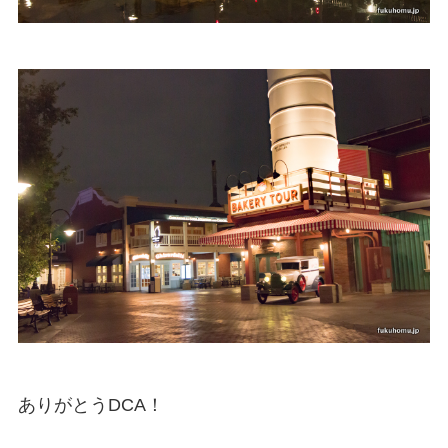
ありがとうDCA！