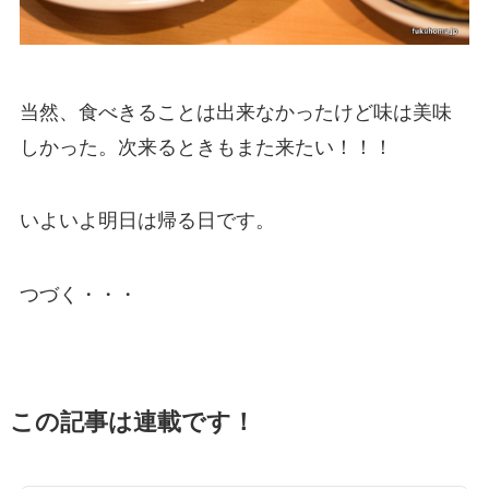
当然、食べきることは出来なかったけど味は美味
しかった。次来るときもまた来たい！！！
いよいよ明日は帰る日です。
つづく・・・
この記事は連載です！