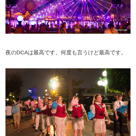
夜のDCAは最高です。何度も言うけど最高です。