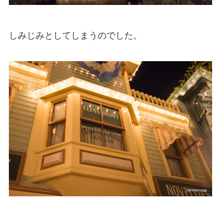
しみじみとしてしまうのでした。