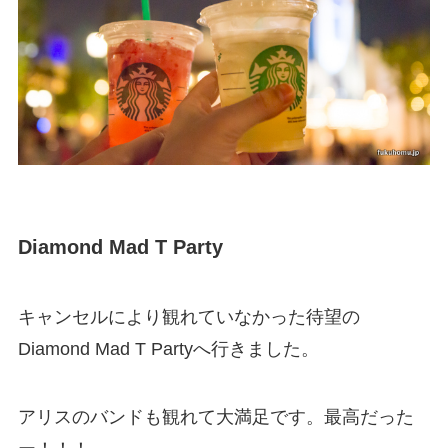
Diamond Mad T Party
キャンセルにより観れていなかった待望の
Diamond Mad T Partyへ行きました。
アリスのバンドも観れて大満足です。最高だった