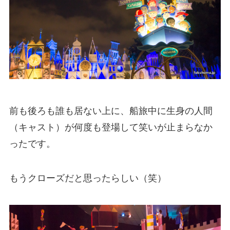
前も後ろも誰も居ない上に、船旅中に生身の人間
（キャスト）が何度も登場して笑いが止まらなか
ったです。
もうクローズだと思ったらしい（笑）