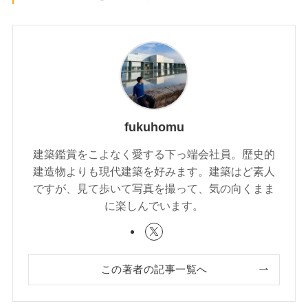
fukuhomu
建築鑑賞をこよなく愛する下っ端会社員。歴史的
建造物よりも現代建築を好みます。建築はど素人
ですが、見て歩いて写真を撮って、気の向くまま
に楽しんでいます。
この著者の記事一覧へ