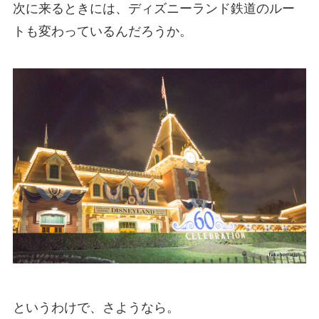
次に来るときには、ディズニーランド鉄道のルー
トも変わっているんだろうか。
というわけで、さようなら。