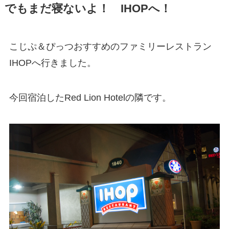
でもまだ寝ないよ！ IHOPへ！
こじぷ＆ぴっつおすすめのファミリーレストラン
IHOPへ行きました。
今回宿泊したRed Lion Hotelの隣です。