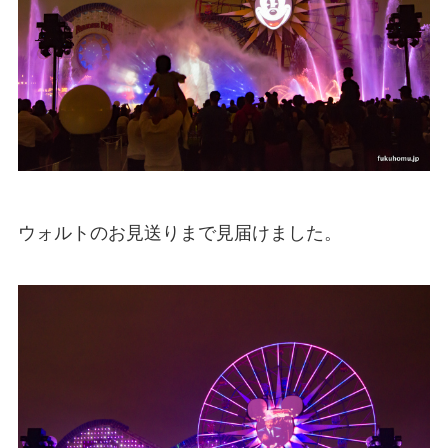
ウォルトのお見送りまで見届けました。