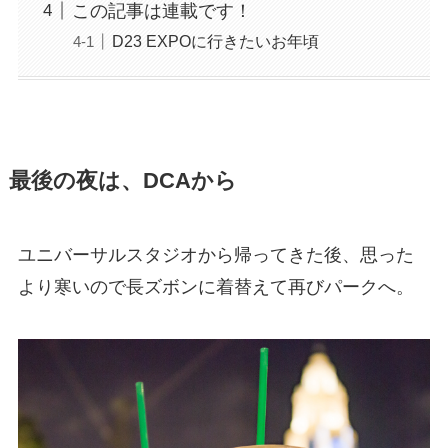
この記事は連載です！
D23 EXPOに行きたいお年頃
最後の夜は、DCAから
ユニバーサルスタジオから帰ってきた後、思った
より寒いので長ズボンに着替えて再びパークへ。