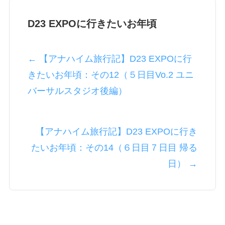
D23 EXPOに行きたいお年頃
← 【アナハイム旅行記】D23 EXPOに行
きたいお年頃：その12（５日目Vo.2 ユニ
バーサルスタジオ後編）
【アナハイム旅行記】D23 EXPOに行き
たいお年頃：その14（６日目７日目 帰る
日） →