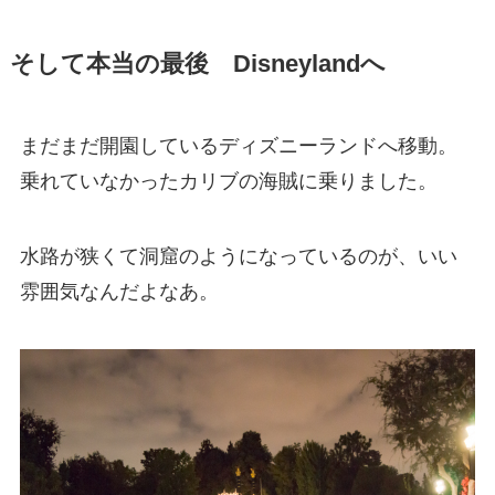
そして本当の最後 Disneylandへ
まだまだ開園しているディズニーランドへ移動。
乗れていなかったカリブの海賊に乗りました。
水路が狭くて洞窟のようになっているのが、いい
雰囲気なんだよなあ。