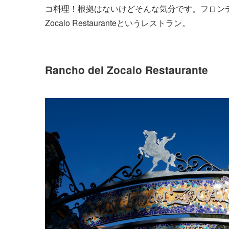
コ料理！根拠はないけどそんな気分です。フロンティ
Zocalo Restauranteというレストラン。
Rancho del Zocalo Restaurante