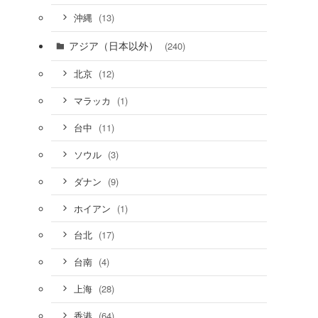
(13)
沖縄
アジア（日本以外）
(240)
(12)
北京
(1)
マラッカ
(11)
台中
(3)
ソウル
(9)
ダナン
(1)
ホイアン
(17)
台北
(4)
台南
(28)
上海
(64)
香港