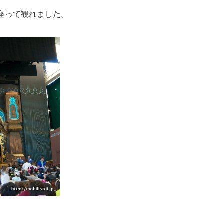
座って観れました。