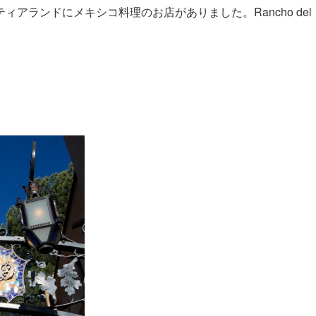
アランドにメキシコ料理のお店がありました。Rancho del