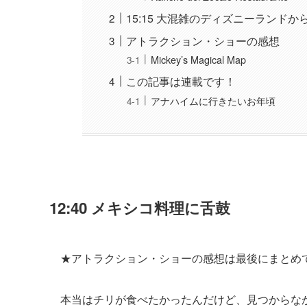
15:15 大混雑のディズニーランドか
アトラクション・ショーの感想
Mickey’s Magical Map
この記事は連載です！
アナハイムに行きたいお年頃
12:40 メキシコ料理に舌鼓
★アトラクション・ショーの感想は最後にまとめ
本当はチリが食べたかったんだけど、見つからな