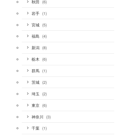
(6)
秋田
(1)
岩手
(5)
宮城
(4)
福島
(8)
新潟
(6)
栃木
(1)
群馬
(2)
茨城
(2)
埼玉
(6)
東京
(3)
神奈川
(1)
千葉