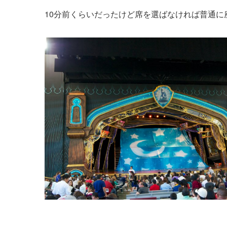
10分前くらいだったけど席を選ばなければ普通に