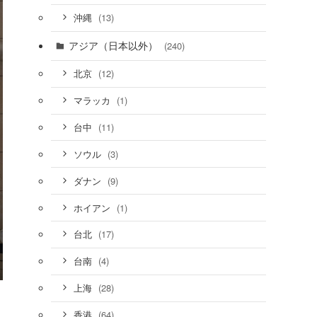
(13)
沖縄
アジア（日本以外）
(240)
(12)
北京
(1)
マラッカ
(11)
台中
(3)
ソウル
(9)
ダナン
(1)
ホイアン
(17)
台北
(4)
台南
(28)
上海
(64)
香港