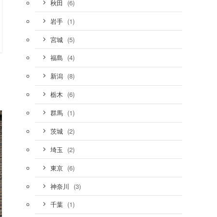
(6)
秋田
(1)
岩手
(5)
宮城
(4)
福島
(8)
新潟
(6)
栃木
(1)
群馬
(2)
茨城
(2)
埼玉
(6)
東京
(3)
神奈川
(1)
千葉