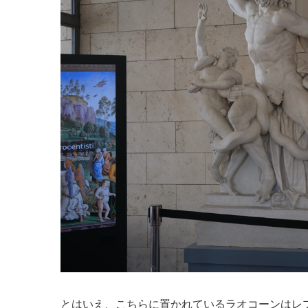
とはいえ、こちらに置かれているラオコーンはレ