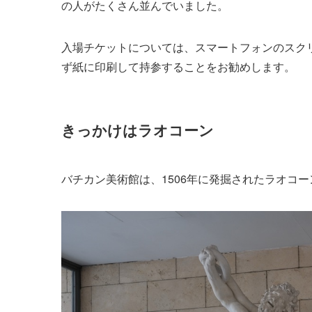
の人がたくさん並んでいました。
入場チケットについては、スマートフォンのスク
ず紙に印刷して持参することをお勧めします。
きっかけはラオコーン
バチカン美術館は、1506年に発掘されたラオコ