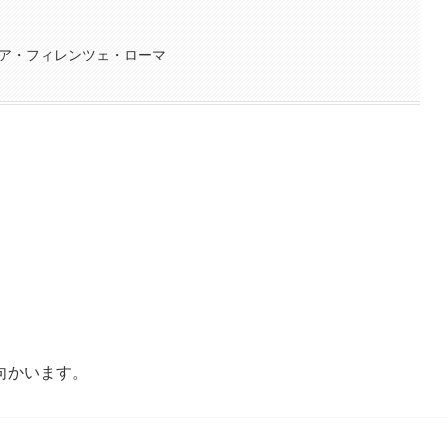
ィア・フィレンツェ・ローマ
向かいます。