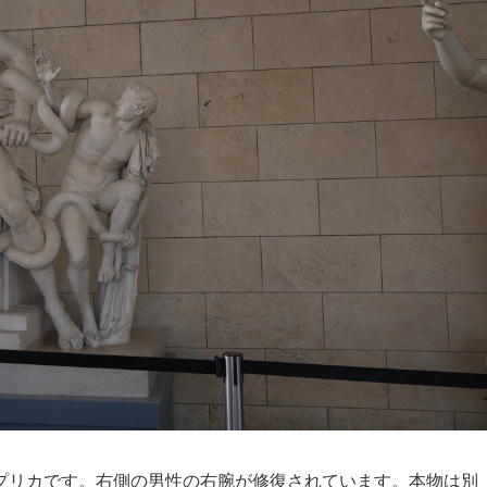
プリカです。右側の男性の右腕が修復されています。本物は別