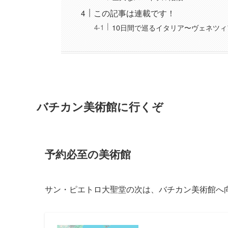
この記事は連載です！
10日間で巡るイタリア〜ヴェネツ
バチカン美術館に行くぞ
予約必至の美術館
サン・ピエトロ大聖堂の次は、バチカン美術館へ