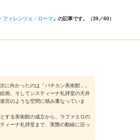
・フィレンツェ・ローマ
」の記事です。（39／60）
次に向かったのは「バチカン美術館」。
絵画、そしてシスティーナ礼拝堂の天井
迷宮のような空間に積み重なっていま
とする美術館の成立から、ラファエロの
ティーナ礼拝堂まで、実際の動線に沿っ