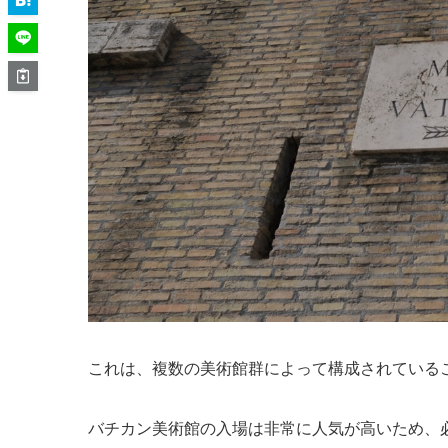
これは、複数の美術館群によって構成されている
バチカン美術館の入場は非常に人気が高いため、