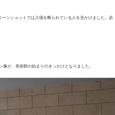
リーンショットでは入場を断られている人を見かけました。必
ーン像が、美術館の始まりのきっかけとなりました。