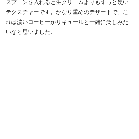
スプーンを入れると生クリームよりもずっと硬い
テクスチャーです。かなり重めのデザートで、こ
れは濃いコーヒーかリキュールと一緒に楽しみた
いなと思いました。