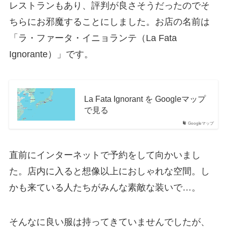
レストランもあり、評判が良さそうだったのでそ
ちらにお邪魔することにしました。お店の名前は
「ラ・ファータ・イニョランテ（La Fata
Ignorante）」です。
La Fata Ignorant を Googleマップ
で見る
Googleマップ
直前にインターネットで予約をして向かいまし
た。店内に入ると想像以上におしゃれな空間。し
かも来ている人たちがみんな素敵な装いで…。
そんなに良い服は持ってきていませんでしたが、