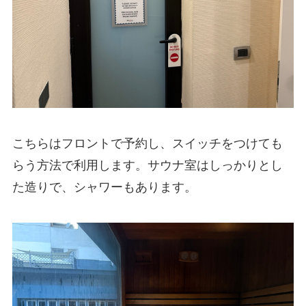
こちらはフロントで予約し、スイッチをつけても
らう方法で利用します。サウナ室はしっかりとし
た造りで、シャワーもあります。