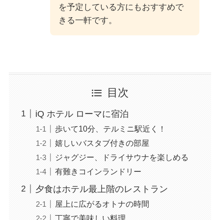
を予定している方にもおすすめで
きる一軒です。
目次
iQ ホテル ローマに宿泊
歩いて10分、テルミニ駅近く！
嬉しいバスタブ付きの部屋
ジャグジー、ドライサウナを楽しめる
有難きコインランドリー
夕食はホテル最上階のレストラン
屋上に広がるオトナの時間
丁寧で美味しい料理