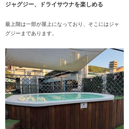
ジャグジー、ドライサウナを楽しめる
最上階は一部が屋上になっており、そこにはジャ
グジーまであります。