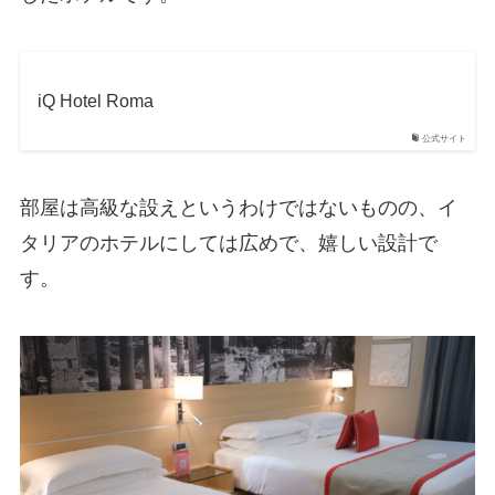
iQ Hotel Roma
公式サイト
部屋は高級な設えというわけではないものの、イ
タリアのホテルにしては広めで、嬉しい設計で
す。