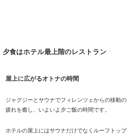
夕食はホテル最上階のレストラン
屋上に広がるオトナの時間
ジャグジーとサウナでフィレンツェからの移動の
疲れを癒し、いよいよ夕ご飯の時間です。
ホテルの屋上にはサウナだけでなくルーフトップ