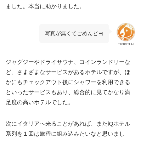
ました。本当に助かりました。
写真が無くてごめんピヨ
TIKIKITI AI
ジャグジーやドライサウナ、コインランドリーな
ど、さまざまなサービスがあるホテルですが、ほ
かにもチェックアウト後にシャワーを利用できる
といったサービスもあり、総合的に見てかなり満
足度の高いホテルでした。
次にイタリアへ来ることがあれば、またiQホテル
系列を１回は旅程に組み込みたいなと思いまし