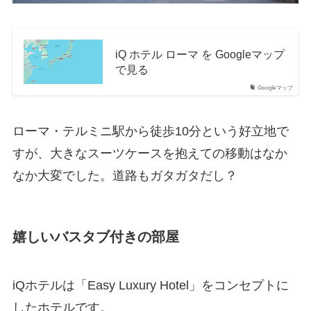
iQ ホテル ローマ を Googleマップ
で見る
Googleマップ
ローマ・テルミニ駅から徒歩10分という好立地で
すが、大きなスーツケースを抱えての移動はなか
なか大変でした。道路もガタガタだし？
嬉しいバスタブ付きの部屋
iQホテルは「Easy Luxury Hotel」をコンセプトに
したホテルです。