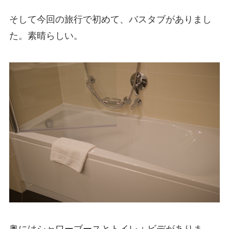
そして今回の旅行で初めて、バスタブがありまし
た。素晴らしい。