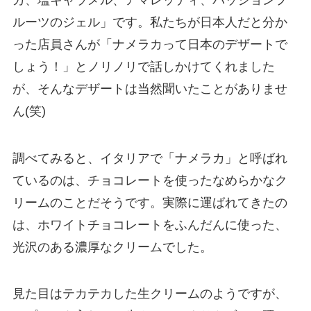
ルーツのジェル」です。私たちが日本人だと分か
った店員さんが「ナメラカって日本のデザートで
しょう！」とノリノリで話しかけてくれました
が、そんなデザートは当然聞いたことがありませ
ん(笑)
調べてみると、イタリアで「ナメラカ」と呼ばれ
ているのは、チョコレートを使ったなめらかなク
リームのことだそうです。実際に運ばれてきたの
は、ホワイトチョコレートをふんだんに使った、
光沢のある濃厚なクリームでした。
見た目はテカテカした生クリームのようですが、