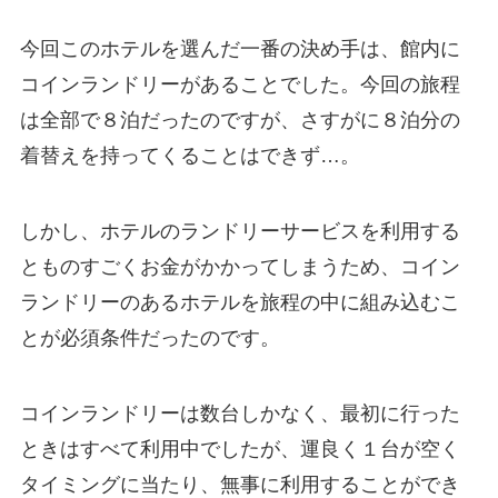
今回このホテルを選んだ一番の決め手は、館内に
コインランドリーがあることでした。今回の旅程
は全部で８泊だったのですが、さすがに８泊分の
着替えを持ってくることはできず…。
しかし、ホテルのランドリーサービスを利用する
とものすごくお金がかかってしまうため、コイン
ランドリーのあるホテルを旅程の中に組み込むこ
とが必須条件だったのです。
コインランドリーは数台しかなく、最初に行った
ときはすべて利用中でしたが、運良く１台が空く
タイミングに当たり、無事に利用することができ