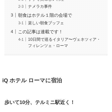
ナメラカ事件
朝食はホテル１階の会場で
楽しい朝食ブッフェ
この記事は連載です！
10日間で巡るイタリア〜ヴェネツィア・
フィレンツェ・ローマ
iQ ホテル ローマに宿泊
歩いて10分、テルミニ駅近く！