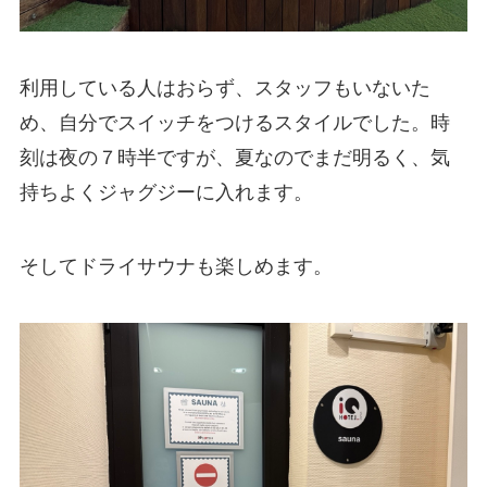
利用している人はおらず、スタッフもいないた
め、自分でスイッチをつけるスタイルでした。時
刻は夜の７時半ですが、夏なのでまだ明るく、気
持ちよくジャグジーに入れます。
そしてドライサウナも楽しめます。