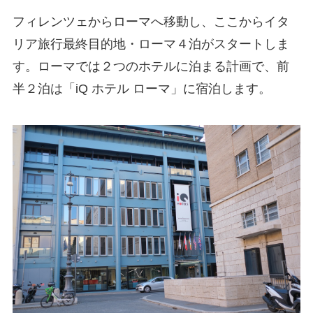
フィレンツェからローマへ移動し、ここからイタ
リア旅行最終目的地・ローマ４泊がスタートしま
す。ローマでは２つのホテルに泊まる計画で、前
半２泊は「iQ ホテル ローマ」に宿泊します。