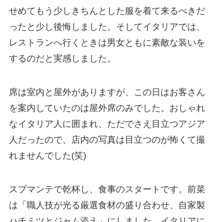
せめてもう少しきちんとした服を着て来るべきだ
ったと少し後悔しました。そしてイタリアでは、
レストランへ行くときは男女ともに素敵な装いを
するのだと実感しました。
席は室内と屋外がありますが、この日はお客さん
を案内していたのは屋外席のみでした。おしゃれ
なイタリア人に囲まれ、ただでさえ目立つアジア
人だったので、店内の写真は目立つのが怖くて撮
れませんでした(笑)
スプマンテで乾杯し、食事のスタートです。前菜
は「職人技が光る厳選食材の盛り合わせ、自家製
ハチミツとジャム添え」にしました。イタリアに