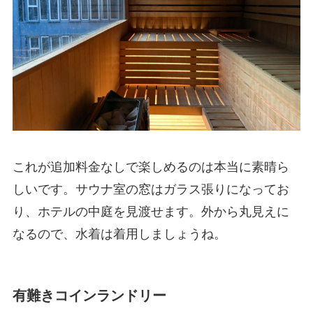
これが追加料金なしで楽しめるのは本当に素晴ら
しいです。サウナ室の窓はガラス張りになってお
り、ホテルの中庭を見渡せます。外から丸見えに
なるので、水着は着用しましょうね。
有難きコインランドリー