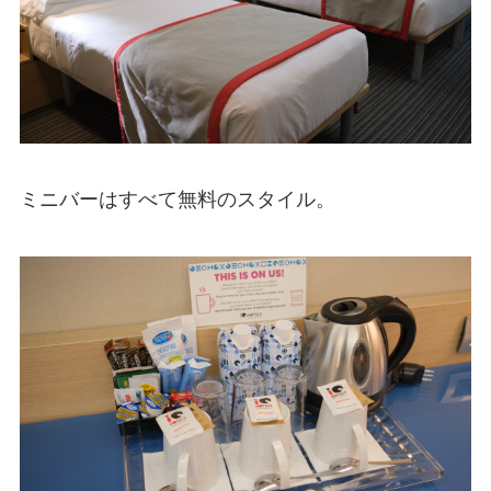
ミニバーはすべて無料のスタイル。