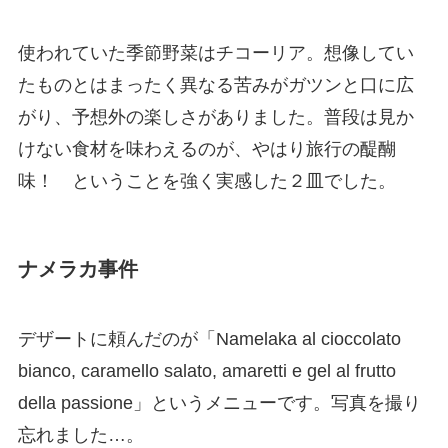
使われていた季節野菜はチコーリア。想像してい
たものとはまったく異なる苦みがガツンと口に広
がり、予想外の楽しさがありました。普段は見か
けない食材を味わえるのが、やはり旅行の醍醐
味！ ということを強く実感した２皿でした。
ナメラカ事件
デザートに頼んだのが「Namelaka al cioccolato
bianco, caramello salato, amaretti e gel al frutto
della passione」というメニューです。写真を撮り
忘れました…。