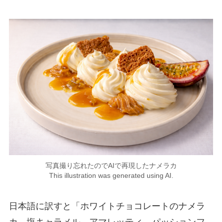
写真撮り忘れたのでAIで再現したナメラカ
This illustration was generated using AI.
日本語に訳すと「ホワイトチョコレートのナメラ
カ、塩キャラメル、アマレッティ、パッションフ