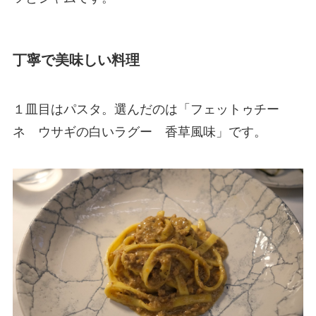
丁寧で美味しい料理
１皿目はパスタ。選んだのは「フェットゥチー
ネ ウサギの白いラグー 香草風味」です。