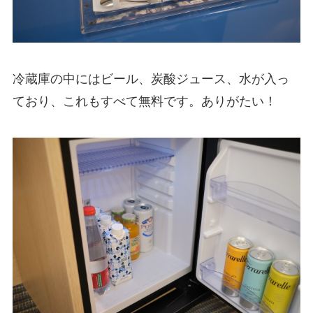
冷蔵庫の中にはビール、炭酸ジュース、水が入っ
ており、これもすべて無料です。ありがたい！