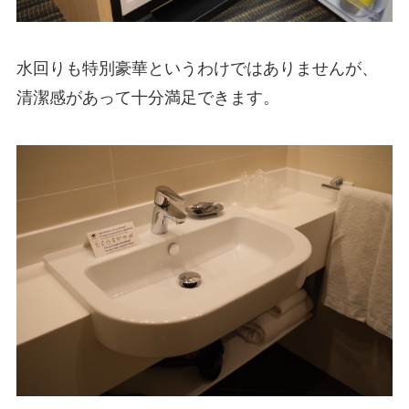
水回りも特別豪華というわけではありませんが、
清潔感があって十分満足できます。