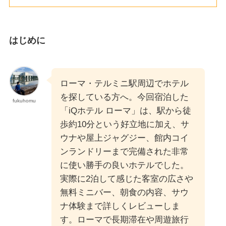
はじめに
ローマ・テルミニ駅周辺でホテル
を探している方へ。今回宿泊した
fukuhomu
「iQホテル ローマ」は、駅から徒
歩約10分という好立地に加え、サ
ウナや屋上ジャグジー、館内コイ
ンランドリーまで完備された非常
に使い勝手の良いホテルでした。
実際に2泊して感じた客室の広さや
無料ミニバー、朝食の内容、サウ
ナ体験まで詳しくレビューしま
す。ローマで長期滞在や周遊旅行