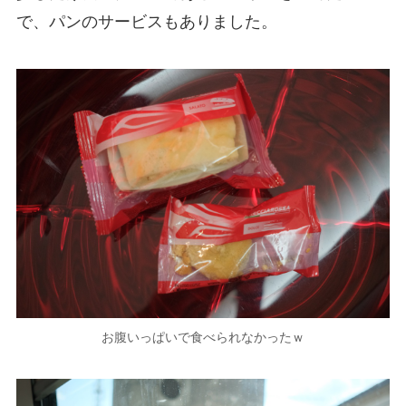
で、パンのサービスもありました。
お腹いっぱいで食べられなかったｗ