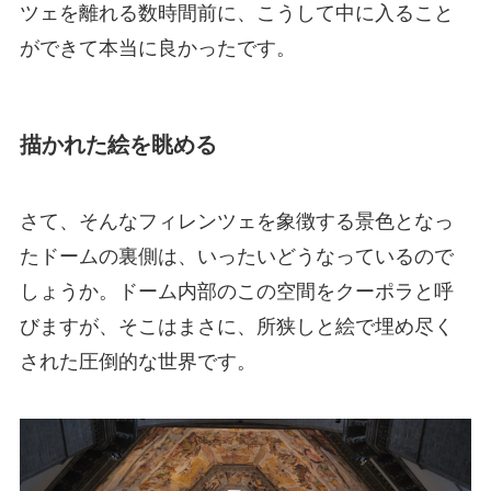
ツェを離れる数時間前に、こうして中に入ること
ができて本当に良かったです。
描かれた絵を眺める
さて、そんなフィレンツェを象徴する景色となっ
たドームの裏側は、いったいどうなっているので
しょうか。ドーム内部のこの空間をクーポラと呼
びますが、そこはまさに、所狭しと絵で埋め尽く
された圧倒的な世界です。