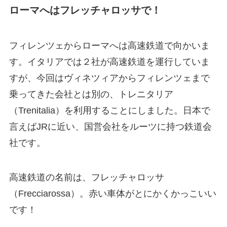
ローマへはフレッチャロッサで！
フィレンツェからローマへは高速鉄道で向かいま
す。イタリアでは２社が高速鉄道を運行していま
すが、今回はヴィネツィアからフィレンツェまで
乗ってきた会社とは別の、トレニタリア
（Trenitalia）を利用することにしました。日本で
言えばJRに近い、国営会社をルーツに持つ鉄道会
社です。
高速鉄道の名前は、フレッチャロッサ
（Frecciarossa）。赤い車体がとにかくかっこいい
です！