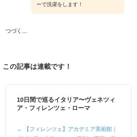
ーで洗濯をします！
つづく…
この記事は連載です！
10日間で巡るイタリア〜ヴェネツィ
ア・フィレンツェ・ローマ
← 【フィレンツェ】アカデミア美術館｜