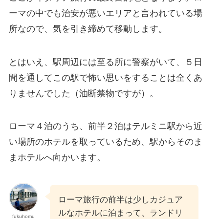
ーマの中でも治安が悪いエリアと言われている場
所なので、気を引き締めて移動します。
とはいえ、駅周辺には至る所に警察がいて、５日
間を通してこの駅で怖い思いをすることは全くあ
りませんでした（油断禁物ですが）。
ローマ４泊のうち、前半２泊はテルミニ駅から近
い場所のホテルを取っているため、駅からそのま
まホテルへ向かいます。
ローマ旅行の前半は少しカジュア
ルなホテルに泊まって、ランドリ
fukuhomu