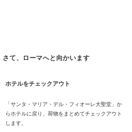
さて、ローマへと向かいます
ホテルをチェックアウト
「サンタ・マリア・デル・フィオーレ大聖堂」か
らホテルに戻り、荷物をまとめてチェックアウト
します。