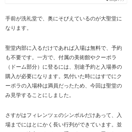
Googleマップ
手前が洗礼堂で、奥にそびえているのが大聖堂に
なります。
聖堂内部に入るだけであれば入場は無料で、予約
も不要です。一方で、付属の美術館やクーポラ
（ドーム部分）に登るには、別途予約と入場券の
購入が必要になります。気付いた時にはすでにク
ーポラの入場枠は満員だったため、今回は聖堂の
み見学することにしました。
さすがはフィレンツェのシンボルだけあって、入
場までにはとにかく長い行列ができています。並