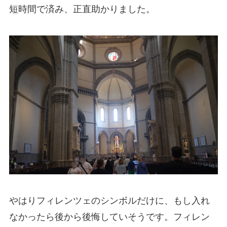
短時間で済み、正直助かりました。
やはりフィレンツェのシンボルだけに、もし入れ
なかったら後から後悔していそうです。フィレン