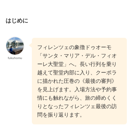
はじめに
フィレンツェの象徴ドゥオーモ
「サンタ・マリア・デル・フィオ
fukuhomu
ーレ大聖堂」へ。長い行列を乗り
越えて聖堂内部に入り、クーポラ
に描かれた圧巻の《最後の審判》
を見上げます。入場方法や予約事
情にも触れながら、旅の締めくく
りとなったフィレンツェ最後の訪
問を振り返ります。