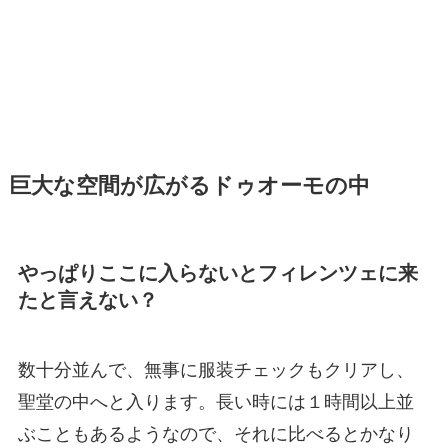
巨大な空間が広がるドゥオーモの中
やっぱりここに入らないとフィレンツェに来
たと言えない？
数十分並んで、無事に服装チェックもクリアし、
聖堂の中へと入ります。長い時には１時間以上並
ぶこともあるようなので、それに比べるとかなり