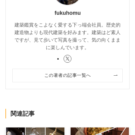
fukuhomu
建築鑑賞をこよなく愛する下っ端会社員。歴史的
建造物よりも現代建築を好みます。建築はど素人
ですが、見て歩いて写真を撮って、気の向くまま
に楽しんでいます。
この著者の記事一覧へ
関連記事