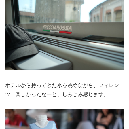
ホテルから持ってきた水を眺めながら、フィレン
ツェ楽しかったなーと、しみじみ感じます。