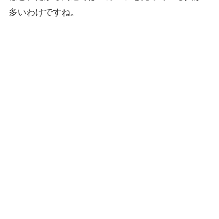
多いわけですね。