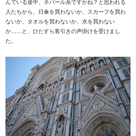
んでいる途中、ネパール系ですかね？と思われる
人たちから、日傘を買わないか、スカーフを買わ
ないか、タオルを買わないか、水を買わない
か……と、ひたすら客引きの声掛けを受けまし
た。