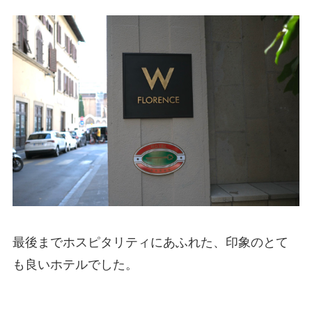
最後までホスピタリティにあふれた、印象のとて
も良いホテルでした。