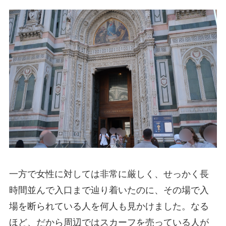
一方で女性に対しては非常に厳しく、せっかく長
時間並んで入口まで辿り着いたのに、その場で入
場を断られている人を何人も見かけました。なる
ほど、だから周辺ではスカーフを売っている人が