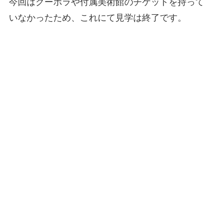
今回はクーポラや付属美術館のチケットを持って
いなかったため、これにて見学は終了です。