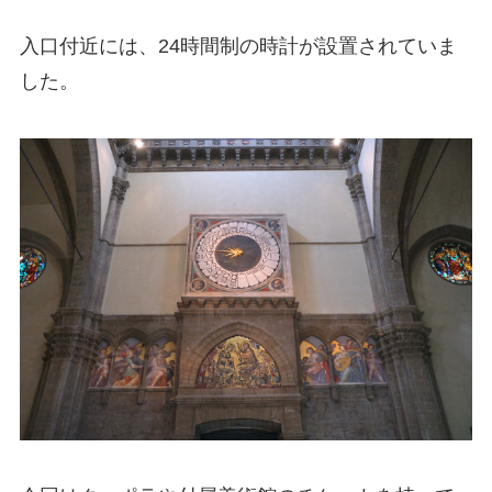
入口付近には、24時間制の時計が設置されていま
した。