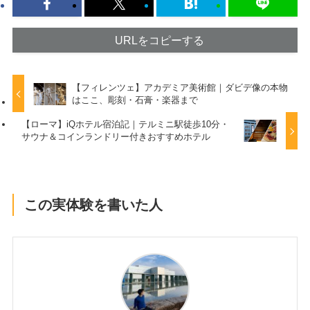
URLをコピーする
【フィレンツェ】アカデミア美術館｜ダビデ像の本物
はここ、彫刻・石膏・楽器まで
【ローマ】iQホテル宿泊記｜テルミニ駅徒歩10分・
サウナ＆コインランドリー付きおすすめホテル
この実体験を書いた人