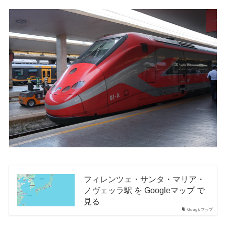
フィレンツェ・サンタ・マリア・
ノヴェッラ駅 を Googleマップ で
見る
Googleマップ