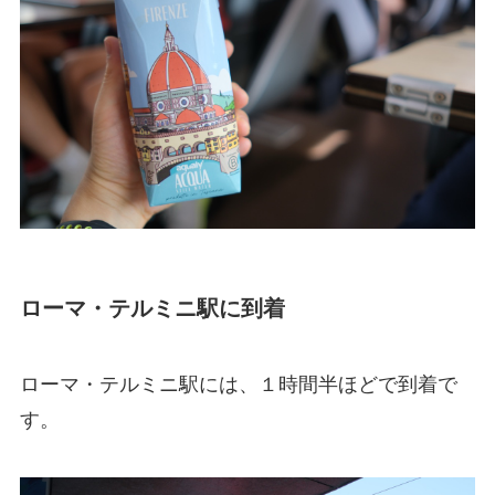
ローマ・テルミニ駅に到着
ローマ・テルミニ駅には、１時間半ほどで到着で
す。