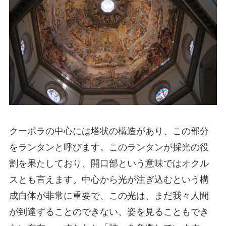
クーポラの中心には塔状の構造があり、この部分
をランタンと呼びます。このランタンが採光の役
割を果たしており、開口部という意味ではオクル
スとも言えます。中心から光が注ぎ込むという構
成自体が非常に重要で、この光は、まだ我々人間
が到達することのできない、姿を見ることもでき