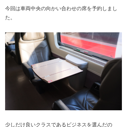
今回は車両中央の向かい合わせの席を予約しまし
た。
少しだけ良いクラスであるビジネスを選んだの