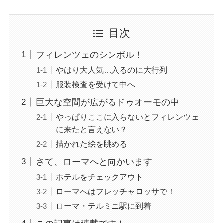
目次
フィレンツェのシンボル！
やはり大人気…入るのに大行列
服装検査を受けて中へ
巨大な空間が広がるドゥオーモの中
やっぱりここに入らないとフィレンツェ
に来たと言えない？
描かれた絵を眺める
さて、ローマへと向かいます
ホテルをチェックアウト
ローマへはフレッチャロッサで！
ローマ・テルミニ駅に到着