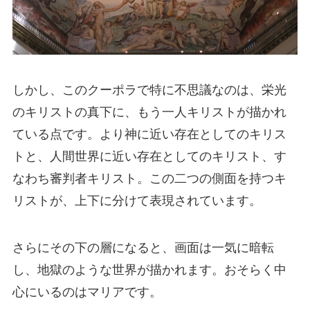
しかし、このクーポラで特に不思議なのは、栄光
のキリストの真下に、もう一人キリストが描かれ
ている点です。より神に近い存在としてのキリス
トと、人間世界に近い存在としてのキリスト、す
なわち審判者キリスト。この二つの側面を持つキ
リストが、上下に分けて表現されています。
さらにその下の層になると、画面は一気に暗転
し、地獄のような世界が描かれます。おそらく中
心にいるのはマリアです。