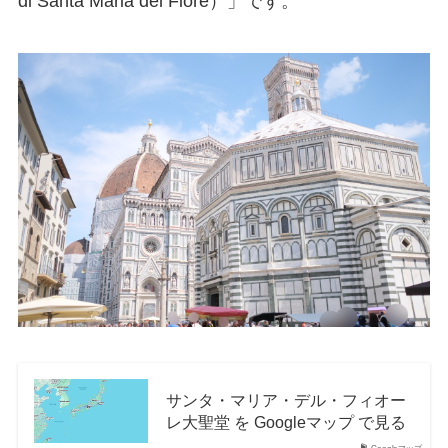
di Santa Maria del Fiore）」です。
サンタ・マリア・デル・フィオー
レ大聖堂 を Googleマップ で見る