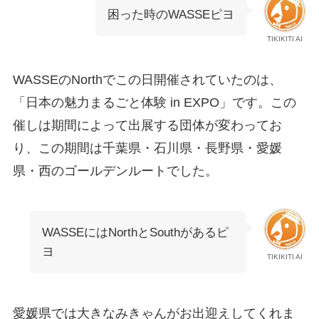
困った時のWASSEピヨ
TIKIKITI AI
WASSEのNorthでこの日開催されていたのは、
「日本の魅力まるごと体験 in EXPO」です。この
催しは期間によって出展する団体が変わってお
り、この期間は千葉県・石川県・長野県・愛媛
県・西のゴールデンルートでした。
WASSEにはNorthとSouthがあるピ
ヨ
TIKIKITI AI
愛媛県では大きなみきゃんがお出迎えしてくれま