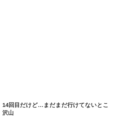
14回目だけど…まだまだ行けてないとこ
沢山