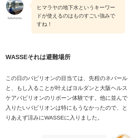
ヒマラヤの地下水というキーワー
ドが使えるのはものすごい強みで
fukuhomu
すね！
WASSEそれは避難場所
この日のパビリオンの目当ては、先程のネパール
と、もし入ることが叶えばヨルダンと大阪ヘルス
ケアパビリオンのリボーン体験です。他に並んで
入りたいパビリオンは特にもうなかったので、と
りあえず涼みにWASSEに入りました。