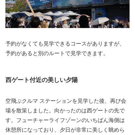
予約がなくても見学できるコースがありますが、
予約があると別のルートで見学できます。
西ゲート付近の美しい夕陽
空飛ぶクルマ ステーションを見学した後、再び会
場を散策しました。向かったのは西ゲートの先で
す。フューチャーライフゾーンのいちばん海側は
休憩所になっており、夕日が非常に美しく眺めら