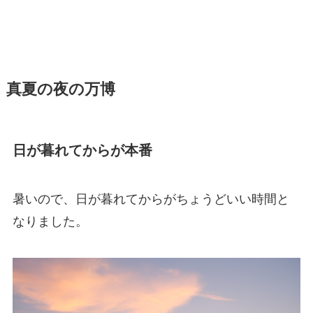
真夏の夜の万博
日が暮れてからが本番
暑いので、日が暮れてからがちょうどいい時間と
なりました。