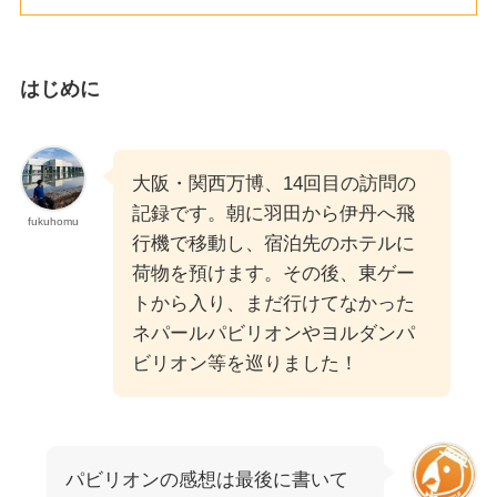
はじめに
大阪・関西万博、14回目の訪問の
記録です。朝に羽田から伊丹へ飛
fukuhomu
行機で移動し、宿泊先のホテルに
荷物を預けます。その後、東ゲー
トから入り、まだ行けてなかった
ネパールパビリオンやヨルダンパ
ビリオン等を巡りました！
パビリオンの感想は最後に書いて