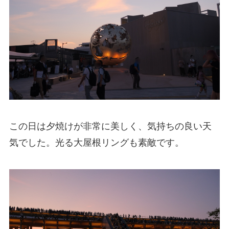
この日は夕焼けが非常に美しく、気持ちの良い天
気でした。光る大屋根リングも素敵です。