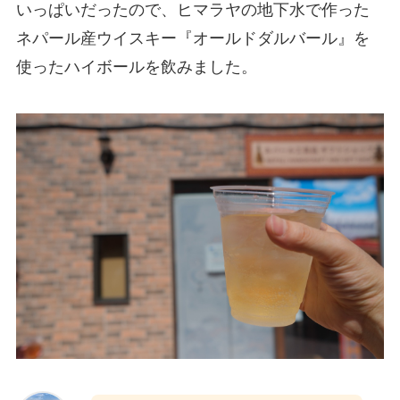
いっぱいだったので、ヒマラヤの地下水で作った
ネパール産ウイスキー『オールドダルバール』を
使ったハイボールを飲みました。