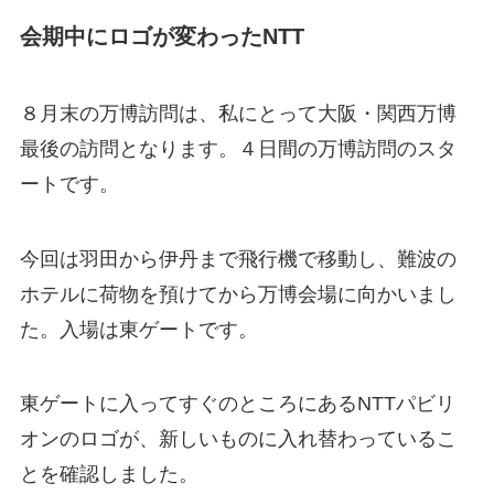
会期中にロゴが変わったNTT
８月末の万博訪問は、私にとって大阪・関西万博
最後の訪問となります。４日間の万博訪問のスタ
ートです。
今回は羽田から伊丹まで飛行機で移動し、難波の
ホテルに荷物を預けてから万博会場に向かいまし
た。入場は東ゲートです。
東ゲートに入ってすぐのところにあるNTTパビリ
オンのロゴが、新しいものに入れ替わっているこ
とを確認しました。