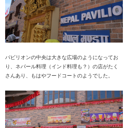
パビリオンの中央は大きな広場のようになってお
り、ネパール料理（インド料理も？）の店がたく
さんあり、もはやフードコートのようでした。