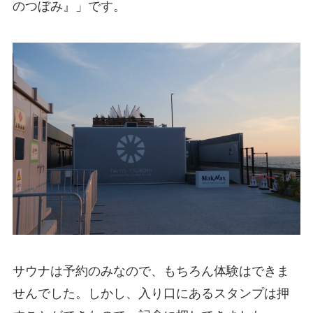
のつぼみ』」です。
サウナは予約のみなので、もちろん体験はできま
せんでした。しかし、入り口にあるスタンプは押