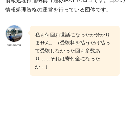
情報処理推進機構（通称IPA）のロゴです。日本の
情報処理資格の運営を行っている団体です。
私も何回お世話になったか分かり
ません。（受験料を払うだけ払っ
fukuhomu
て受験しなかった回も多数あ
り……それは寄付金になった
か…）