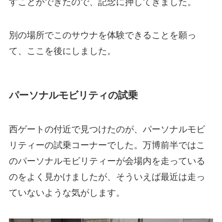
すことができたので、記念に押してきました。
別の場所でこのサウナを体験できることを願っ
て、ここを後にしました。
パーソナルモビリティの試乗
西ゲートの付近で見つけたのが、パーソナルモビ
リティーの試乗コーナーでした。万博前半ではこ
のパーソナルモビリティーが会場内を走っている
のをよく見かけましたが、そういえば最近は走っ
ていないような気がします。