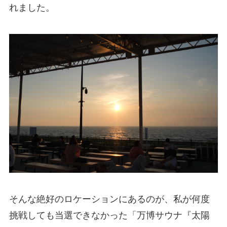
れました。
そんな絶好のロケーションにあるのが、私が何度
挑戦しても当選できなかった「万博サウナ『太陽