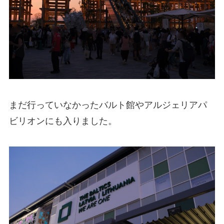
まだ行っていなかったバルト館やアルジェリアパ
ビリオンにも入りました。