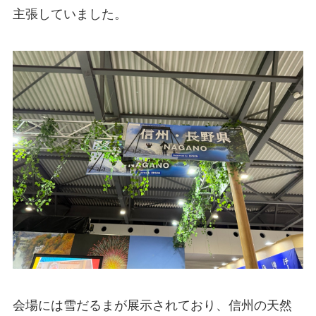
主張していました。
会場には雪だるまが展示されており、信州の天然