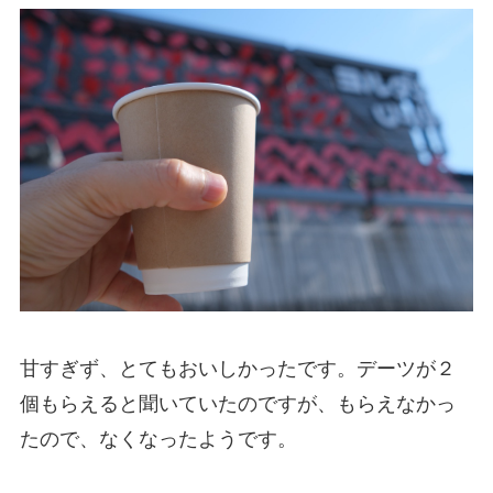
甘すぎず、とてもおいしかったです。デーツが２
個もらえると聞いていたのですが、もらえなかっ
たので、なくなったようです。