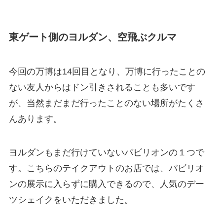
東ゲート側のヨルダン、空飛ぶクルマ
今回の万博は14回目となり、万博に行ったことの
ない友人からはドン引きされることも多いです
が、当然まだまだ行ったことのない場所がたくさ
んあります。
ヨルダンもまだ行けていないパビリオンの１つで
す。こちらのテイクアウトのお店では、パビリオ
ンの展示に入らずに購入できるので、人気のデー
ツシェイクをいただきました。