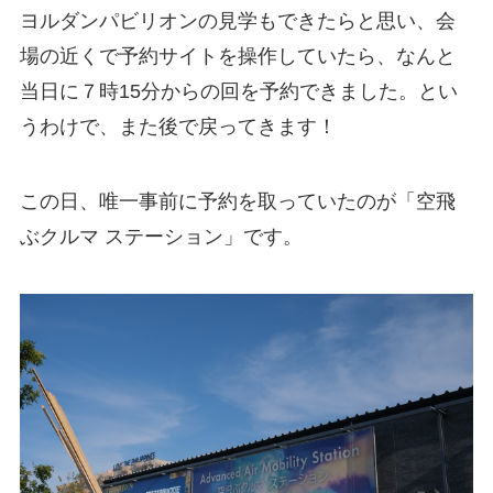
ヨルダンパビリオンの見学もできたらと思い、会
場の近くで予約サイトを操作していたら、なんと
当日に７時15分からの回を予約できました。とい
うわけで、また後で戻ってきます！
この日、唯一事前に予約を取っていたのが「空飛
ぶクルマ ステーション」です。