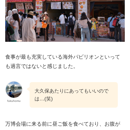
食事が最も充実している海外パビリオンといって
も過言ではないと感じました。
大久保あたりにあってもいいので
は…(笑)
fukuhomu
万博会場に来る前に昼ご飯を食べており、お腹が