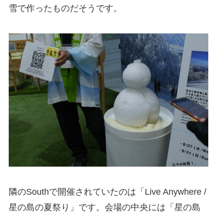
雪で作ったものだそうです。
隣のSouthで開催されていたのは「Live Anywhere /
星の島の夏祭り」です。会場の中央には「星の島