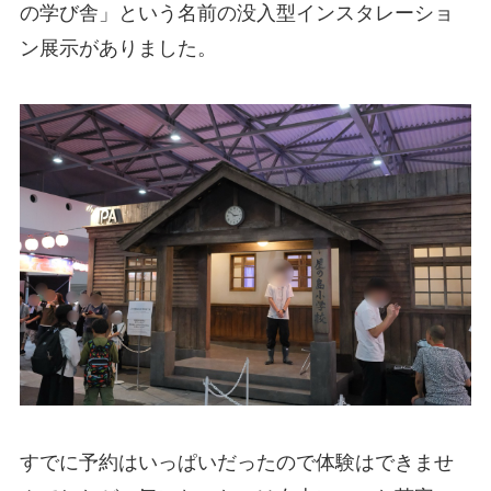
の学び舎」という名前の没入型インスタレーショ
ン展示がありました。
すでに予約はいっぱいだったので体験はできませ