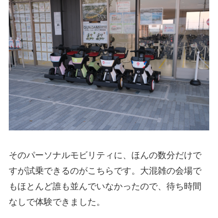
そのパーソナルモビリティに、ほんの数分だけで
すが試乗できるのがこちらです。大混雑の会場で
もほとんど誰も並んでいなかったので、待ち時間
なしで体験できました。