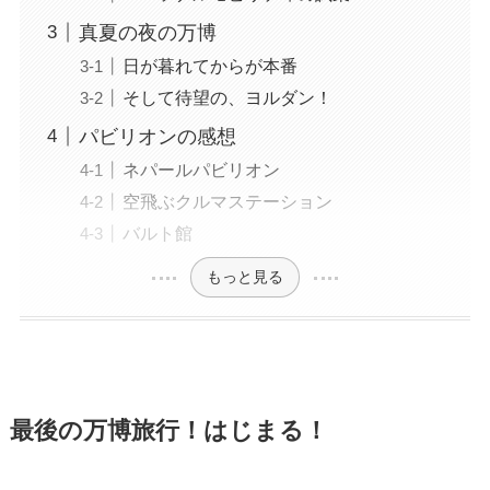
真夏の夜の万博
日が暮れてからが本番
そして待望の、ヨルダン！
パビリオンの感想
ネパールパビリオン
空飛ぶクルマステーション
バルト館
もっと見る
最後の万博旅行！はじまる！