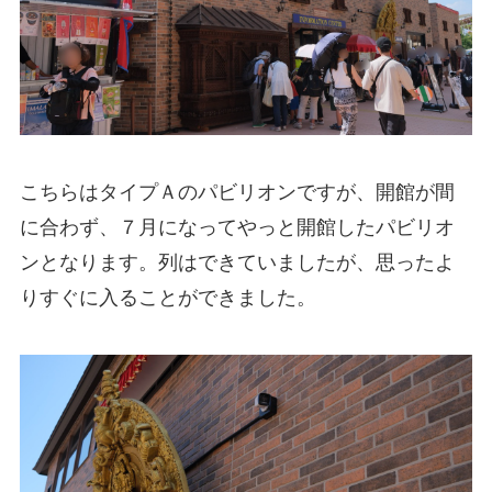
こちらはタイプＡのパビリオンですが、開館が間
に合わず、７月になってやっと開館したパビリオ
ンとなります。列はできていましたが、思ったよ
りすぐに入ることができました。