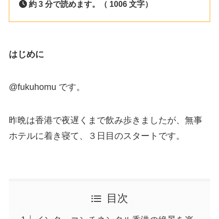
約 3 分で読めます。（ 1006 文字）
はじめに
@fukuhomu です。
昨晩は香港で夜遅くまで飲み歩きましたが、無事
ホテルに着き寝て、３日目のスタートです。
目次