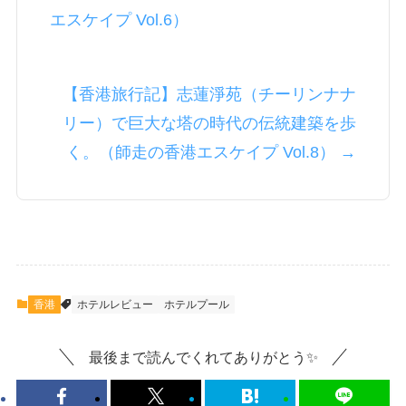
エスケイプ Vol.6）
【香港旅行記】志蓮淨苑（チーリンナナ
リー）で巨大な塔の時代の伝統建築を歩
く。（師走の香港エスケイプ Vol.8） →
香港
ホテルレビュー
ホテルプール
最後まで読んでくれてありがとう✨