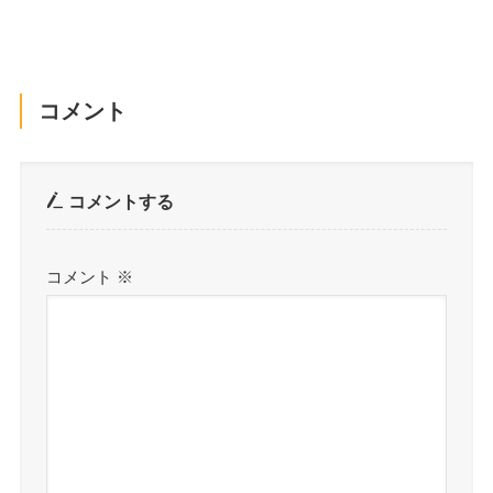
コメント
コメントする
コメント
※