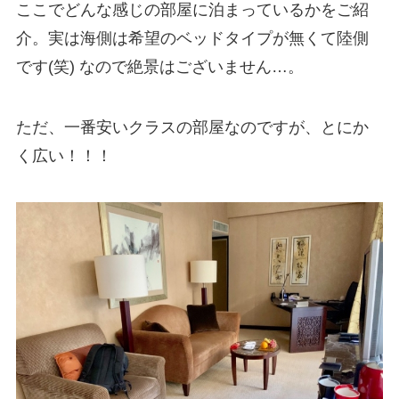
ここでどんな感じの部屋に泊まっているかをご紹
介。実は海側は希望のベッドタイプが無くて陸側
です(笑) なので絶景はございません…。
ただ、一番安いクラスの部屋なのですが、とにか
く広い！！！