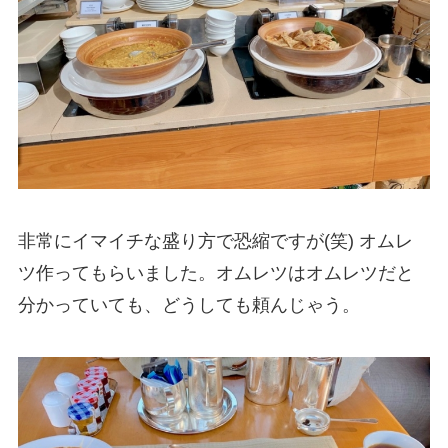
非常にイマイチな盛り方で恐縮ですが(笑) オムレ
ツ作ってもらいました。オムレツはオムレツだと
分かっていても、どうしても頼んじゃう。