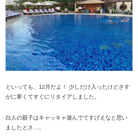
といっても、12月だよ！ 少しだけ入ったけどさす
がに寒くてすぐにリタイアしました。
白人の親子はキャッキャ遊んでてすげえなと思い
ましたとさ…。