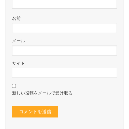
名前
メール
サイト
新しい投稿をメールで受け取る