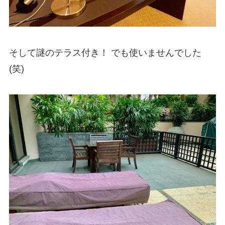
そして謎のテラス付き！ でも使いませんでした
(笑)