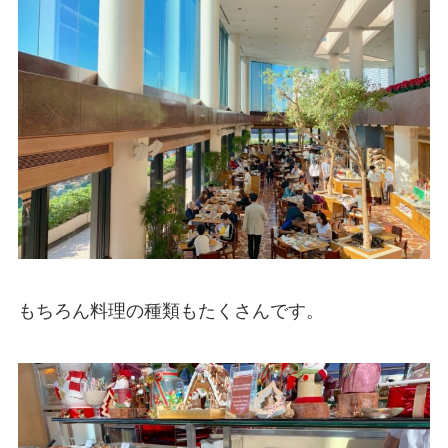
もちろん料理の種類もたくさんです。