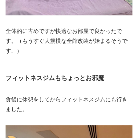
全体的に古めですが快適なお部屋で良かったで
す。（もうすぐ大規模な全館改装が始まるそうで
す。）
フィットネスジムもちょっとお邪魔
食後に休憩をしてからフィットネスジムにも行き
ました。