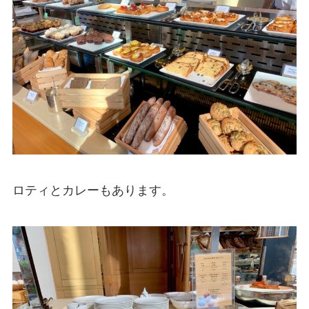
ロティとカレーもあります。