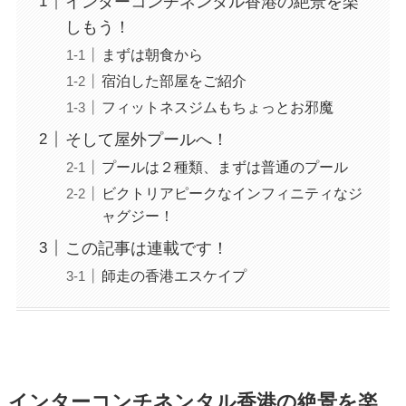
インターコンチネンタル香港の絶景を楽
しもう！
まずは朝食から
宿泊した部屋をご紹介
フィットネスジムもちょっとお邪魔
そして屋外プールへ！
プールは２種類、まずは普通のプール
ビクトリアピークなインフィニティなジ
ャグジー！
この記事は連載です！
師走の香港エスケイプ
インターコンチネンタル香港の絶景を楽