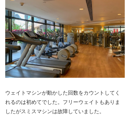
ウェイトマシンが動かした回数をカウントしてく
れるのは初めてでした。フリーウェイトもありま
したがスミスマシンは故障していました。