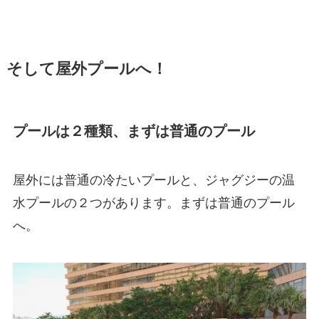
そして屋外プールへ！
プールは２種類、まずは普通のプール
屋外には普通の冷たいプールと、ジャグジーの温
水プールの２つがあります。まずは普通のプール
へ。