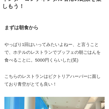
しもう！
まずは朝食から
やっぱり1回はいってみたいよねー、と言うこと
で、ホテルのレストランでブッフェの朝ごはんを
食べることに。5000円くらいした(笑)
こちらのレストランはビクトリアハーバーに面し
ており青空がとても良い！