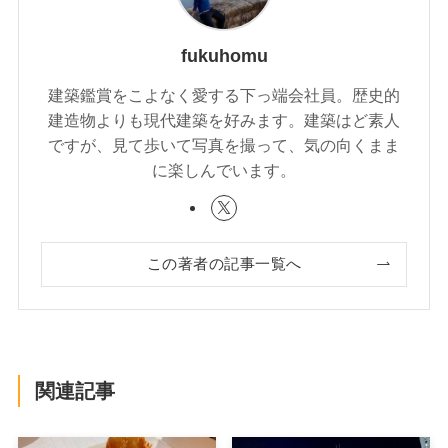
fukuhomu
建築鑑賞をこよなく愛する下っ端会社員。歴史的
建造物よりも現代建築を好みます。建築はど素人
ですが、見て歩いて写真を撮って、気の向くまま
に楽しんでいます。
この著者の記事一覧へ
関連記事