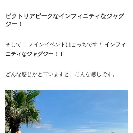
ビクトリアピークなインフィニティなジャグ
ジー！
そして！ メインイベントはこっちです！
インフィ
ニティなジャグジー！！
どんな感じかと言いますと、こんな感じです。