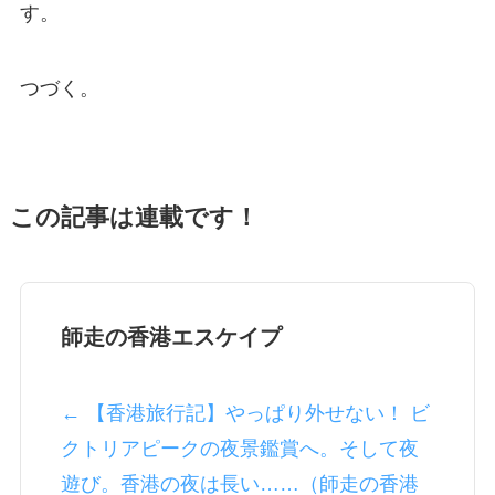
す。
つづく。
この記事は連載です！
師走の香港エスケイプ
← 【香港旅行記】やっぱり外せない！ ビ
クトリアピークの夜景鑑賞へ。そして夜
遊び。香港の夜は長い……（師走の香港