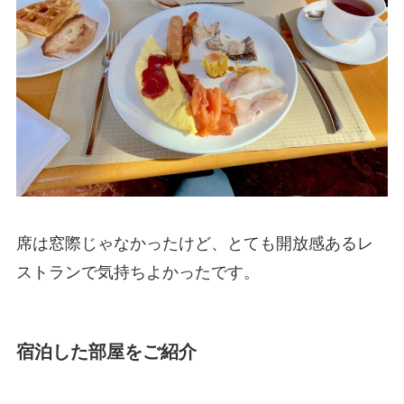
席は窓際じゃなかったけど、とても開放感あるレ
ストランで気持ちよかったです。
宿泊した部屋をご紹介