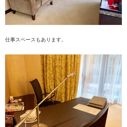
仕事スペースもあります。