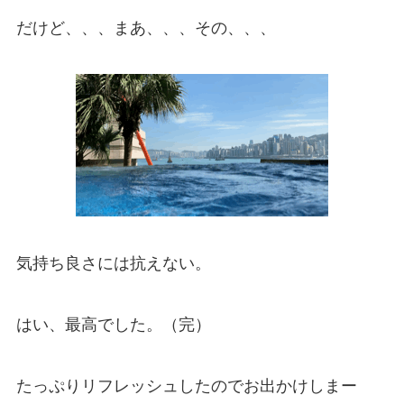
だけど、、、まあ、、、その、、、
気持ち良さには抗えない。
はい、最高でした。（完）
たっぷりリフレッシュしたのでお出かけしまー