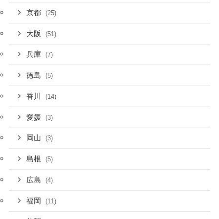
京都
(25)
大阪
(51)
兵庫
(7)
徳島
(5)
香川
(14)
愛媛
(3)
岡山
(3)
島根
(5)
広島
(4)
福岡
(11)