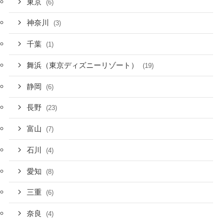
東京
(6)
神奈川
(3)
千葉
(1)
舞浜（東京ディズニーリゾート）
(19)
静岡
(6)
長野
(23)
富山
(7)
石川
(4)
愛知
(8)
三重
(6)
奈良
(4)