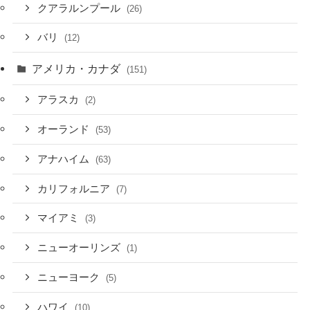
クアラルンプール
(26)
バリ
(12)
アメリカ・カナダ
(151)
アラスカ
(2)
オーランド
(53)
アナハイム
(63)
カリフォルニア
(7)
マイアミ
(3)
ニューオーリンズ
(1)
ニューヨーク
(5)
ハワイ
(10)