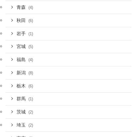
青森
(4)
秋田
(6)
岩手
(1)
宮城
(5)
福島
(4)
新潟
(8)
栃木
(6)
群馬
(1)
茨城
(2)
埼玉
(2)