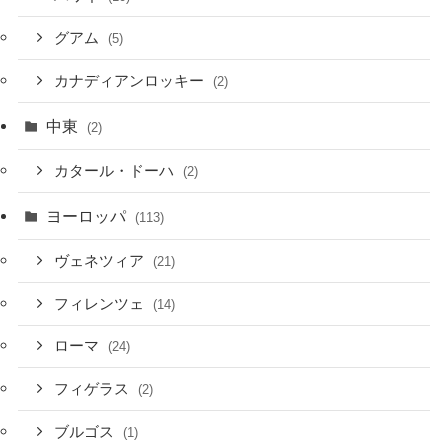
グアム
(5)
カナディアンロッキー
(2)
中東
(2)
カタール・ドーハ
(2)
ヨーロッパ
(113)
ヴェネツィア
(21)
フィレンツェ
(14)
ローマ
(24)
フィゲラス
(2)
ブルゴス
(1)