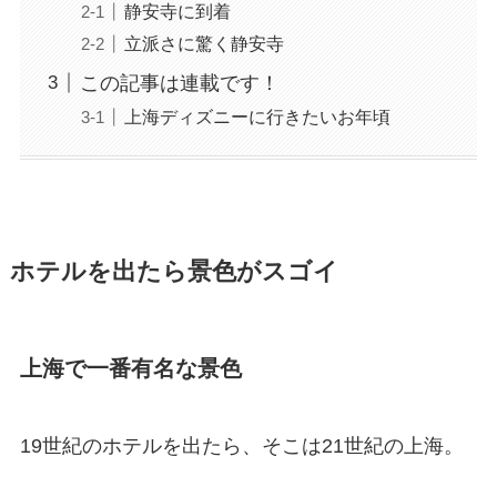
静安寺に到着
立派さに驚く静安寺
この記事は連載です！
上海ディズニーに行きたいお年頃
ホテルを出たら景色がスゴイ
上海で一番有名な景色
19世紀のホテルを出たら、そこは21世紀の上海。