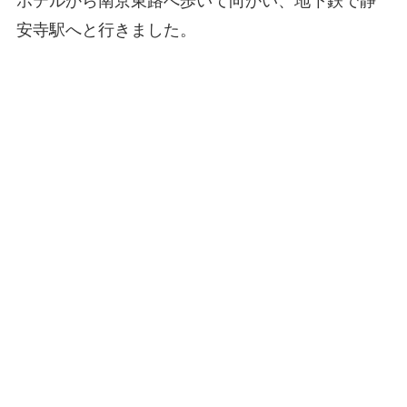
ホテルから南京東路へ歩いて向かい、地下鉄で静
安寺駅へと行きました。