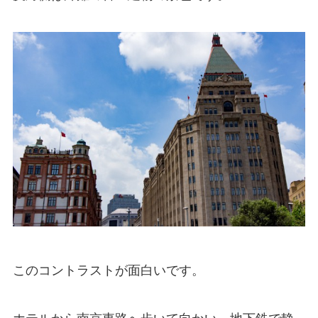
このコントラストが面白いです。