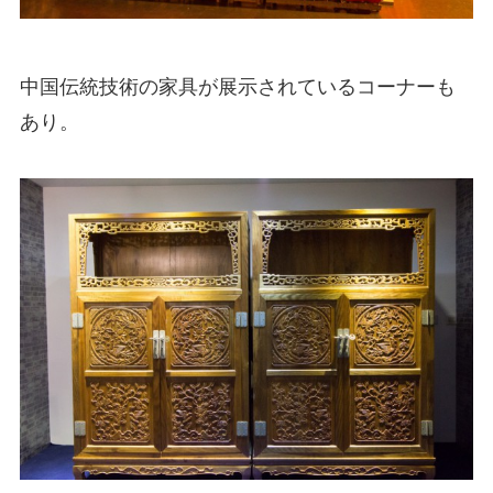
中国伝統技術の家具が展示されているコーナーも
あり。