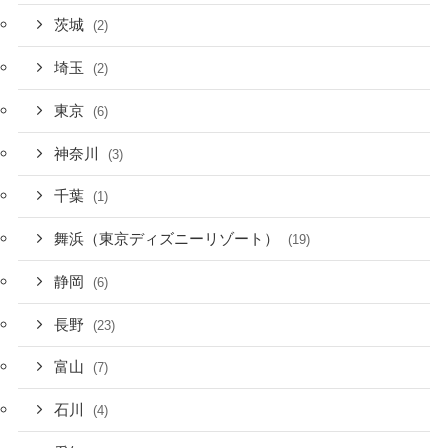
茨城
(2)
埼玉
(2)
東京
(6)
神奈川
(3)
千葉
(1)
舞浜（東京ディズニーリゾート）
(19)
静岡
(6)
長野
(23)
富山
(7)
石川
(4)