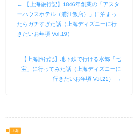
← 【上海旅行記】1846年創業の「アスタ
ーハウスホテル（‪浦江飯店‬）」に泊まっ
たらガチすぎた話（上海ディズニーに行
きたいお年頃 Vol.19）
【上海旅行記】地下鉄で行ける水郷「七
宝」に行ってみた話（上海ディズニーに
行きたいお年頃 Vol.21） →
上海