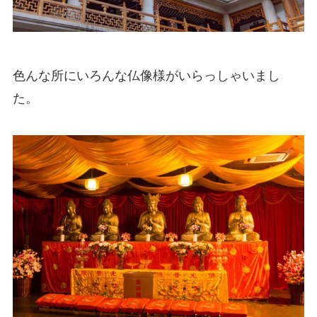
色んな所にいろんな仏像様がいらっしゃいまし
た。