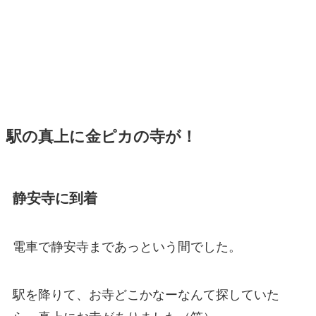
駅の真上に金ピカの寺が！
静安寺に到着
電車で静安寺まであっという間でした。
駅を降りて、お寺どこかなーなんて探していた