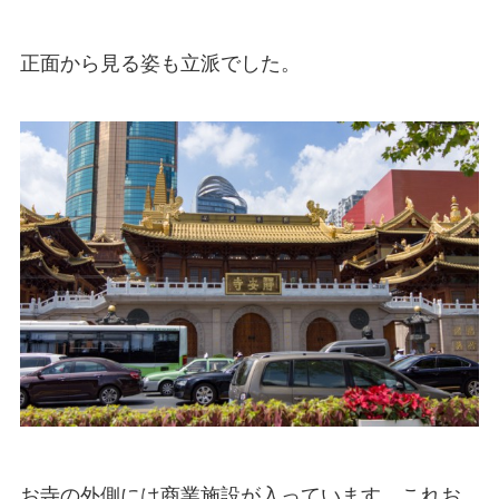
正面から見る姿も立派でした。
お寺の外側には商業施設が入っています。これお