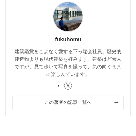
fukuhomu
建築鑑賞をこよなく愛する下っ端会社員。歴史的
建造物よりも現代建築を好みます。建築はど素人
ですが、見て歩いて写真を撮って、気の向くまま
に楽しんでいます。
この著者の記事一覧へ