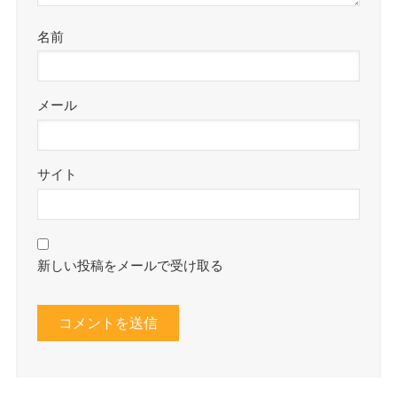
名前
メール
サイト
新しい投稿をメールで受け取る