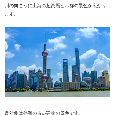
川の向こうに上海の超高層ビル群の景色が広がり
ます。
反対側は外難の古い建物の景色です。