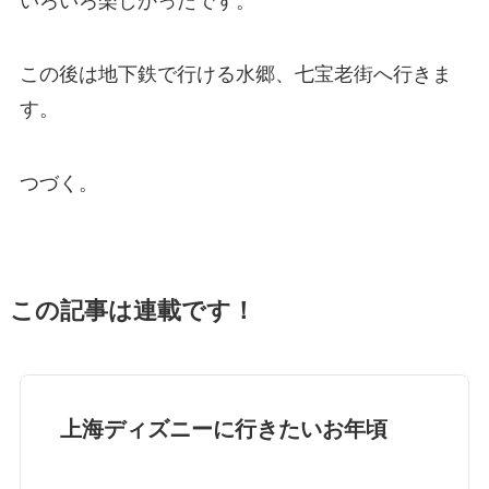
いろいろ楽しかったです。
この後は地下鉄で行ける水郷、七宝老街へ行きま
す。
つづく。
この記事は連載です！
上海ディズニーに行きたいお年頃