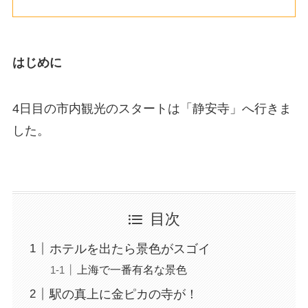
はじめに
4日目の市内観光のスタートは「静安寺」へ行きま
した。
目次
ホテルを出たら景色がスゴイ
上海で一番有名な景色
駅の真上に金ピカの寺が！