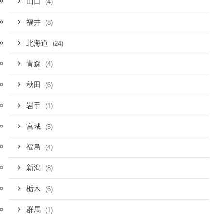
山口
(4)
福井
(8)
北海道
(24)
青森
(4)
秋田
(6)
岩手
(1)
宮城
(5)
福島
(4)
新潟
(8)
栃木
(6)
群馬
(1)