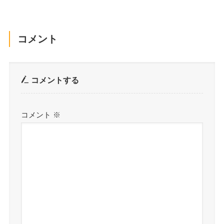
コメント
コメントする
コメント
※