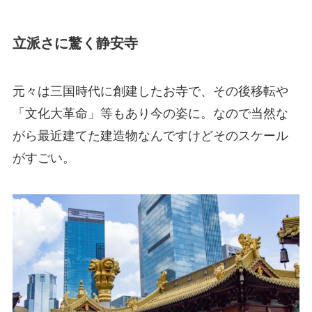
立派さに驚く静安寺
元々は三国時代に創建したお寺で、その後移転や
「文化大革命」等もあり今の姿に。なので当然な
がら最近建てた建造物なんですけどそのスケール
がすごい。