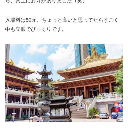
ら、真上にお寺がありました（笑）
入場料は50元、ちょっと高いと思ってたらすごく
中も立派でびっくりです。