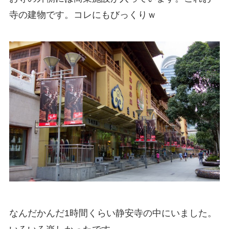
寺の建物です。コレにもびっくりｗ
なんだかんだ1時間くらい静安寺の中にいました。