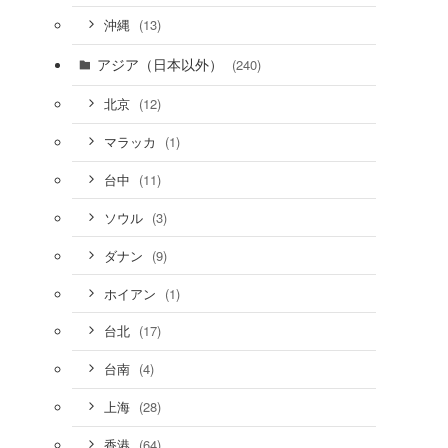
(13)
沖縄
アジア（日本以外）
(240)
(12)
北京
(1)
マラッカ
(11)
台中
(3)
ソウル
(9)
ダナン
(1)
ホイアン
(17)
台北
(4)
台南
(28)
上海
(64)
香港