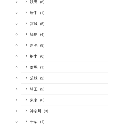
(6)
秋田
(1)
岩手
(5)
宮城
(4)
福島
(8)
新潟
(6)
栃木
(1)
群馬
(2)
茨城
(2)
埼玉
(6)
東京
(3)
神奈川
(1)
千葉