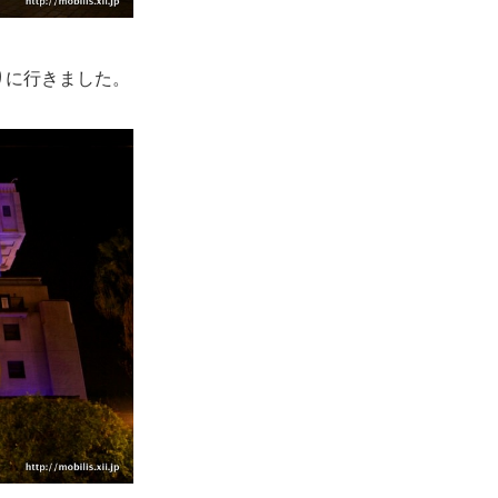
パスを取りに行きました。