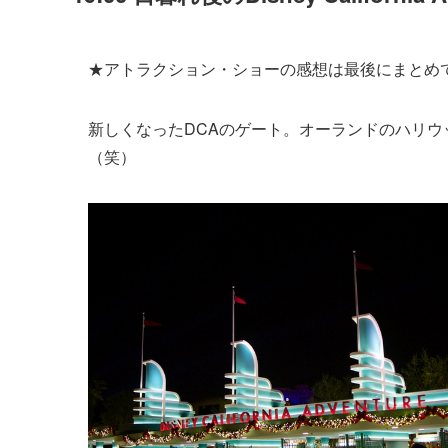
★アトラクション・ショーの感想は最後にまとめ
新しくなったDCAのゲート。オーランドのハリ
（笑）