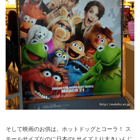
そして映画のお供は、ホットドッグとコーラ！ ス
モールサイズなのに日本のLサイズより大きいんじ