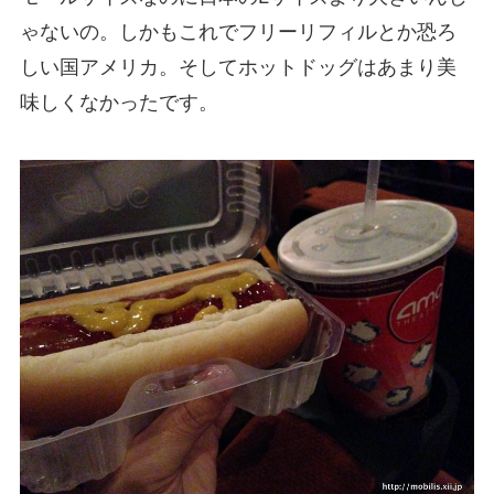
ゃないの。しかもこれでフリーリフィルとか恐ろ
しい国アメリカ。そしてホットドッグはあまり美
味しくなかったです。