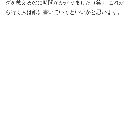
グを教えるのに時間がかかりました（笑） これか
ら行く人は紙に書いていくといいかと思います。