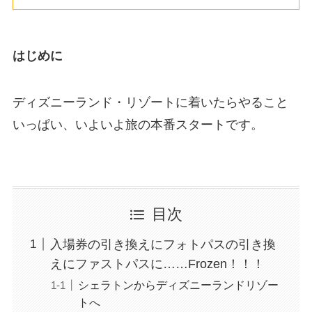
はじめに
ディズニーランド・リゾートに着いたらやること
いっぱい、いよいよ旅の本番スタートです。
目次
入場券の引き換えにフォトパスの引き換
えにファストパスに……Frozen！！！
シェラトンからディズニーランドリゾー
トへ