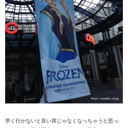
早く行かないと良い席じゃなくなっちゃうと思っ