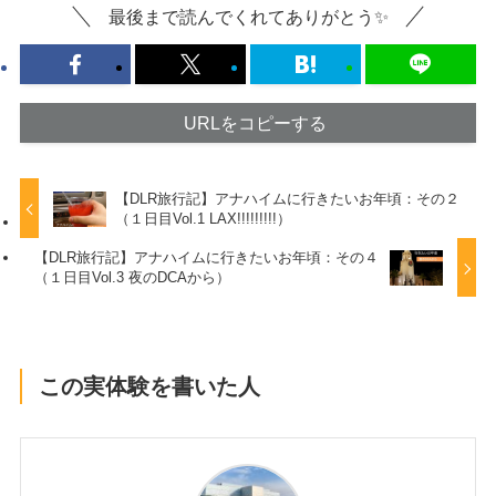
最後まで読んでくれてありがとう✨
URLをコピーする
【DLR旅行記】アナハイムに行きたいお年頃：その２
（１日目Vol.1 LAX!!!!!!!!!）
【DLR旅行記】アナハイムに行きたいお年頃：その４
（１日目Vol.3 夜のDCAから）
この実体験を書いた人