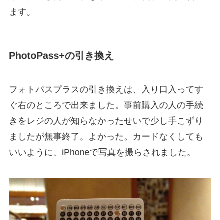
ます。
PhotoPass+の引き換え
フォトパスプラスの引き換えは、入り口入ってす
ぐ右のところで出来ました。事前購入の人の手続
きをレジの人が知らなかったせいで少し手こずり
ましたが無事終了。よかった。カードなくしても
いいように、iPhoneで写真を撮らされました。