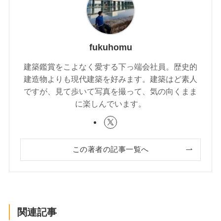
fukuhomu
建築鑑賞をこよなく愛する下っ端会社員。歴史的
建造物よりも現代建築を好みます。建築はど素人
ですが、見て歩いて写真を撮って、気の向くまま
に楽しんでいます。
この著者の記事一覧へ
関連記事