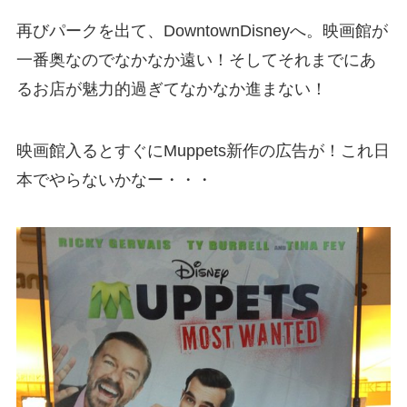
再びパークを出て、DowntownDisneyへ。映画館が
一番奥なのでなかなか遠い！そしてそれまでにあ
るお店が魅力的過ぎてなかなか進まない！
映画館入るとすぐにMuppets新作の広告が！これ日
本でやらないかなー・・・