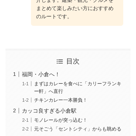
介します。建築・観光・グルメを
まとめて楽しみたい方におすすめ
のルートです。
目次
福岡・小倉へ！
まずはカレーを食べに「カリーフランキ
ー軒」へ直行
チキンカレー一本勝負！
カッコ良すぎる小倉駅
モノレールが突っ込む！
元そごう「セントシティ」からも眺める