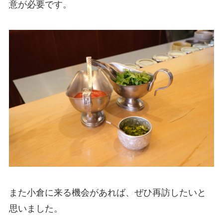
意が必要です。
また小倉に来る機会があれば、ぜひ再訪したいと
思いました。