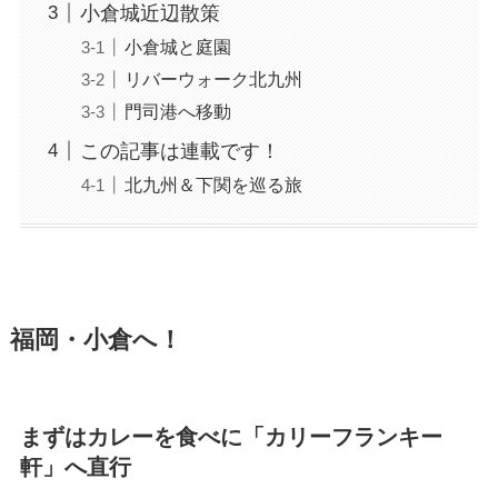
小倉城近辺散策
小倉城と庭園
リバーウォーク北九州
門司港へ移動
この記事は連載です！
北九州＆下関を巡る旅
福岡・小倉へ！
まずはカレーを食べに「カリーフランキー
軒」へ直行