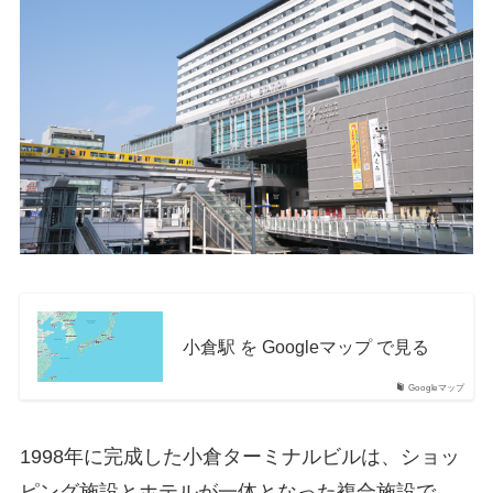
小倉駅 を Googleマップ で見る
Googleマップ
1998年に完成した小倉ターミナルビルは、ショッ
ピング施設とホテルが一体となった複合施設で、