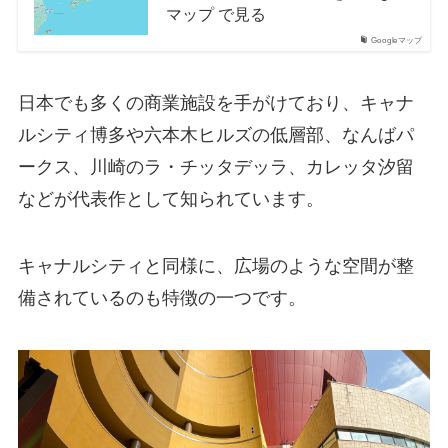
マップ で見る
Googleマップ
日本でも多くの商業施設を手がけており、キャナ
ルシティ博多や六本木ヒルズの低層部、なんばパ
ークス、川崎のラ・チッタデッラ、カレッタ汐留
などが代表作として知られています。
キャナルシティと同様に、広場のような空間が整
備されているのも特徴の一つです。