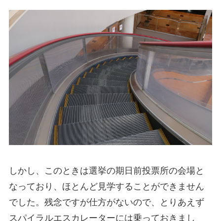
しかし、このときは選挙の期日前投票所の会場と
なっており、ほとんど見学することができません
でした。残念ですが仕方がないので、とりあえず
スパイラルエスカレーターには乗っておきまし