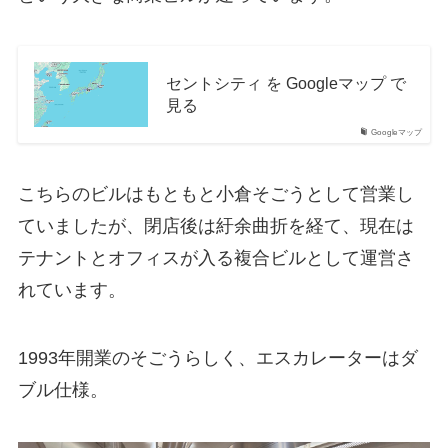
セントシティ を Googleマップ で
見る
Googleマップ
こちらのビルはもともと小倉そごうとして営業し
ていましたが、閉店後は紆余曲折を経て、現在は
テナントとオフィスが入る複合ビルとして運営さ
れています。
1993年開業のそごうらしく、エスカレーターはダ
ブル仕様。