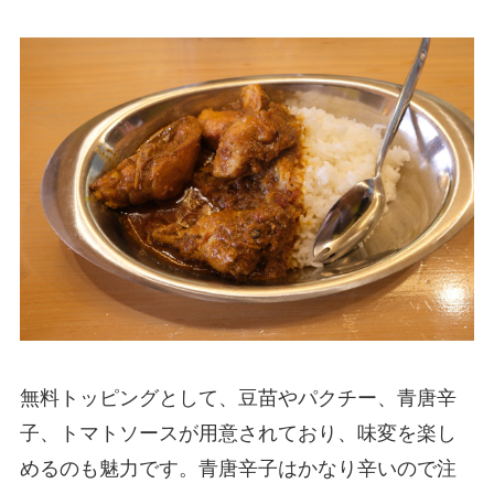
無料トッピングとして、豆苗やパクチー、青唐辛
子、トマトソースが用意されており、味変を楽し
めるのも魅力です。青唐辛子はかなり辛いので注