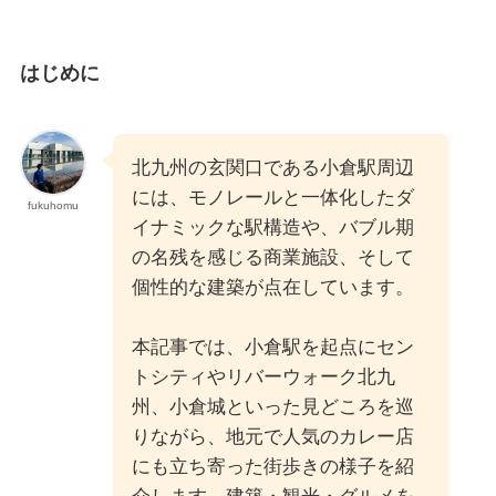
はじめに
北九州の玄関口である小倉駅周辺
には、モノレールと一体化したダ
fukuhomu
イナミックな駅構造や、バブル期
の名残を感じる商業施設、そして
個性的な建築が点在しています。
本記事では、小倉駅を起点にセン
トシティやリバーウォーク北九
州、小倉城といった見どころを巡
りながら、地元で人気のカレー店
にも立ち寄った街歩きの様子を紹