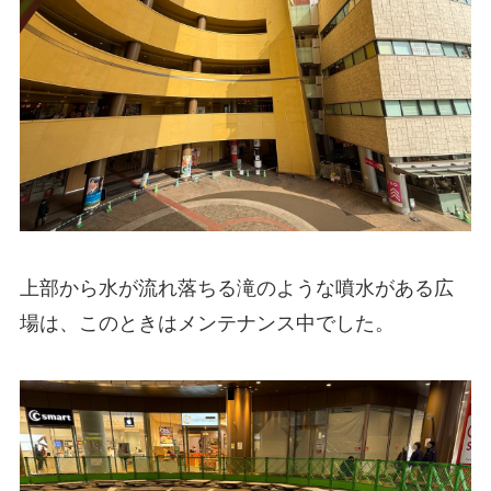
上部から水が流れ落ちる滝のような噴水がある広
場は、このときはメンテナンス中でした。