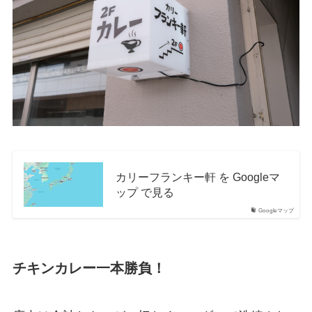
カリーフランキー軒 を Googleマ
ップ で見る
Googleマップ
チキンカレー一本勝負！