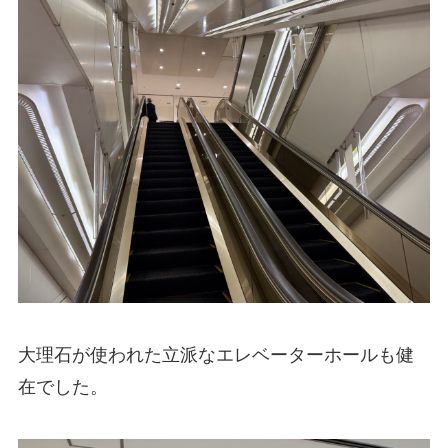
大理石が使われた立派なエレベーターホールも健
在でした。