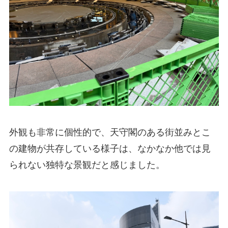
外観も非常に個性的で、天守閣のある街並みとこ
の建物が共存している様子は、なかなか他では見
られない独特な景観だと感じました。