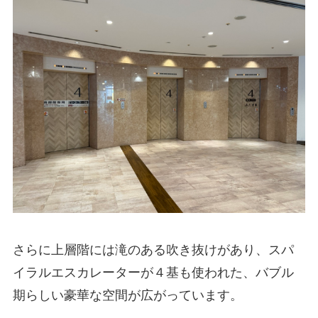
さらに上層階には滝のある吹き抜けがあり、スパ
イラルエスカレーターが４基も使われた、バブル
期らしい豪華な空間が広がっています。