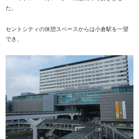
た。
セントシティの休憩スペースからは小倉駅を一望
でき、