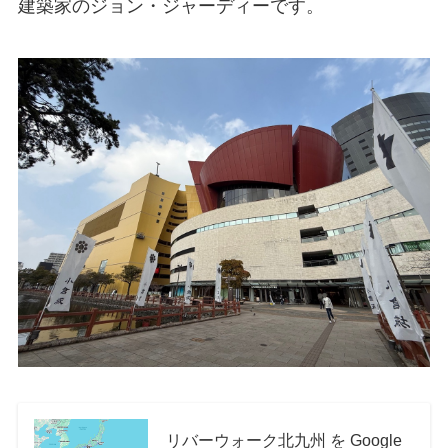
建築家のジョン・ジャーディーです。
リバーウォーク北九州 を Google