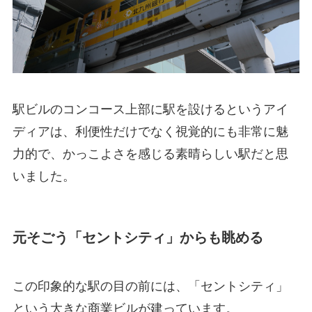
駅ビルのコンコース上部に駅を設けるというアイ
ディアは、利便性だけでなく視覚的にも非常に魅
力的で、かっこよさを感じる素晴らしい駅だと思
いました。
元そごう「セントシティ」からも眺める
この印象的な駅の目の前には、「セントシティ」
という大きな商業ビルが建っています。