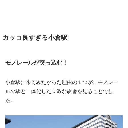
カッコ良すぎる小倉駅
モノレールが突っ込む！
小倉駅に来てみたかった理由の１つが、モノレー
ルの駅と一体化した立派な駅舎を見ることでし
た。