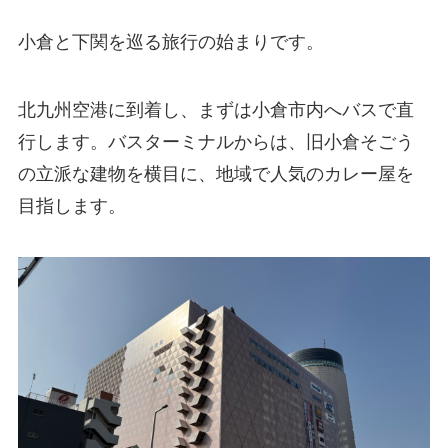
小倉と下関を巡る旅行の始まりです。
北九州空港に到着し、まずは小倉市内へバスで直
行します。バスターミナルからは、旧小倉そごう
の立派な建物を横目に、地域で人気のカレー屋を
目指します。