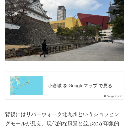
小倉城 を Googleマップ で見る
Googleマップ
背後にはリバーウォーク北九州というショッピン
グモールが見え、現代的な風景と並ぶのが印象的