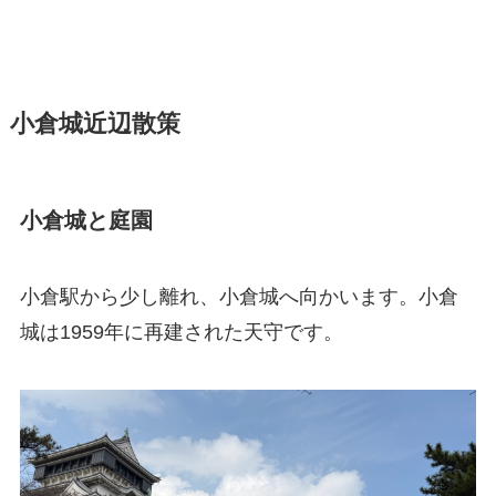
小倉城近辺散策
小倉城と庭園
小倉駅から少し離れ、小倉城へ向かいます。小倉
城は1959年に再建された天守です。