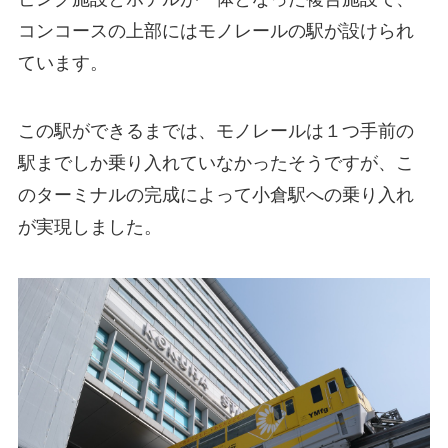
コンコースの上部にはモノレールの駅が設けられ
ています。
この駅ができるまでは、モノレールは１つ手前の
駅までしか乗り入れていなかったそうですが、こ
のターミナルの完成によって小倉駅への乗り入れ
が実現しました。