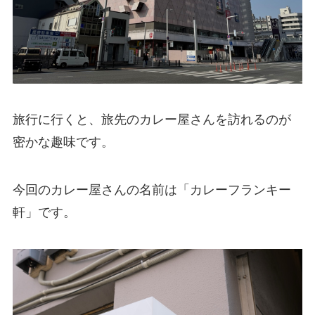
旅行に行くと、旅先のカレー屋さんを訪れるのが
密かな趣味です。
今回のカレー屋さんの名前は「カレーフランキー
軒」です。