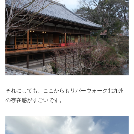
それにしても、ここからもリバーウォーク北九州
の存在感がすごいです。