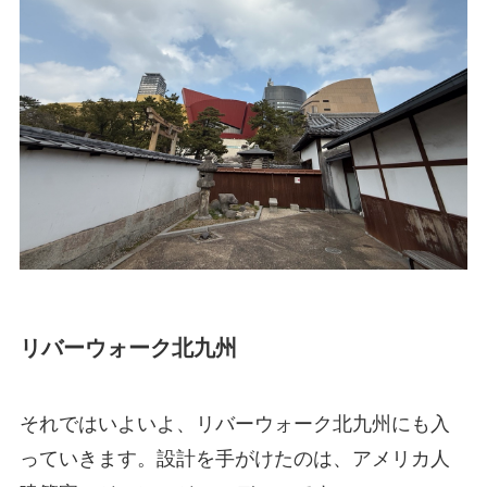
リバーウォーク北九州
それではいよいよ、リバーウォーク北九州にも入
っていきます。設計を手がけたのは、アメリカ人