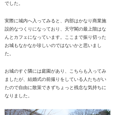
でした。
実際に城内へ入ってみると、内部はかなり商業施
設的なつくりになっており、天守閣の最上階はな
んとカフェになっています。ここまで振り切った
お城もなかなか珍しいのではないかと思いまし
た。
お城のすぐ隣には庭園があり、こちらも入ってみ
ましたが、結婚式の前撮りをしている人たちがい
たので自由に散策できずちょっと残念な気持ちに
なりました。