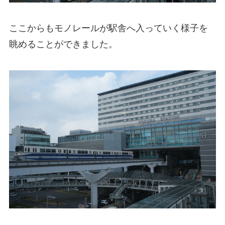
ここからもモノレールが駅舎へ入っていく様子を
眺めることができました。