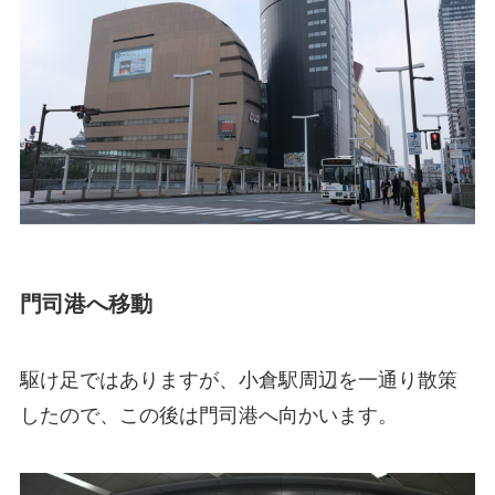
門司港へ移動
駆け足ではありますが、小倉駅周辺を一通り散策
したので、この後は門司港へ向かいます。