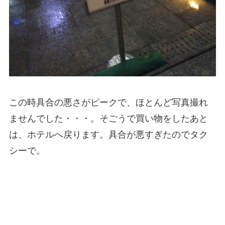
この時具合の悪さがピークで、ほとんど写真撮れ
ませんでした・・・。そごうで買い物をしたあと
は、ホテルへ戻ります。具合が悪すぎたのでタク
シーで。