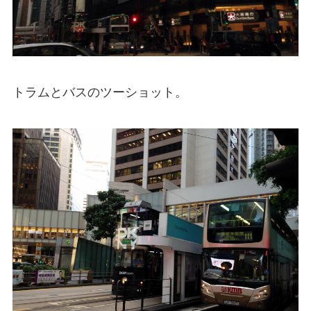
トラムとバスのツーショット。