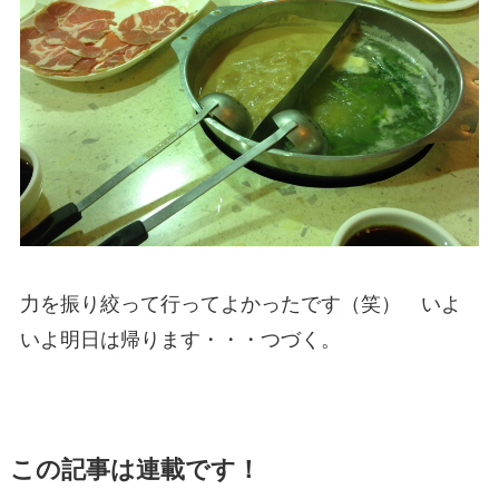
力を振り絞って行ってよかったです（笑） いよ
いよ明日は帰ります・・・つづく。
この記事は連載です！