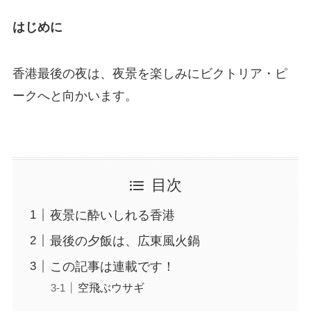
はじめに
香港最後の夜は、夜景を楽しみにビクトリア・ピ
ークへと向かいます。
目次
夜景に酔いしれる香港
最後の夕飯は、広東風火鍋
この記事は連載です！
空飛ぶウサギ