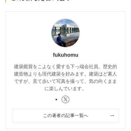
fukuhomu
建築鑑賞をこよなく愛する下っ端会社員。歴史的
建造物よりも現代建築を好みます。建築はど素人
ですが、見て歩いて写真を撮って、気の向くまま
に楽しんでいます。
この著者の記事一覧へ