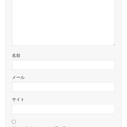
名前
メール
サイト