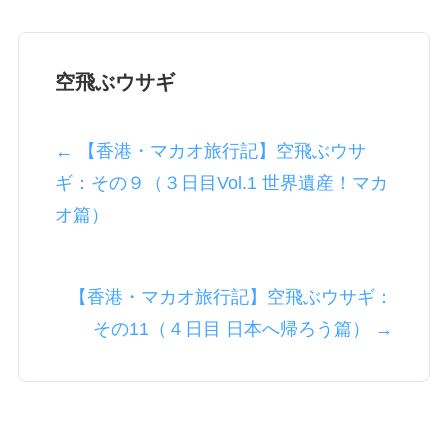
空飛ぶウサギ
← 【香港・マカオ旅行記】空飛ぶウサ
ギ：その９（３日目Vol.1 世界遺産！マカ
オ篇）
【香港・マカオ旅行記】空飛ぶウサギ：
その11（４日目 日本へ帰ろう篇） →