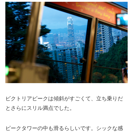
ビクトリアピークは傾斜がすごくて、立ち乗りだ
とさらにスリル満点でした。
ピークタワーの中も滑るらしいです。シックな感