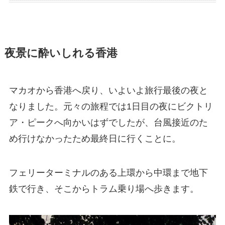
夜景に酔いしれる香港
マカオから香港へ戻り、いよいよ旅行最後の夜と
なりました。元々の旅程では1日目の夜にビクトリ
ア・ピークへ向かいはずでしたが、台風接近のた
め行けなかったため最終日に行くことに。
フェリーターミナルのある上環から中環まで地下
鉄で行き、そこからトラム乗り場へ歩きます。