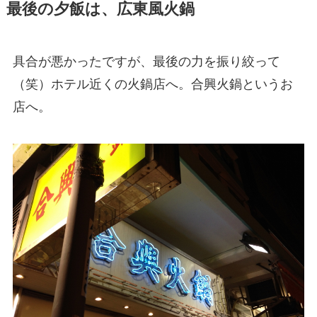
最後の夕飯は、広東風火鍋
具合が悪かったですが、最後の力を振り絞って
（笑）ホテル近くの火鍋店へ。合興火鍋というお
店へ。