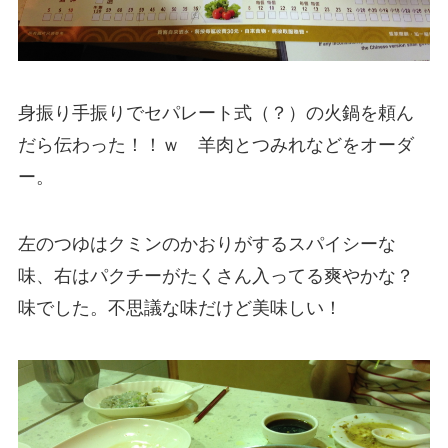
身振り手振りでセパレート式（？）の火鍋を頼ん
だら伝わった！！ｗ 羊肉とつみれなどをオーダ
ー。
左のつゆはクミンのかおりがするスパイシーな
味、右はパクチーがたくさん入ってる爽やかな？
味でした。不思議な味だけど美味しい！