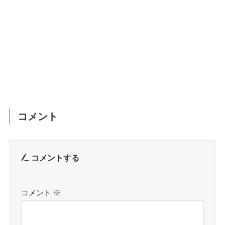
コメント
コメントする
コメント
※