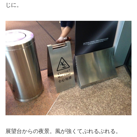
じに。
展望台からの夜景。風が強くてぶれるぶれる。