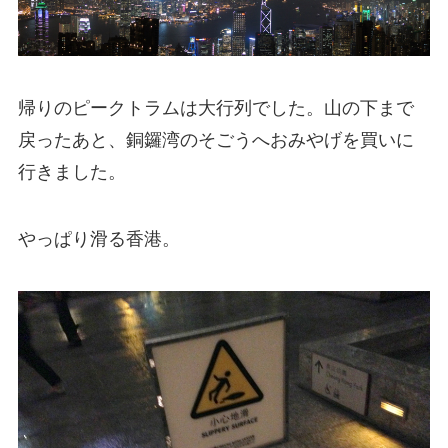
帰りのピークトラムは大行列でした。山の下まで
戻ったあと、銅鑼湾のそごうへおみやげを買いに
行きました。
やっぱり滑る香港。