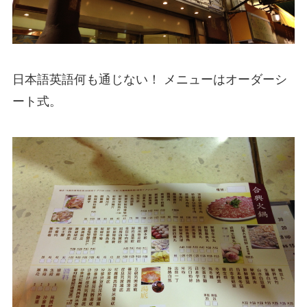
日本語英語何も通じない！ メニューはオーダーシ
ート式。