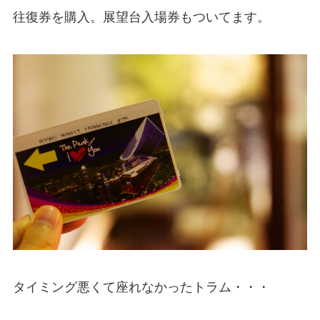
往復券を購入。展望台入場券もついてます。
タイミング悪くて座れなかったトラム・・・