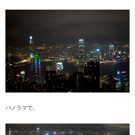
パノラマで。