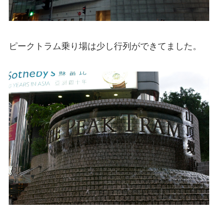
ピークトラム乗り場は少し行列ができてました。