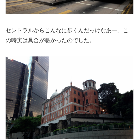
セントラルからこんなに歩くんだっけなあー。こ
の時実は具合が悪かったのでした。