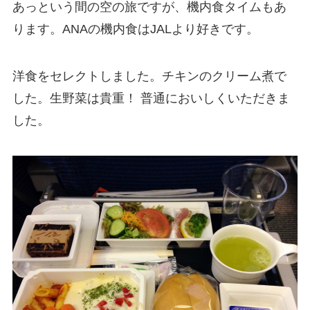
あっという間の空の旅ですが、機内食タイムもあ
ります。ANAの機内食はJALより好きです。
洋食をセレクトしました。チキンのクリーム煮で
した。生野菜は貴重！ 普通においしくいただきま
した。