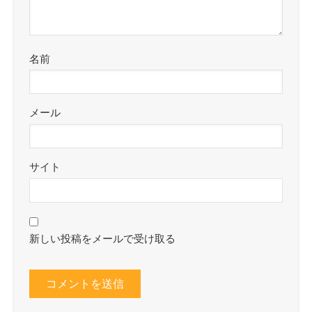
名前
メール
サイト
新しい投稿をメールで受け取る