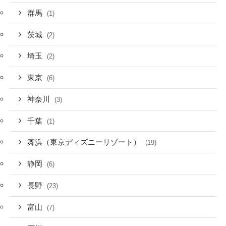
群馬
(1)
茨城
(2)
埼玉
(2)
東京
(6)
神奈川
(3)
千葉
(1)
舞浜（東京ディズニーリゾート）
(19)
静岡
(6)
長野
(23)
富山
(7)