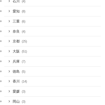
石川
(4)
愛知
(8)
三重
(6)
奈良
(4)
京都
(25)
大阪
(51)
兵庫
(7)
徳島
(5)
香川
(14)
愛媛
(3)
岡山
(3)