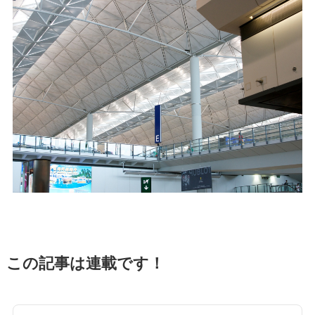
この記事は連載です！