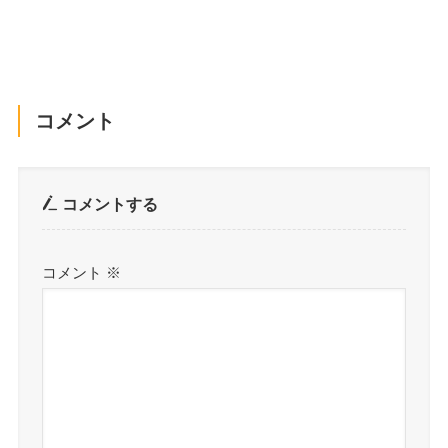
コメント
コメントする
コメント
※