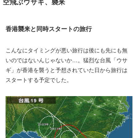
空飛ぶウサギ、襲来
香港襲来と同時スタートの旅行
こんなにタイミングが悪い旅行は後にも先にも無
いのではないんじゃないか…。猛烈な台風「ウサ
ギ」が香港を襲うと予想されていた日から旅行は
スタートする予定でした。