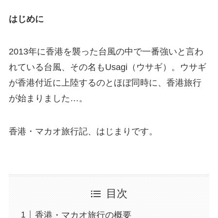
はじめに
2013年に香港を襲った台風の中で一番強いと言わ
れている台風、その名もUsagi（ウサギ）。ウサギ
が香港付近に上陸するのとほぼ同時に、香港旅行
が始まりました…。
香港・マカオ旅行記、はじまりです。
目次
香港・マカオ旅行の概要