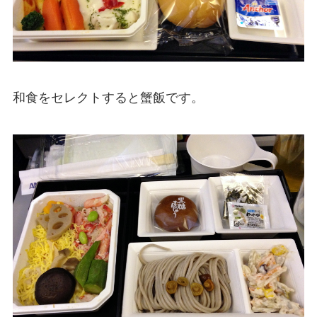
和食をセレクトすると蟹飯です。