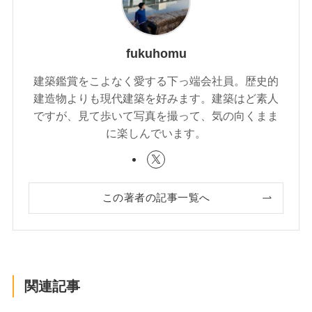
fukuhomu
建築鑑賞をこよなく愛する下っ端会社員。歴史的
建造物よりも現代建築を好みます。建築はど素人
ですが、見て歩いて写真を撮って、気の向くまま
に楽しんでいます。
この著者の記事一覧へ
関連記事