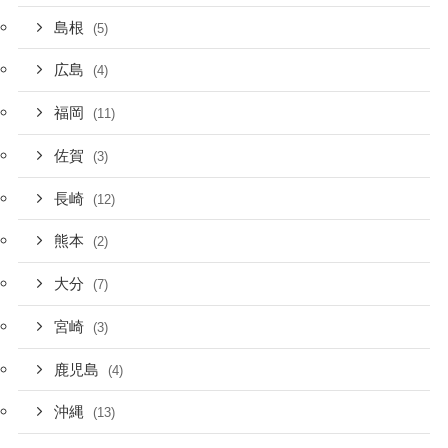
島根
(5)
広島
(4)
福岡
(11)
佐賀
(3)
長崎
(12)
熊本
(2)
大分
(7)
宮崎
(3)
鹿児島
(4)
沖縄
(13)