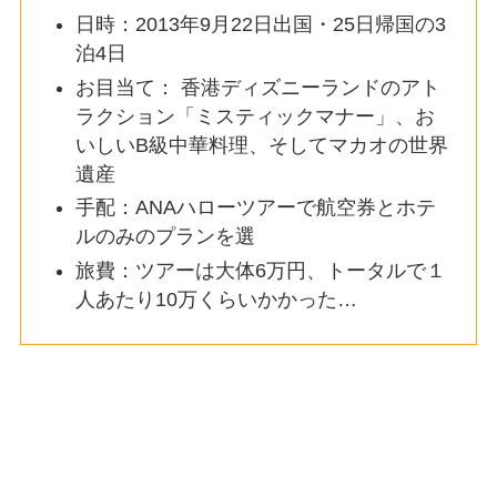
日時：2013年9月22日出国・25日帰国の3
泊4日
お目当て： 香港ディズニーランドのアト
ラクション「ミスティックマナー」、お
いしいB級中華料理、そしてマカオの世界
遺産
手配：ANAハローツアーで航空券とホテ
ルのみのプランを選
旅費：ツアーは大体6万円、トータルで１
人あたり10万くらいかかった…