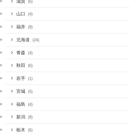
滋賀
(6)
山口
(4)
福井
(8)
北海道
(24)
青森
(4)
秋田
(6)
岩手
(1)
宮城
(5)
福島
(4)
新潟
(8)
栃木
(6)