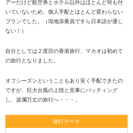
アーだけど航空券とホテル以外はほとんど何も付
いていないため、個人手配とほとんど変わらない
プランでした。（現地添乗員ですら日本語が通じ
ない！）
自分としては２度目の香港旅行、マカオは初めて
の旅行となりました。
オフシーズンということもあり安く手配できたの
ですが、巨大台風の上陸と見事にバッティング
し、波瀾万丈の旅行へ・・・。
旅行データ