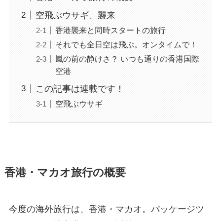
空飛ぶウサギ、襲来
香港襲来と同時スタートの旅行
それでも全日空は飛ぶ。オンタイムで！
嵐の前の静けさ？ いつも通りの香港国際
空港
この記事は連載です！
空飛ぶウサギ
香港・マカオ旅行の概要
今度の海外旅行は、香港・マカオ。パッケージツ