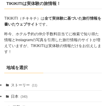
TIKIKITIは実体験の旅情報！
TIKIKITI（チキキチ）は
全て実体験に基づいた旅行情報を
書いたウェブサイト
です。
昨今、ホテル予約の仲介手数料目当てに検索で知り得た
情報とInstagramの写真を引用した旅行情報のサイトが増
えていますが、TIKIKITIは実体験の情報だけをお伝えしま
す！
地域を選択
ストーリー
(11)
日本
(340)