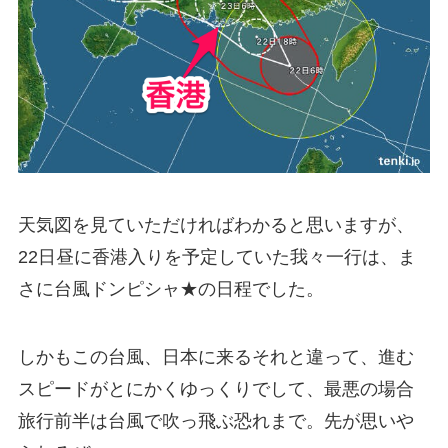
天気図を見ていただければわかると思いますが、
22日昼に香港入りを予定していた我々一行は、ま
さに台風ドンピシャ★の日程でした。
しかもこの台風、日本に来るそれと違って、進む
スピードがとにかくゆっくりでして、最悪の場合
旅行前半は台風で吹っ飛ぶ恐れまで。先が思いや