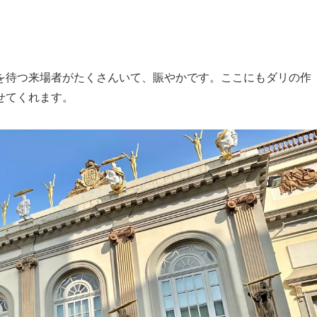
を待つ来場者がたくさんいて、賑やかです。ここにもダリの作
せてくれます。