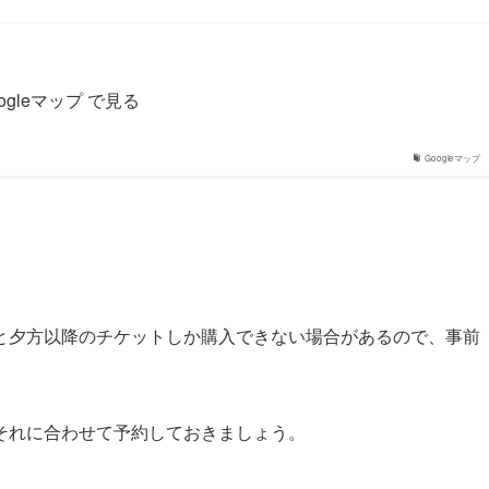
ogleマップ で見る
Googleマップ
と夕方以降のチケットしか購入できない場合があるので、事前
それに合わせて予約しておきましょう。