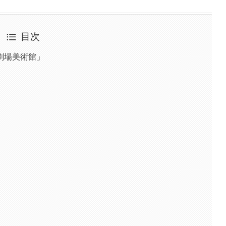
目次
劇場美術館」