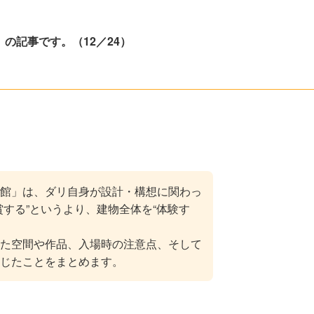
」の記事です。（12／24）
館」は、ダリ自身が設計・構想に関わっ
賞する”というより、建物全体を“体験す
た空間や作品、入場時の注意点、そして
感じたことをまとめます。