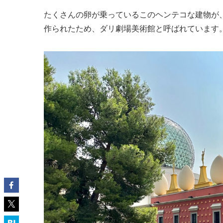
たくさんの卵が乗っているこのヘンテコな建物が
作られたため、ダリ劇場美術館と呼ばれています