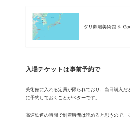
ダリ劇場美術館 を Go
入場チケットは事前予約で
美術館に入れる定員が限られており、当日購入だ
に予約しておくことがベターです。
高速鉄道の時間で到着時間は読めると思うので、