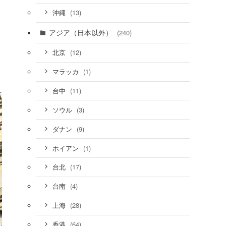
(13)
沖縄
アジア（日本以外）
(240)
(12)
北京
(1)
マラッカ
(11)
台中
(3)
ソウル
(9)
ダナン
(1)
ホイアン
(17)
台北
(4)
台南
(28)
上海
(64)
香港