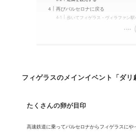
再びバルセロナに戻る
歩いてフィゲラス・ヴィラファン駅
フィゲラスのメインイベント「ダリ
たくさんの卵が目印
高速鉄道に乗ってバルセロナからフィゲラスにや