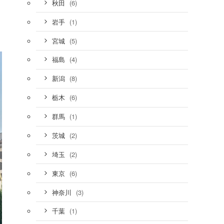
(6)
秋田
(1)
岩手
(5)
宮城
(4)
福島
(8)
新潟
(6)
栃木
(1)
群馬
(2)
茨城
(2)
埼玉
(6)
東京
(3)
神奈川
(1)
千葉