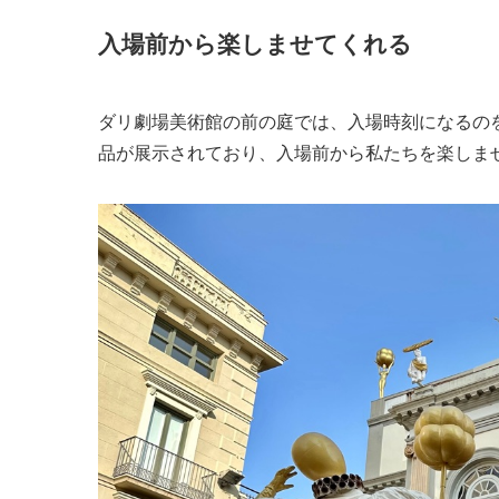
入場前から楽しませてくれる
ダリ劇場美術館の前の庭では、入場時刻になるの
品が展示されており、入場前から私たちを楽しま