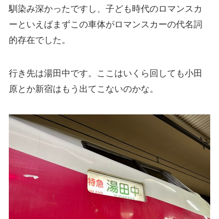
馴染み深かったですし、子ども時代のロマンスカ
ーといえばまずこの車体がロマンスカーの代名詞
的存在でした。
行き先は湯田中です。ここはいくら回しても小田
原とか新宿はもう出てこないのかな。