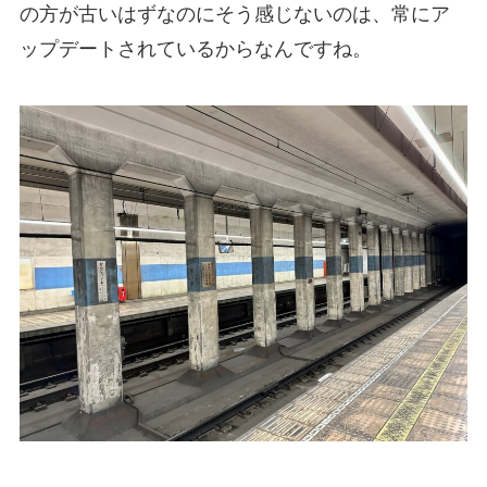
の方が古いはずなのにそう感じないのは、常にア
ップデートされているからなんですね。