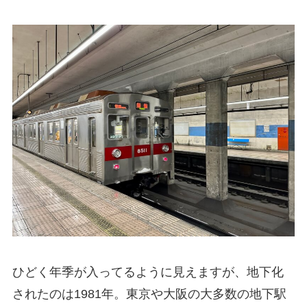
ひどく年季が入ってるように見えますが、地下化
されたのは1981年。東京や大阪の大多数の地下駅