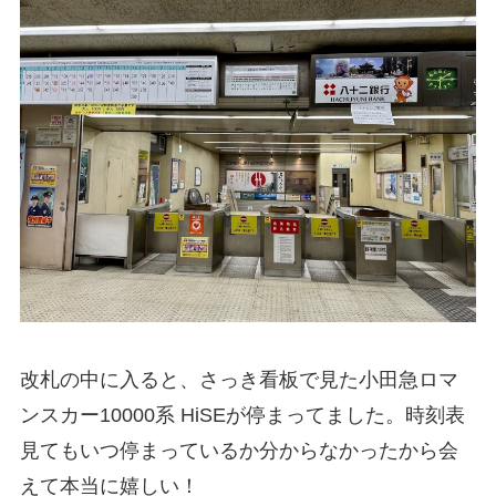
改札の中に入ると、さっき看板で見た小田急ロマ
ンスカー10000系 HiSEが停まってました。時刻表
見てもいつ停まっているか分からなかったから会
えて本当に嬉しい！