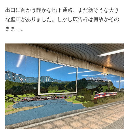
出口に向かう静かな地下通路、まだ新そうな大き
な壁画がありました。しかし広告枠は何故かその
まま…。