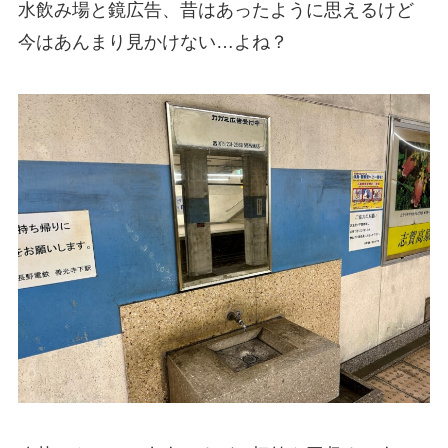
水飲み場と鏡広告、昔はあったように思えるけど
今はあんまり見かけない…よね？