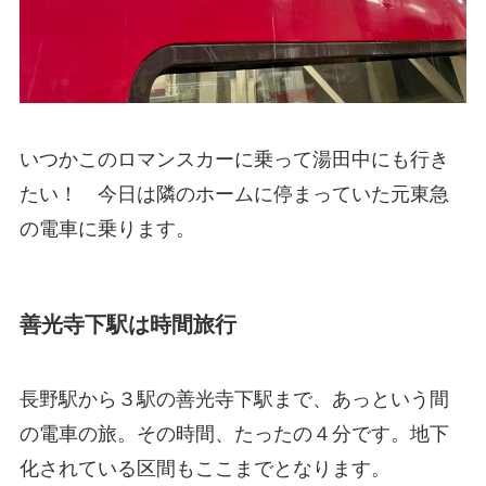
いつかこのロマンスカーに乗って湯田中にも行き
たい！ 今日は隣のホームに停まっていた元東急
の電車に乗ります。
善光寺下駅は時間旅行
長野駅から３駅の善光寺下駅まで、あっという間
の電車の旅。その時間、たったの４分です。地下
化されている区間もここまでとなります。