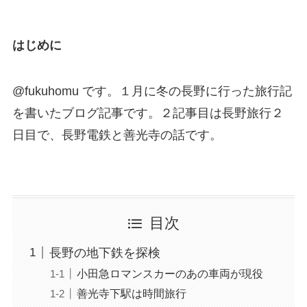
はじめに
@fukuhomu です。１月に冬の長野に行った旅行記
を書いたブログ記事です。２記事目は長野旅行２
日目で、長野電鉄と善光寺の話です。
目次
長野の地下鉄を探検
小田急ロマンスカーのあの車両が現役
善光寺下駅は時間旅行