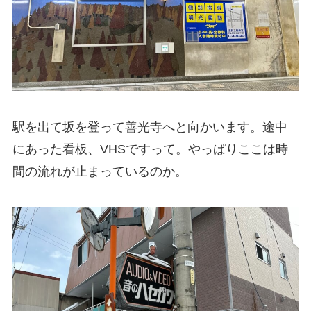
駅を出て坂を登って善光寺へと向かいます。途中
にあった看板、VHSですって。やっぱりここは時
間の流れが止まっているのか。