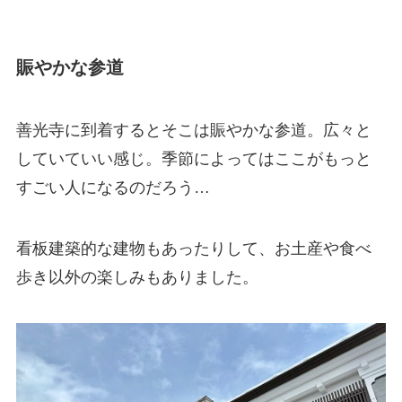
賑やかな参道
善光寺に到着するとそこは賑やかな参道。広々と
していていい感じ。季節によってはここがもっと
すごい人になるのだろう…
看板建築的な建物もあったりして、お土産や食べ
歩き以外の楽しみもありました。