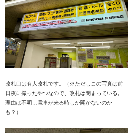
改札口は有人改札です。（※ただしこの写真は前
日夜に撮ったやつなので、改札は閉まっている。
理由は不明…電車が来る時しか開かないのか
も？）