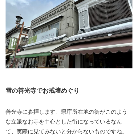
雪の善光寺でお戒壇めぐり
善光寺に参拝します。県庁所在地の街がこのよう
な立派なお寺を中心とした街になっているなん
て、実際に見てみないと分からないものですね。