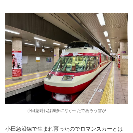
小田急時代は滅多になかったであろう雪が
小田急沿線で生まれ育ったのでロマンスカーとは