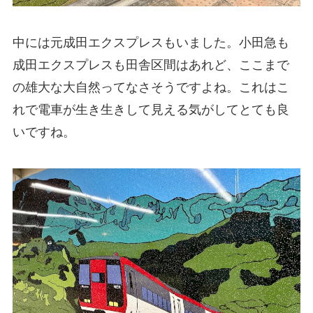
中には元成田エクスプレスもいました。小田急も
成田エクスプレスも田舎区間はあれど、ここまで
の雄大な大自然ってなさそうですよね。これはこ
れで電車が生き生きして見える気がしてとても良
いですね。