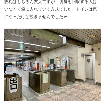
改札はもちろん友人ですが、切符を回収する人は
いなくて箱に入れていく方式でした。トイレは気
になったけど覗きませんでしたｗ