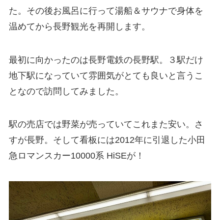
た。その後お風呂に行って湯船＆サウナで身体を
温めてから長野観光を再開します。
最初に向かったのは長野電鉄の長野駅。３駅だけ
地下駅になっていて雰囲気がとても良いと言うこ
となので訪問してみました。
駅の売店では野菜が売っていてこれまた安い。さ
すが長野。そして看板には2012年に引退した小田
急ロマンスカー10000系 HiSEが！