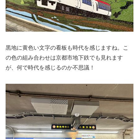
黒地に黄色い文字の看板も時代を感じますね。こ
の色の組み合わせは京都市地下鉄でも見れます
が、何で時代を感じるのか不思議！