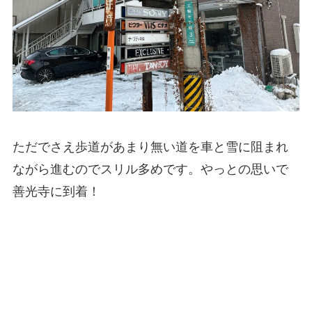
ただでさえ歩道があまり無い道を車と雪に阻まれ
ながら進むのでスリル多めです。やっとの思いで
善光寺に到着！