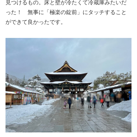
見つけるもの。床と壁が冷たくて冷蔵庫みたいだ
った！ 無事に「極楽の錠前」にタッチすること
ができて良かったです。