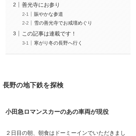
善光寺にお参り
賑やかな参道
雪の善光寺でお戒壇めぐり
この記事は連載です！
寒がり冬の長野へ行く
長野の地下鉄を探検
小田急ロマンスカーのあの車両が現役
２日目の朝、朝食はドーミーインでいただきまし