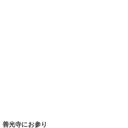
善光寺にお参り