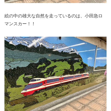
絵の中の雄大な自然を走っているのは、小田急ロ
マンスカー！！