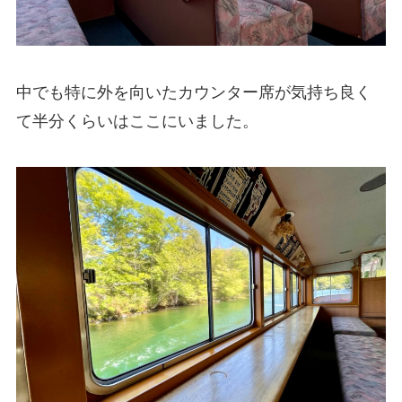
中でも特に外を向いたカウンター席が気持ち良く
て半分くらいはここにいました。