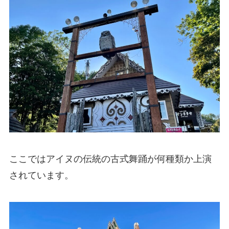
ここではアイヌの伝統の古式舞踊が何種類か上演
されています。