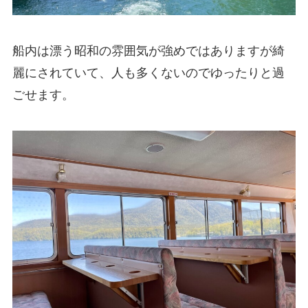
船内は漂う昭和の雰囲気が強めではありますが綺
麗にされていて、人も多くないのでゆったりと過
ごせます。