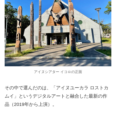
アイヌシアター イコㇿの正面
その中で選んだのは、「アイヌユーカラ ロストカ
ムイ」というデジタルアートと融合した最新の作
品（2019年から上演）。