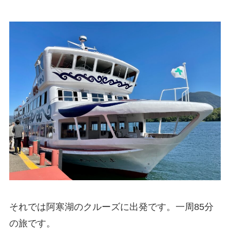
それでは阿寒湖のクルーズに出発です。一周85分
の旅です。