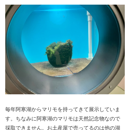
毎年阿寒湖からマリモを持ってきて展示していま
す。ちなみに阿寒湖のマリモは天然記念物なので
採取できません。お土産屋で売ってるのは他の湖