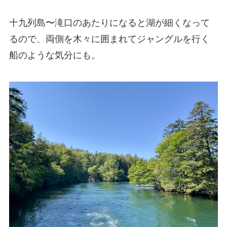
十九列島〜滝口のあたりになると湖が細くなって
るので、両側を木々に囲まれてジャングルを行く
船のような気分にも。