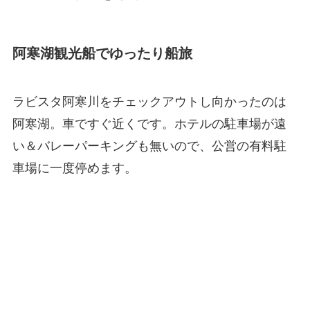
阿寒湖観光船でゆったり船旅
ラビスタ阿寒川をチェックアウトし向かったのは
阿寒湖。車ですぐ近くです。ホテルの駐車場が遠
い＆バレーパーキングも無いので、公営の有料駐
車場に一度停めます。