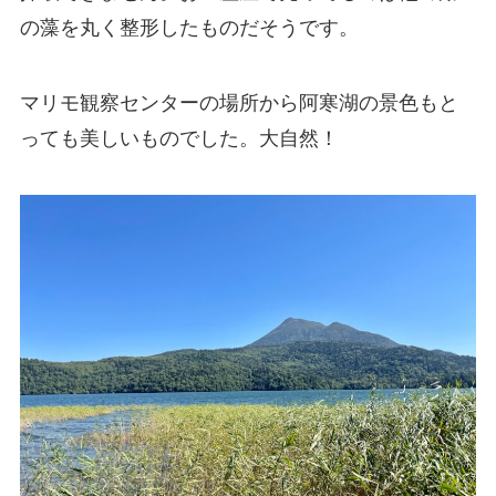
の藻を丸く整形したものだそうです。
マリモ観察センターの場所から阿寒湖の景色もと
っても美しいものでした。大自然！