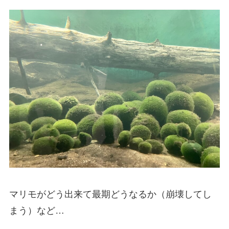
マリモがどう出来て最期どうなるか（崩壊してし
まう）など…