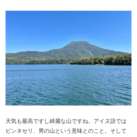
天気も最高ですし綺麗な山ですね。アイヌ語では
ピンネセリ、男の山という意味とのこと。そして