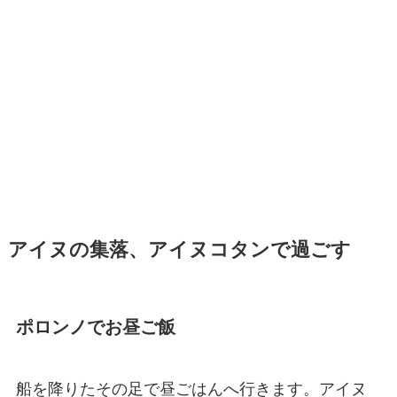
アイヌの集落、アイヌコタンで過ごす
ポロンノでお昼ご飯
船を降りたその足で昼ごはんへ行きます。アイヌ