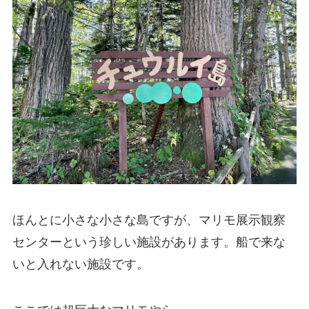
ほんとに小さな小さな島ですが、マリモ展示観察
センターという珍しい施設があります。船で来な
いと入れない施設です。