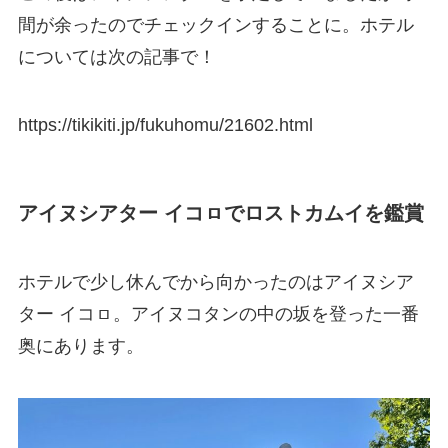
間が余ったのでチェックインすることに。ホテル
については次の記事で！
https://tikikiti.jp/fukuhomu/21602.html
アイヌシアター イコㇿでロストカムイを鑑賞
ホテルで少し休んでから向かったのはアイヌシア
ター イコㇿ。アイヌコタンの中の坂を登った一番
奥にあります。