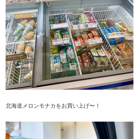
北海道メロンモナカをお買い上げ〜！