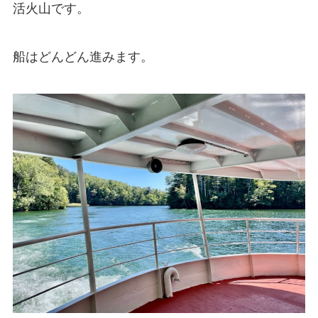
活火山です。
船はどんどん進みます。