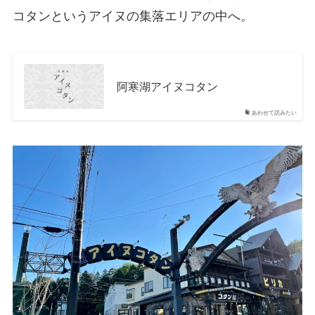
コタンというアイヌの集落エリアの中へ。
阿寒湖アイヌコタン
あわせて読みたい