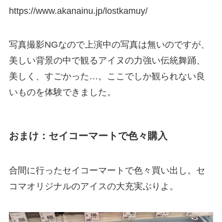
https://www.akanainu.jp/lostkamuy/
写真撮影NGなので上演中の写真は無いのですが、
美しい背景の中で観るアイヌの力強い伝統舞踊、
美しく、すごかった…。ここでしか観られない良
いものを体験できました。
おまけ：セイコーマートで色々購入
合間に行ったセイコーマートで色々買い出し。セ
コマオリジナルのアイスの大充実ぶりよ。