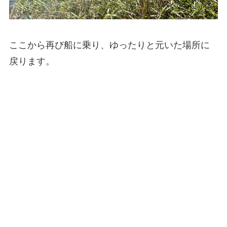
ここから再び船に乗り、ゆったりと元いた場所に
戻ります。