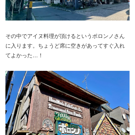
その中でアイヌ料理が頂けるというポロンノさん
に入ります。ちょうど席に空きがあってすぐ入れ
てよかった…！