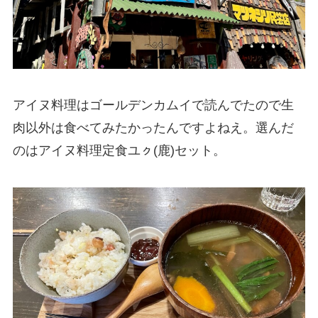
アイヌ料理はゴールデンカムイで読んでたので生
肉以外は食べてみたかったんですよねえ。選んだ
のはアイヌ料理定食ユㇰ(鹿)セット。