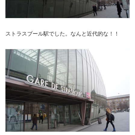
ストラスブール駅でした。なんと近代的な！！