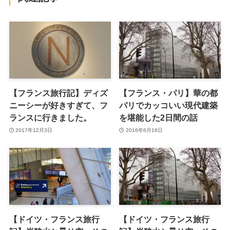
【フランス旅行記】ディズ
【フランス・パリ】華の都
ニーシーが好きすぎて、フ
パリでカッコいい現代建築
ランスに行きました。
を堪能した2日間の話
2017年12月3日
2016年6月18日
【ドイツ・フランス旅行
【ドイツ・フランス旅行