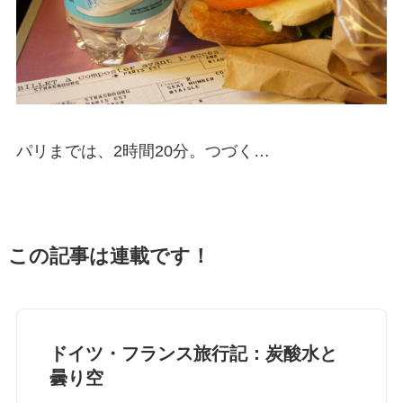
パリまでは、2時間20分。つづく…
この記事は連載です！
ドイツ・フランス旅行記：炭酸水と
曇り空