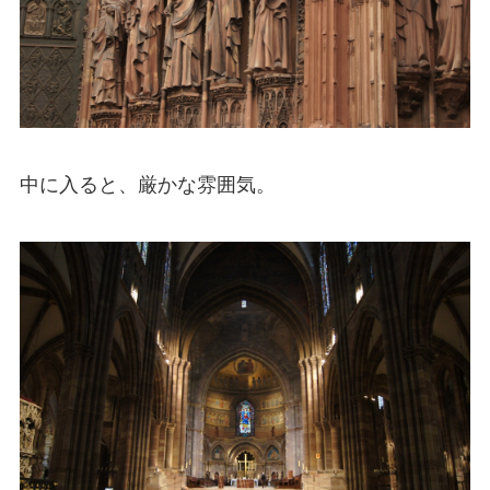
中に入ると、厳かな雰囲気。