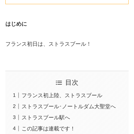
はじめに
フランス初日は、ストラスブール！
目次
フランス初上陸、ストラスブール
ストラスブール･ノートルダム大聖堂へ
ストラスブール駅へ
この記事は連載です！