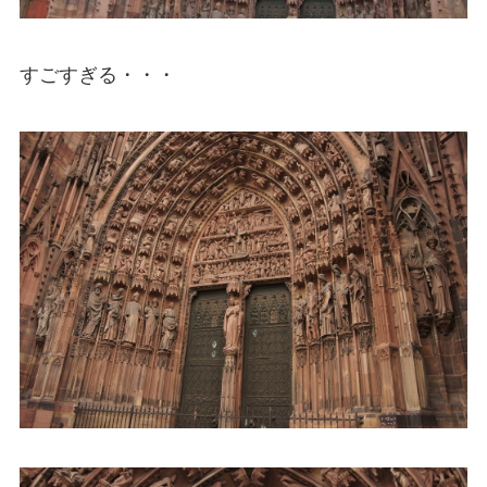
すごすぎる・・・