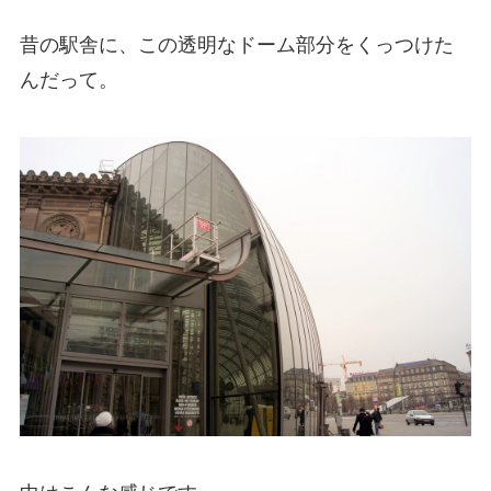
昔の駅舎に、この透明なドーム部分をくっつけた
んだって。