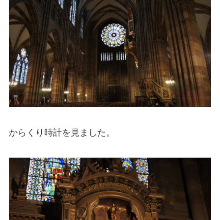
からくり時計を見ました。