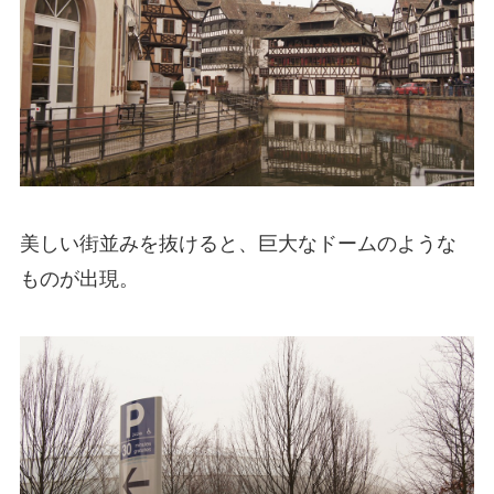
美しい街並みを抜けると、巨大なドームのような
ものが出現。