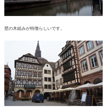
壁の木組みが特徴らしいです。