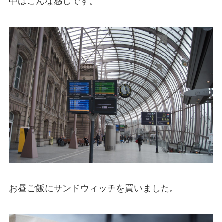
中はこんな感じです。
お昼ご飯にサンドウィッチを買いました。