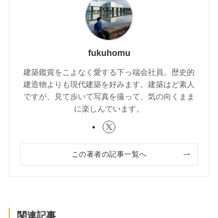
fukuhomu
建築鑑賞をこよなく愛する下っ端会社員。歴史的
建造物よりも現代建築を好みます。建築はど素人
ですが、見て歩いて写真を撮って、気の向くまま
に楽しんでいます。
この著者の記事一覧へ
関連記事