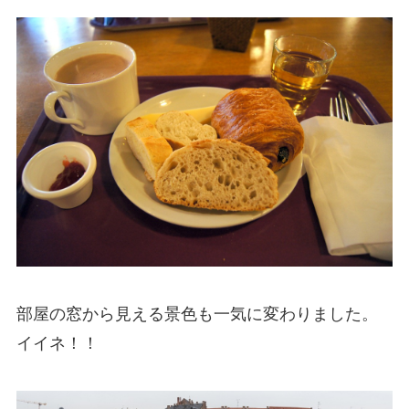
部屋の窓から見える景色も一気に変わりました。
イイネ！！