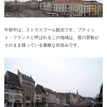
午前中は、ストラスブール観光です。プティッ
ト・フランスと呼ばれるこの地域は、昔の景観が
そのまま残っている素敵な街並みです。