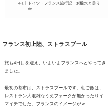
ドイツ・フランス旅行記：炭酸水と曇り
空
フランス初上陸、ストラスブール
旅も4日目を迎え、いよいよフランスへとやってき
ました。
最初の都市は、ストラスブールです。朝ご飯は、
レストラン大混雑なうえフォークが無かったりイ
マイチでした。フランスのイメージがｗ