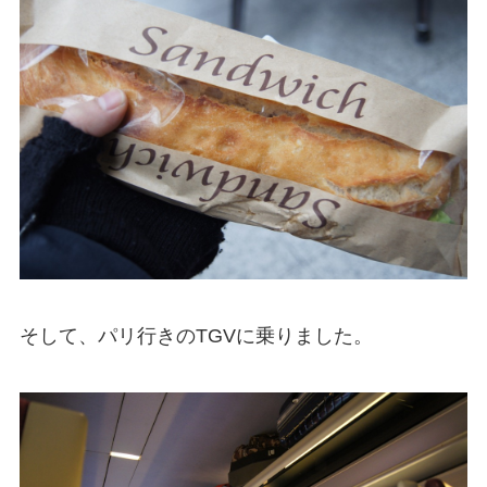
そして、パリ行きのTGVに乗りました。