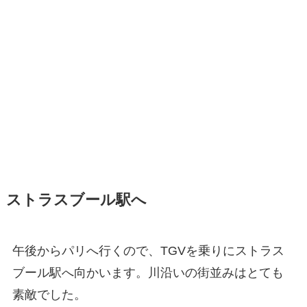
ストラスブール駅へ
午後からパリへ行くので、TGVを乗りにストラス
ブール駅へ向かいます。川沿いの街並みはとても
素敵でした。