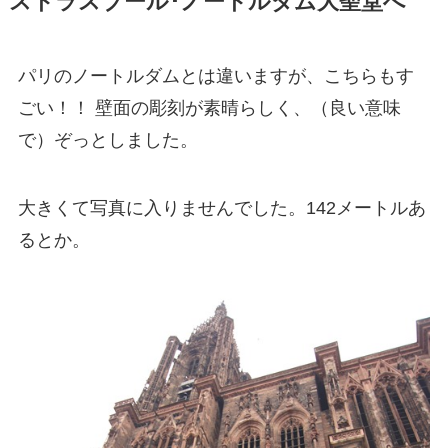
ストラスブール･ノートルダム大聖堂へ
パリのノートルダムとは違いますが、こちらもす
ごい！！ 壁面の彫刻が素晴らしく、（良い意味
で）ぞっとしました。
大きくて写真に入りませんでした。142メートルあ
るとか。