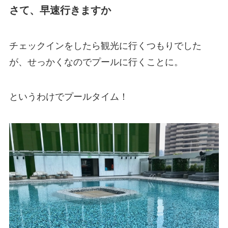
さて、早速行きますか
チェックインをしたら観光に行くつもりでした
が、せっかくなのでプールに行くことに。
というわけでプールタイム！