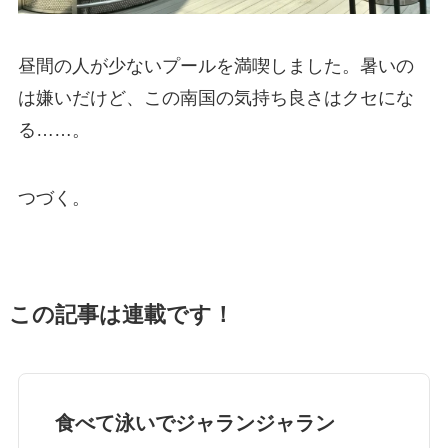
昼間の人が少ないプールを満喫しました。暑いの
は嫌いだけど、この南国の気持ち良さはクセにな
る……。
つづく。
この記事は連載です！
食べて泳いでジャランジャラン