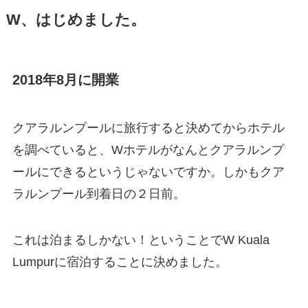
W、はじめました。
2018年8月に開業
クアラルンプールに旅行すると決めてからホテル
を調べていると、Wホテルがなんとクアラルンプ
ールにできるというじゃないですか。しかもクア
ラルンプール到着日の２日前。
これは泊まるしかない！ということでW Kuala
Lumpurに宿泊することに決めました。