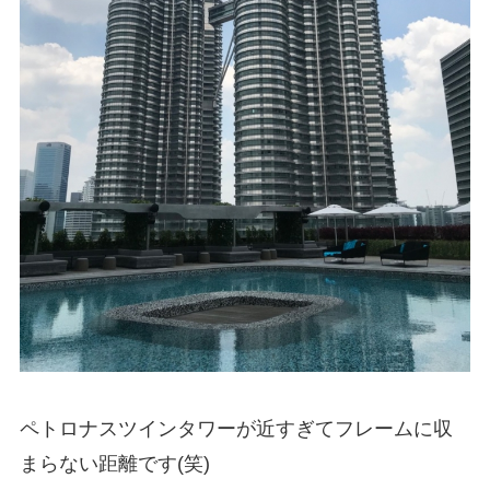
ペトロナスツインタワーが近すぎてフレームに収
まらない距離です(笑)