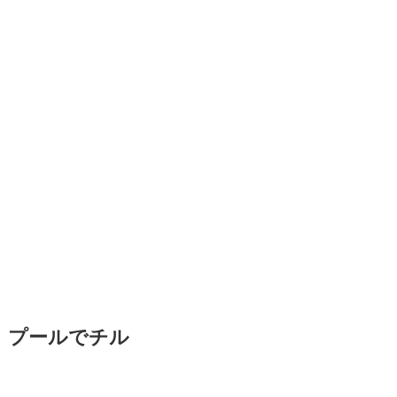
プールでチル