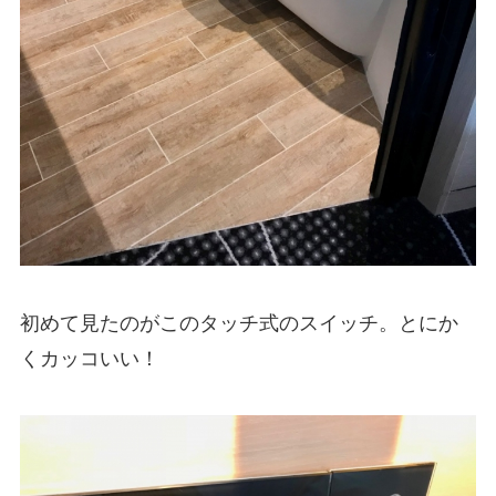
初めて見たのがこのタッチ式のスイッチ。とにか
くカッコいい！