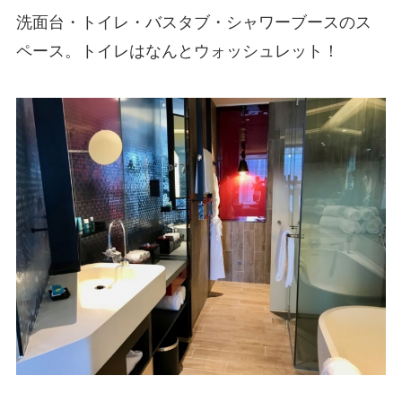
洗面台・トイレ・バスタブ・シャワーブースのス
ペース。トイレはなんとウォッシュレット！