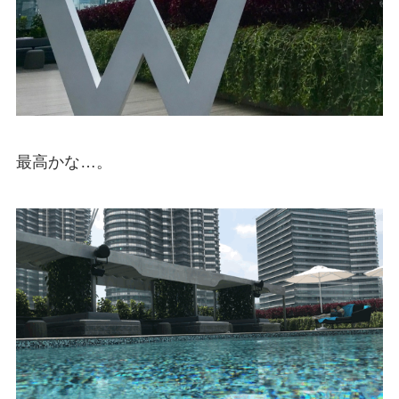
最高かな…。