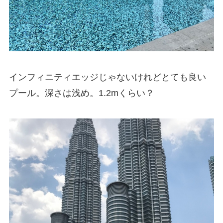
インフィニティエッジじゃないけれどとても良い
プール。深さは浅め。1.2mくらい？