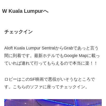
W Kuala Lumpurへ
チェックイン
Aloft Kuala Lumpur SentralからGrabであっと言う
間に到着です。最新ホテルでもGoogle Mapに載っ
ていれば連れて行ってもらえるので本当に楽！！
ロビーはこのSF映画で悪役がいそうなところで
す。こちらのソファに座ってチェックイン。