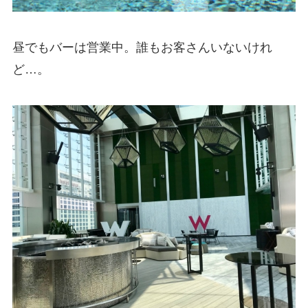
昼でもバーは営業中。誰もお客さんいないけれ
ど…。