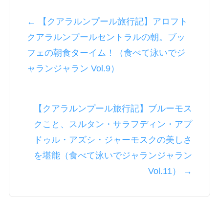
← 【クアラルンプール旅行記】アロフト
クアラルンプールセントラルの朝。ブッ
フェの朝食ターイム！（食べて泳いでジ
ャランジャラン Vol.9）
【クアラルンプール旅行記】ブルーモス
クこと、スルタン・サラフディン・アプ
ドゥル・アズシ・ジャーモスクの美しさ
を堪能（食べて泳いでジャランジャラン
Vol.11） →