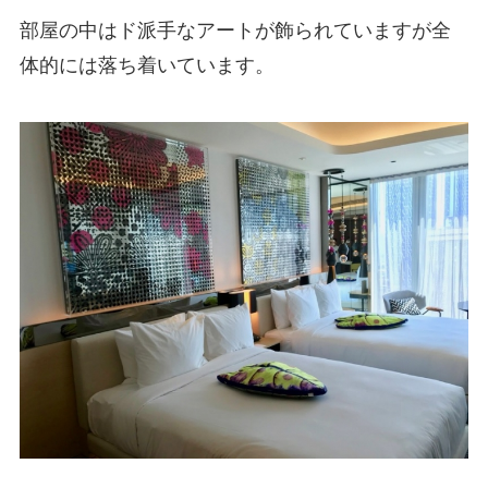
部屋の中はド派手なアートが飾られていますが全
体的には落ち着いています。