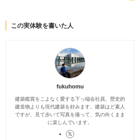
この実体験を書いた人
fukuhomu
建築鑑賞をこよなく愛する下っ端会社員。歴史的
建造物よりも現代建築を好みます。建築はど素人
ですが、見て歩いて写真を撮って、気の向くまま
に楽しんでいます。