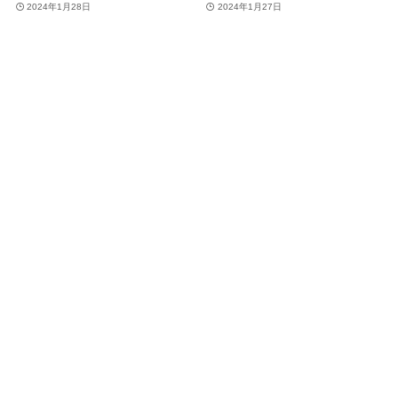
2024年1月28日
2024年1月27日