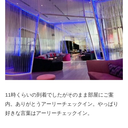
11時くらいの到着でしたがそのまま部屋にご案
内。ありがとうアーリーチェックイン。やっぱり
好きな言葉はアーリーチェックイン。