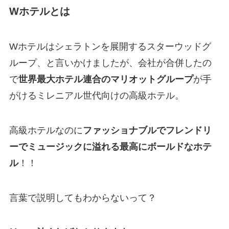
Wホテルとは
Wホテルはシェラトンを展開するスターウッドグ
ループ、と言いかけましたが、会社が合併したの
で
世界最大ホテル連合のマリオットグループ
が手
がけるミレニアル世代向けの高級ホテル。
高級ホテルなのに
ファッショナブルでフレンドリ
ーでミュージックに溢れる最高にボールドなホテ
ル
！！
言葉で説明してもわからないって？