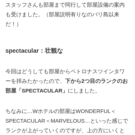
スタッフさんも部屋まで同行して部屋設備の案内
も受けました。（部屋説明有りなのバリ島以来
だ！）
spectacular：壮観な
今回はどうしても部屋からペトロナスツインタワ
ーを拝みたかったので、
下から2つ目のランクのお
部屋「SPECTACULAR」
にしました。
ちなみに…Wホテルの部屋はWONDERFUL＜
SPECTACULAR＜MARVELOUS…といった感じで
ランクが上がっていくのですが、上の方にいくと