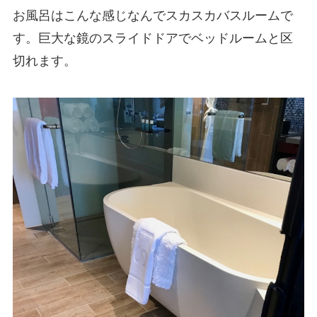
お風呂はこんな感じなんでスカスカバスルームで
す。巨大な鏡のスライドドアでベッドルームと区
切れます。