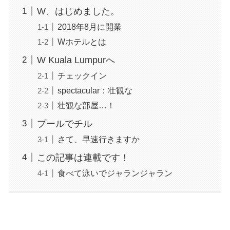
W、はじめました。
2018年8月に開業
Wホテルとは
W Kuala Lumpurへ
チェックイン
spectacular：壮観な
壮観な部屋…！
プールでチル
さて、早速行きますか
この記事は連載です！
食べて泳いでジャランジャラン