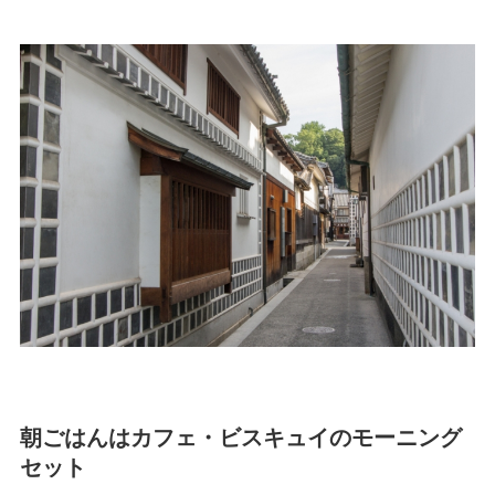
朝ごはんはカフェ・ビスキュイのモーニング
セット