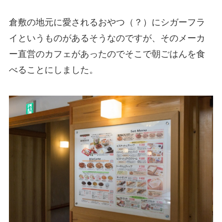
倉敷の地元に愛されるおやつ（？）にシガーフラ
イというものがあるそうなのですが、そのメーカ
ー直営のカフェがあったのでそこで朝ごはんを食
べることにしました。