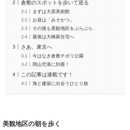
倉敷のスポットを歩いて巡る
まずは大原美術館
お昼は「みそかつ」
その後も美観地区をぶらぶら
最後は大橋家住宅へ
さあ、東京へ
今はなき倉敷チボリ公園
岡山空港に到着！
この記事は連載です！
海と建築に出会うひとり旅
美観地区の朝を歩く