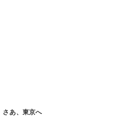
さあ、東京へ