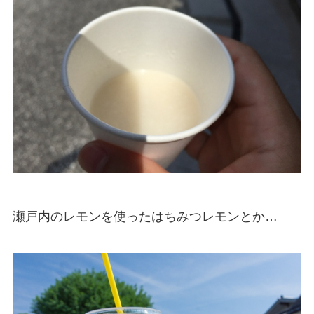
瀬戸内のレモンを使ったはちみつレモンとか…