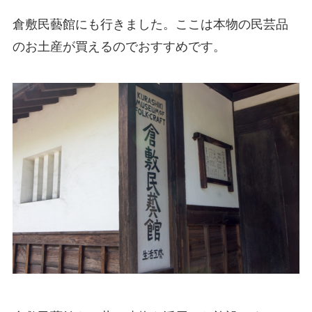
倉敷民藝館にも行きました。ここは本物の民芸品
のお土産が買えるのでおすすめです。