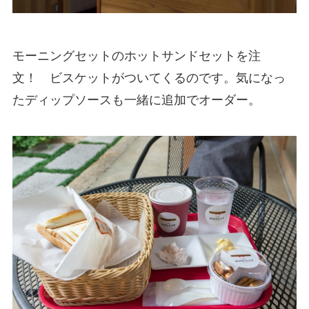
モーニングセットのホットサンドセットを注
文！ ビスケットがついてくるのです。気になっ
たディップソースも一緒に追加でオーダー。