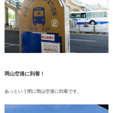
岡山空港に到着！
あっという間に岡山空港に到着です。