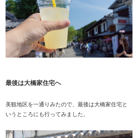
最後は大橋家住宅へ
美観地区を一通りみたので、最後は大橋家住宅と
いうところにも行ってみました。