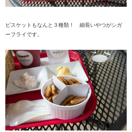
ビスケットもなんと３種類！ 細長いやつがシガ
ーフライです。