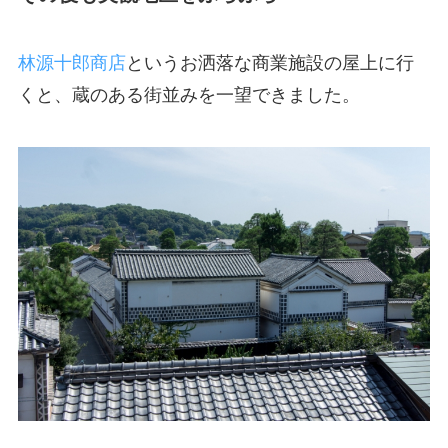
林源十郎商店
というお洒落な商業施設の屋上に行
くと、蔵のある街並みを一望できました。