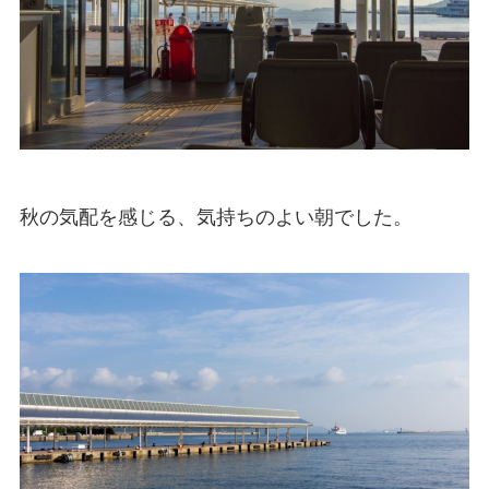
秋の気配を感じる、気持ちのよい朝でした。