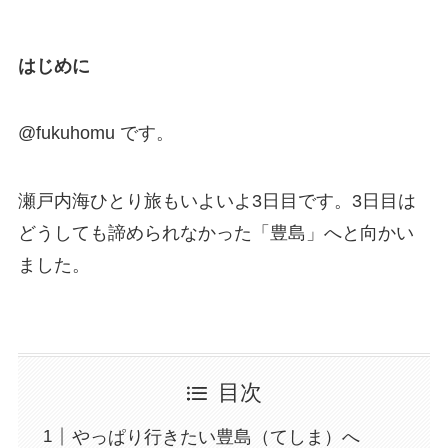
はじめに
@fukuhomu です。
瀬戸内海ひとり旅もいよいよ3日目です。3日目は
どうしても諦められなかった「豊島」へと向かい
ました。
目次
やっぱり行きたい豊島（てしま）へ