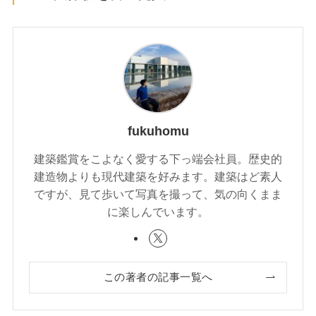
fukuhomu
建築鑑賞をこよなく愛する下っ端会社員。歴史的
建造物よりも現代建築を好みます。建築はど素人
ですが、見て歩いて写真を撮って、気の向くまま
に楽しんでいます。
この著者の記事一覧へ