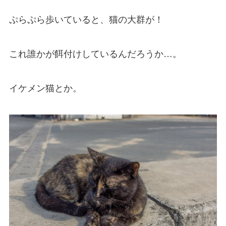
ぷらぷら歩いていると、猫の大群が！
これ誰かが餌付けしているんだろうか…。
イケメン猫とか。