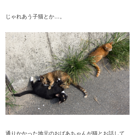
じゃれあう子猫とか…。
通りかかった地元のおばあちゃんが猫とお話して