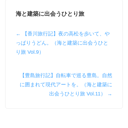
海と建築に出会うひとり旅
← 【香川旅行記】夜の高松を歩いて、や
っぱりうどん。（海と建築に出会うひと
り旅 Vol.9）
【豊島旅行記】自転車で巡る豊島。自然
に囲まれて現代アートを。（海と建築に
出会うひとり旅 Vol.11） →