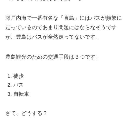
瀬戸内海で一番有名な「直島」にはバスが頻繁に
走っているのであまり問題にはならなそうです
が、豊島はバスが全然走ってないです。
豊島観光のための交通手段は３つです。
徒歩
バス
自転車
さて、どうする？