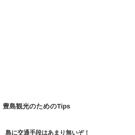
豊島観光のためのTips
島に交通手段はあまり無いぞ！