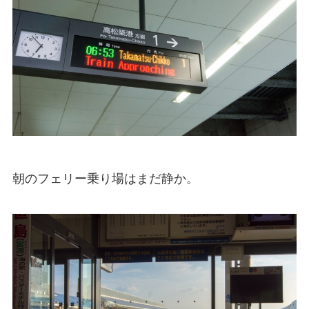
朝のフェリー乗り場はまだ静か。