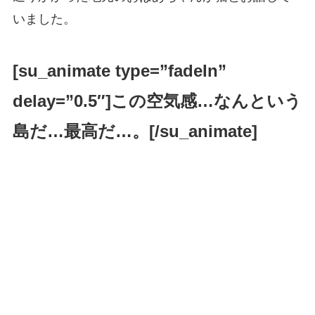
いました。
[su_animate type=”fadeIn”
delay=”0.5″]
この空気感
…
なんという
島だ
…
最高だ
…
。
[/su_animate]