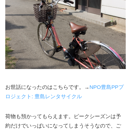
お世話になったのはこちらです。→
NPO豊島PPプ
ロジェクト: 豊島レンタサイクル
荷物も預かってもらえます。ピークシーズンは予
約だけでいっぱいになってしまうそうなので、ご