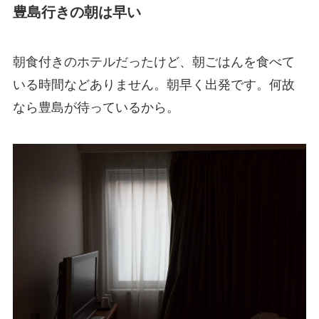
豊島行きの朝は早い
朝食付きのホテルだったけど、朝ごはんを食べて
いる時間などありません。朝早く出発です。何故
なら豊島が待っているから。