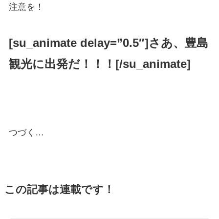
注意を！
[su_animate delay=”0.5″]
さあ、豊島
観光に出発だ！！！
[/su_animate]
つづく…
この記事は連載です！