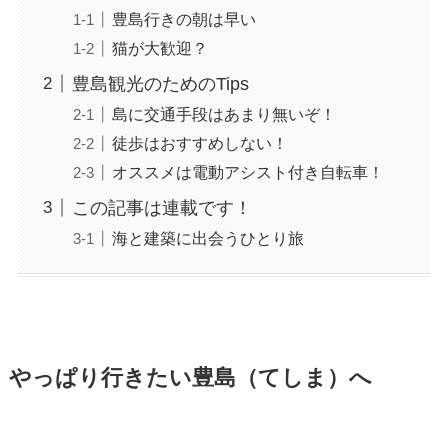
豊島行きの朝は早い
猫が大歓迎？
豊島観光のためのTips
島に交通手段はあまり無いぞ！
徒歩はおすすめしない！
オススメは電動アシスト付き自転車！
この記事は連載です！
海と建築に出会うひとり旅
やっぱり行きたい豊島（てしま）へ