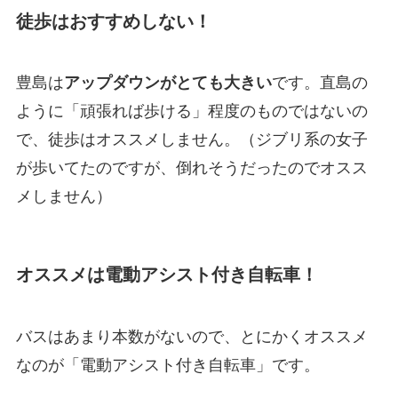
徒歩はおすすめしない！
豊島は
アップダウンがとても大きい
です。直島の
ように「頑張れば歩ける」程度のものではないの
で、徒歩はオススメしません。（ジブリ系の女子
が歩いてたのですが、倒れそうだったのでオスス
メしません）
オススメは電動アシスト付き自転車！
バスはあまり本数がないので、とにかくオススメ
なのが「電動アシスト付き自転車」です。