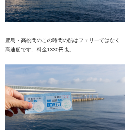
豊島・高松間のこの時間の船はフェリーではなく
高速船です。料金1330円也。