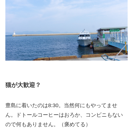
猫が大歓迎？
豊島に着いたのは8:30。当然何にもやってませ
ん。ドトールコーヒーはおろか、コンビニもない
ので何もありません。（褒めてる）