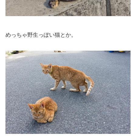
めっちゃ野生っぽい猫とか。