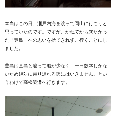
本当はこの日、瀬戸内海を渡って岡山に行こうと
思っていたのです。ですが、かねてから来たかっ
た「豊島」への思いを捨てきれず、行くことにし
ました。
豊島は直島と違って船が少なく、一日数本しかな
いため絶対に乗り遅れる訳にはいきません。とい
うわけで高松築港へ行きます。