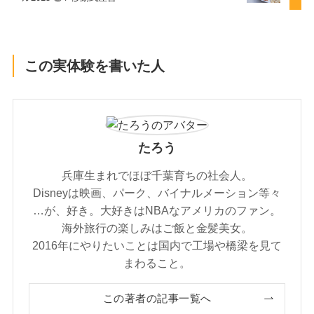
この実体験を書いた人
たろう
兵庫生まれでほぼ千葉育ちの社会人。
Disneyは映画、パーク、バイナルメーション等々
…が、好き。大好きはNBAなアメリカのファン。
海外旅行の楽しみはご飯と金髪美女。
2016年にやりたいことは国内で工場や橋梁を見て
まわること。
この著者の記事一覧へ