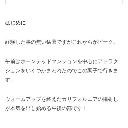
はじめに
経験した事の無い猛暑ですがこれからがピーク。
午前はホーンテッドマンションを中心にアトラク
ションをいくつかまわれたのでこの調子で行きま
す。
ウォームアップを終えたカリフォルニアの陽射し
が本気を出し始める午後の部です！