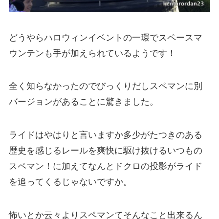
どうやらハロウィンイベントの一環でスペースマ
ウンテンも手が加えられているようです！
全く知らなかったのでびっくりだしスペマンに別
バージョンがあることに驚きました。
ライドはやはりと言いますか多少がたつきのある
歴史を感じるレールを爽快に駆け抜けるいつもの
スペマン！に加えてなんとドクロの投影がライド
を追ってくるじゃないですか。
怖いとか云々よりスペマンてそんなこと出来るん