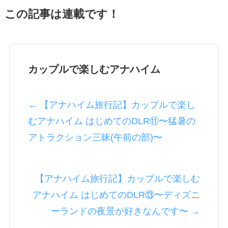
この記事は連載です！
カップルで楽しむアナハイム
← 【アナハイム旅行記】カップルで楽し
むアナハイム はじめてのDLR⑪〜猛暑の
アトラクション三昧(午前の部)〜
【アナハイム旅行記】カップルで楽しむ
アナハイム はじめてのDLR⑬〜ディズニ
ーランドの夜景が好きなんです〜 →