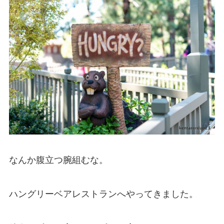
なんか腹立つ腕組むな。
ハングリーベアレストランへやってきました。