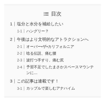
目次
塩分と水分を補給したい
ハングリー？
午後はより文明的なアトラクションへ
オーバー•ザ•カリフォルニア
唸る伝説、痛む腰
波打つ手すり、痛む尻
予習不足でしたまさかスペースマウンテ
ンに…
この記事は連載です！
カップルで楽しむアナハイム