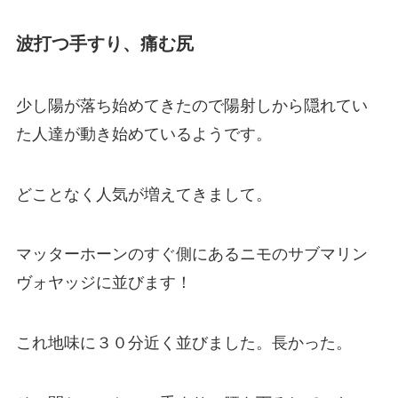
波打つ手すり、痛む尻
少し陽が落ち始めてきたので陽射しから隠れてい
た人達が動き始めているようです。
どことなく人気が増えてきまして。
マッターホーンのすぐ側にあるニモのサブマリン
ヴォヤッジに並びます！
これ地味に３０分近く並びました。長かった。