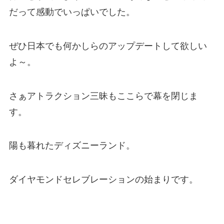
だって感動でいっぱいでした。
ぜひ日本でも何かしらのアップデートして欲しい
よ～。
さぁアトラクション三昧もここらで幕を閉じま
す。
陽も暮れたディズニーランド。
ダイヤモンドセレブレーションの始まりです。