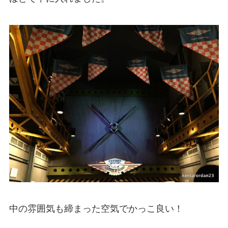
中の雰囲気も締まった空気でかっこ良い！