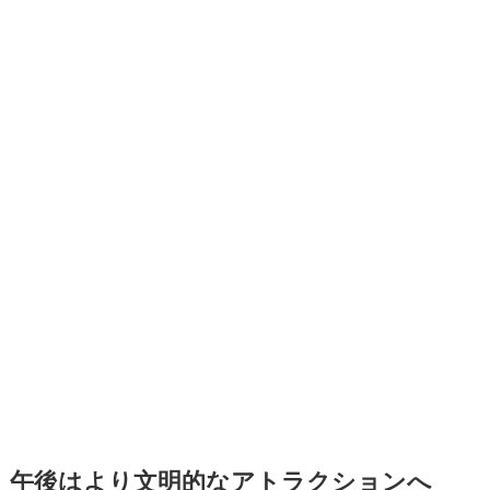
午後はより文明的なアトラクションへ