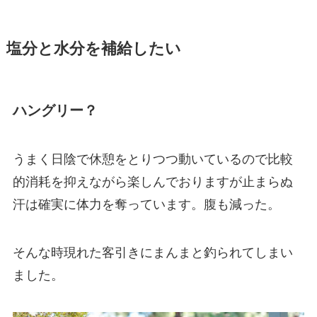
塩分と水分を補給したい
ハングリー？
うまく日陰で休憩をとりつつ動いているので比較
的消耗を抑えながら楽しんでおりますが止まらぬ
汗は確実に体力を奪っています。腹も減った。
そんな時現れた客引きにまんまと釣られてしまい
ました。