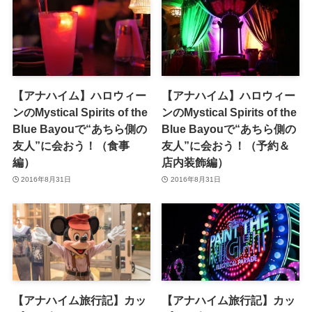
【アナハイム】ハロウィー
【アナハイム】ハロウィー
ンのMystical Spirits of the
ンのMystical Spirits of the
Blue Bayouで“あちら側の
Blue Bayouで“あちら側の
友人”に会おう！（食事
友人”に会おう！（予約＆
編）
店内装飾編）
2016年8月31日
2016年8月31日
【アナハイム旅行記】カッ
【アナハイム旅行記】カッ