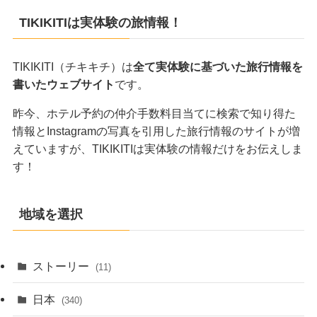
TIKIKITIは実体験の旅情報！
TIKIKITI（チキキチ）は
全て実体験に基づいた旅行情報を
書いたウェブサイト
です。
昨今、ホテル予約の仲介手数料目当てに検索で知り得た
情報とInstagramの写真を引用した旅行情報のサイトが増
えていますが、TIKIKITIは実体験の情報だけをお伝えしま
す！
地域を選択
ストーリー
(11)
日本
(340)