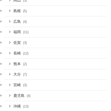
岡山
(3)
島根
(5)
広島
(4)
福岡
(11)
佐賀
(3)
長崎
(12)
熊本
(2)
大分
(7)
宮崎
(3)
鹿児島
(4)
沖縄
(13)