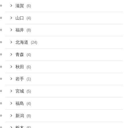
滋賀
(6)
山口
(4)
福井
(8)
北海道
(24)
青森
(4)
秋田
(6)
岩手
(1)
宮城
(5)
福島
(4)
新潟
(8)
栃木
(6)