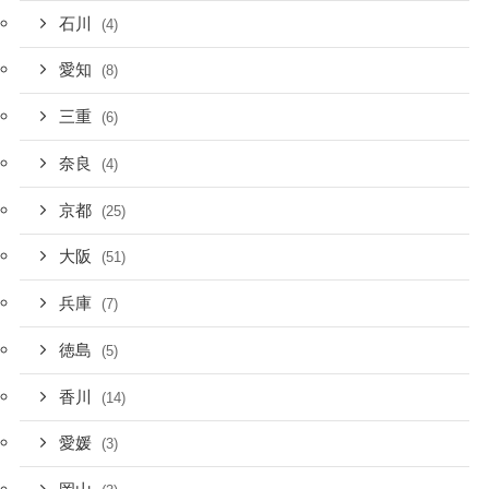
石川
(4)
愛知
(8)
三重
(6)
奈良
(4)
京都
(25)
大阪
(51)
兵庫
(7)
徳島
(5)
香川
(14)
愛媛
(3)