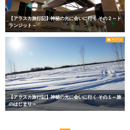
【アラスカ旅行記】神秘の光に会いに行く その２～ト
ランジット～
アラスカ
【アラスカ旅行記】神秘の光に会いに行く その１～旅
のはじまり～