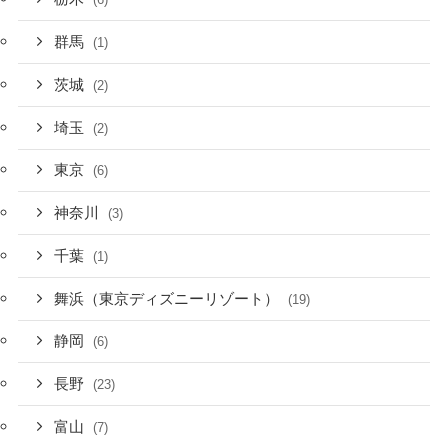
群馬
(1)
茨城
(2)
埼玉
(2)
東京
(6)
神奈川
(3)
千葉
(1)
舞浜（東京ディズニーリゾート）
(19)
静岡
(6)
長野
(23)
富山
(7)