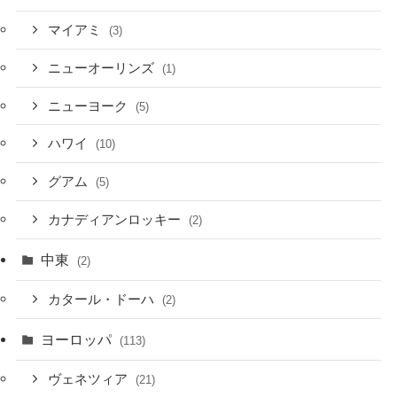
マイアミ
(3)
ニューオーリンズ
(1)
ニューヨーク
(5)
ハワイ
(10)
グアム
(5)
カナディアンロッキー
(2)
中東
(2)
カタール・ドーハ
(2)
ヨーロッパ
(113)
ヴェネツィア
(21)