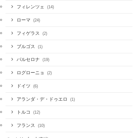
フィレンツェ
(14)
ローマ
(24)
フィゲラス
(2)
ブルゴス
(1)
バルセロナ
(19)
ログローニョ
(2)
ドイツ
(6)
アランダ・デ・ドゥエロ
(1)
トルコ
(12)
フランス
(10)