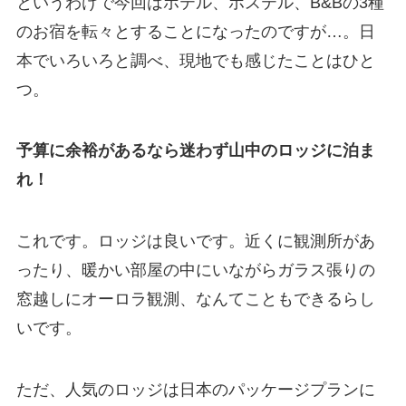
というわけで今回はホテル、ホステル、B&Bの3種
のお宿を転々とすることになったのですが…。日
本でいろいろと調べ、現地でも感じたことはひと
つ。
予算に余裕があるなら迷わず山中のロッジに泊ま
れ！
これです。ロッジは良いです。近くに観測所があ
ったり、暖かい部屋の中にいながらガラス張りの
窓越しにオーロラ観測、なんてこともできるらし
いです。
ただ、人気のロッジは日本のパッケージプランに