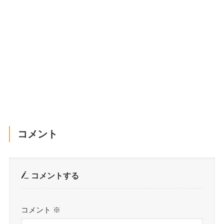
コメント
コメントする
コメント
※