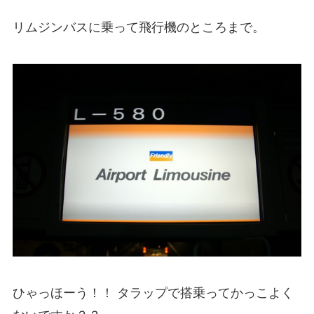
リムジンバスに乗って飛行機のところまで。
ひゃっほーう！！ タラップで搭乗ってかっこよく