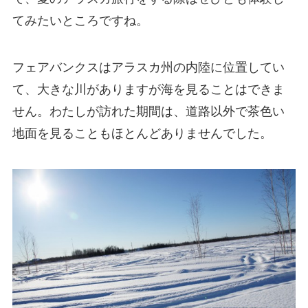
てみたいところですね。
フェアバンクスはアラスカ州の内陸に位置してい
て、大きな川がありますが海を見ることはできま
せん。わたしが訪れた期間は、道路以外で茶色い
地面を見ることもほとんどありませんでした。