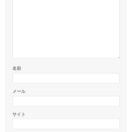
名前
メール
サイト