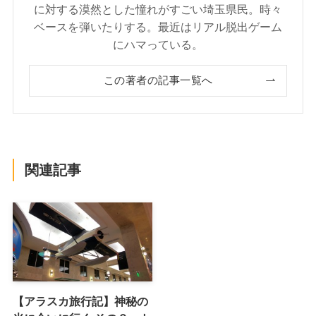
に対する漠然とした憧れがすごい埼玉県民。時々
ベースを弾いたりする。最近はリアル脱出ゲーム
にハマっている。
この著者の記事一覧へ
関連記事
【アラスカ旅行記】神秘の