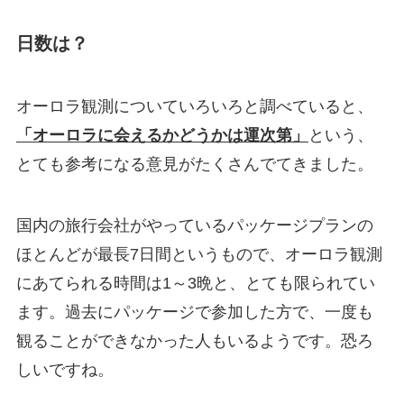
日数は？
オーロラ観測についていろいろと調べていると、
「オーロラに会えるかどうかは
運次第
」
という、
とても参考になる意見がたくさんでてきました。
国内の旅行会社がやっているパッケージプランの
ほとんどが最長7日間というもので、オーロラ観測
にあてられる時間は1～3晩と、とても限られてい
ます。過去にパッケージで参加した方で、一度も
観ることができなかった人もいるようです。恐ろ
しいですね。