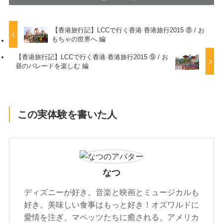
【香港旅行記】LCCで行く香港 香港旅行2015 ⑧ / お
もちゃの世界へ 編
【香港旅行記】LCCで行く香港 香港旅行2015 ⑨ / お
昼のパレードを楽しむ 編
この実体験を書いた人
なつ
ディズニーが好き。音楽と映画とミュージカルも
好き。美味しい食事はもっと好き！オズワルドに
愛情を注ぎ、マペッツたちに癒される。アメリカ