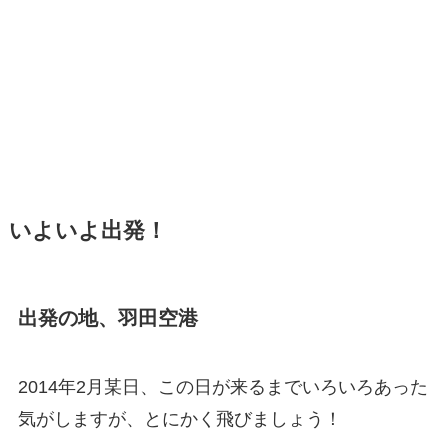
いよいよ出発！
出発の地、羽田空港
2014年2月某日、この日が来るまでいろいろあった
気がしますが、とにかく飛びましょう！