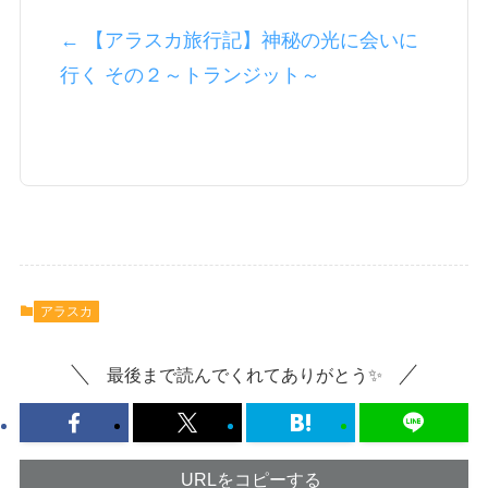
← 【アラスカ旅行記】神秘の光に会いに
行く その２～トランジット～
アラスカ
最後まで読んでくれてありがとう✨
URLをコピーする