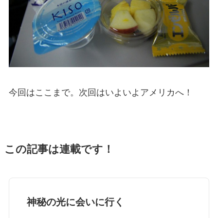
今回はここまで。次回はいよいよアメリカへ！
この記事は連載です！
神秘の光に会いに行く