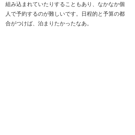
組み込まれていたりすることもあり、なかなか個
人で予約するのが難しいです。日程的と予算の都
合がつけば、泊まりたかったなあ。