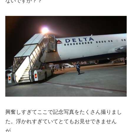
ないですか？？
興奮しすぎてここで記念写真をたくさん撮りまし
た。浮かれすぎていてとてもお見せできません
が。