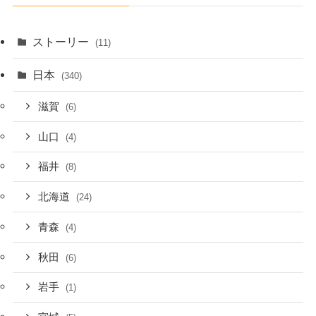
ストーリー
(11)
日本
(340)
滋賀
(6)
山口
(4)
福井
(8)
北海道
(24)
青森
(4)
秋田
(6)
岩手
(1)