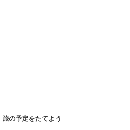
旅の予定をたてよう