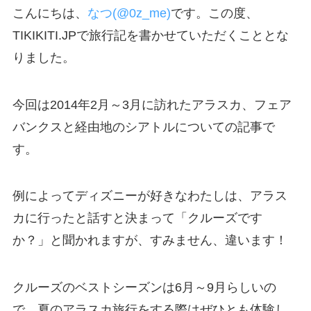
こんにちは、
なつ(@0z_me)
です。この度、
TIKIKITI.JPで旅行記を書かせていただくこととな
りました。
今回は2014年2月～3月に訪れたアラスカ、フェア
バンクスと経由地のシアトルについての記事で
す。
例によってディズニーが好きなわたしは、アラス
カに行ったと話すと決まって「クルーズです
か？」と聞かれますが、すみません、違います！
クルーズのベストシーズンは6月～9月らしいの
で、夏のアラスカ旅行をする際はぜひとも体験し