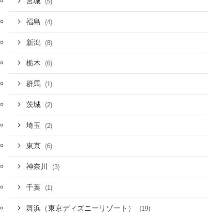
宮城
(5)
福島
(4)
新潟
(8)
栃木
(6)
群馬
(1)
茨城
(2)
埼玉
(2)
東京
(6)
神奈川
(3)
千葉
(1)
舞浜（東京ディズニーリゾート）
(19)