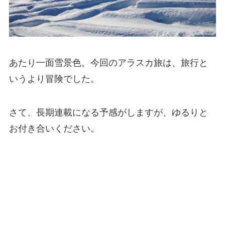
あたり一面雪景色。今回のアラスカ旅は、旅行と
いうより冒険でした。
さて、長期連載になる予感がしますが、ゆるりと
お付き合いください。