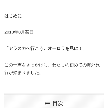
はじめに
2013年8月某日
「アラスカへ行こう。オーロラを見に！」
この一声をきっかけに、わたしの初めての海外旅
行が始まりました。
目次