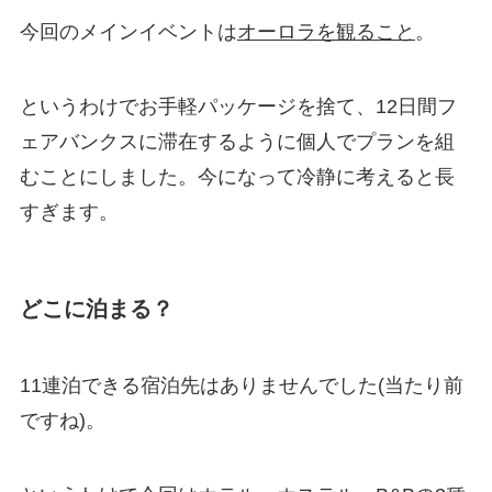
今回のメインイベントは
オーロラを観ること
。
というわけでお手軽パッケージを捨て、12日間フ
ェアバンクスに滞在するように個人でプランを組
むことにしました。今になって冷静に考えると長
すぎます。
どこに泊まる？
11連泊できる宿泊先はありませんでした(当たり前
ですね)。