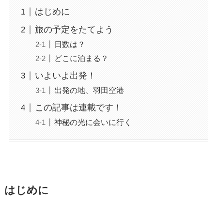
はじめに
旅の予定をたてよう
日数は？
どこに泊まる？
いよいよ出発！
出発の地、羽田空港
この記事は連載です！
神秘の光に会いに行く
はじめに