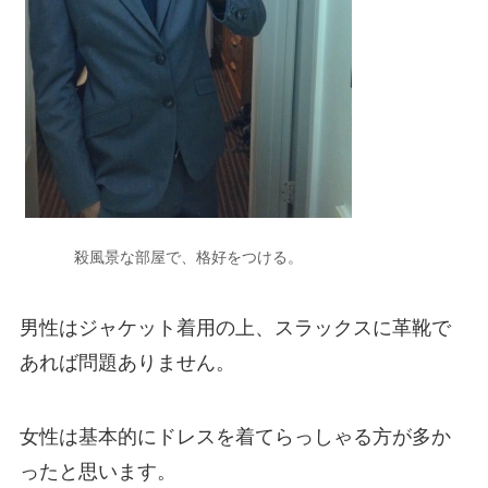
殺風景な部屋で、格好をつける。
男性はジャケット着用の上、スラックスに革靴で
あれば問題ありません。
女性は基本的にドレスを着てらっしゃる方が多か
ったと思います。