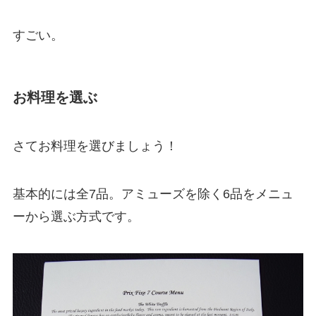
すごい。
お料理を選ぶ
さてお料理を選びましょう！
基本的には全7品。アミューズを除く6品をメニュ
ーから選ぶ方式です。