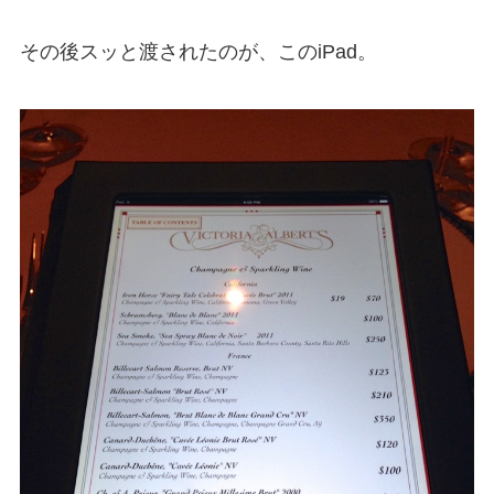
その後スッと渡されたのが、このiPad。