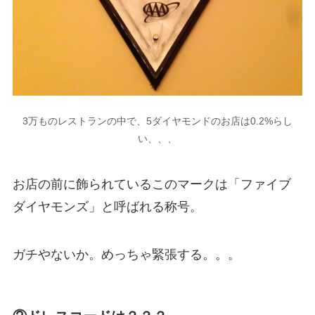
3万ものレストランの中で、5ダイヤモンドのお店は0.2%らし
い、、、
お店の前に飾られているこのマークは「ファイブ
ダイヤモンズ」と呼ばれる称号。
ガチやないか。めっちゃ緊張する。。。