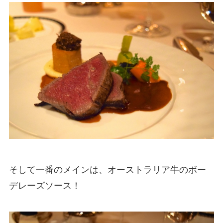
そして一番のメインは、オーストラリア牛のボー
デレーズソース！