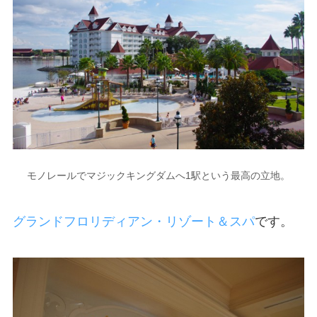
モノレールでマジックキングダムへ1駅という最高の立地。
グランドフロリディアン・リゾート＆スパ
です。