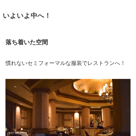
いよいよ中へ！
落ち着いた空間
慣れないセミフォーマルな服装でレストランへ！