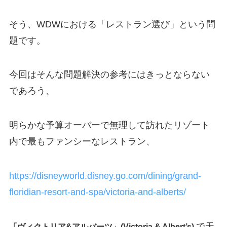
そう、WDWにおける「レストラン選び」という問
題です。
今回はそんな問題解決の参考にはきっとならない
であろう、
明らかな予算オーバーで無理して訪れたリゾート
内で最もファンシーなレストラン、
https://disneyworld.disney.go.com/dining/grand-
floridian-resort-and-spa/victoria-and-alberts/
で天
「ヴィクトリア
&
アルバーツ」
(Victoria & Albert’s)