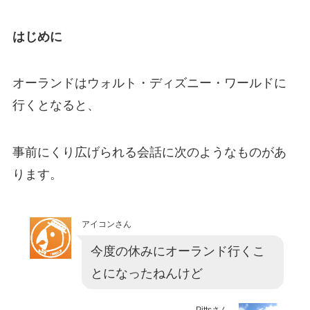
はじめに
オーランドはウォルト・ディズニー・ワールドに
行くとなると、
事前にくり広げられる会話に次のようなものがあ
ります。
アイコンさん
今度の休みにオーランド行くこ
とになったねんけど
Pittsさん