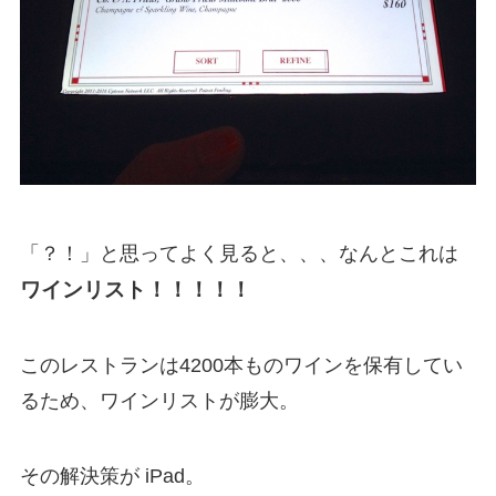
「？！」と思ってよく見ると、、、なんとこれは
ワインリスト！！！！！
このレストランは4200本ものワインを保有してい
るため、ワインリストが膨大。
その解決策が iPad。