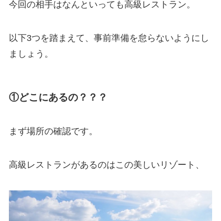
今回の相手はなんといっても高級レストラン。
以下3つを踏まえて、事前準備を怠らないようにし
ましょう。
①どこにあるの？？？
まず場所の確認です。
高級レストランがあるのはこの美しいリゾート、