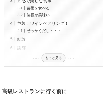
五感で楽しむ食事
芸術を食べる
脇役が美味い
危険！ワインペアリング！
せっかくだし・・・
結論
謝辞
もっと見る
高級レストランに行く前に