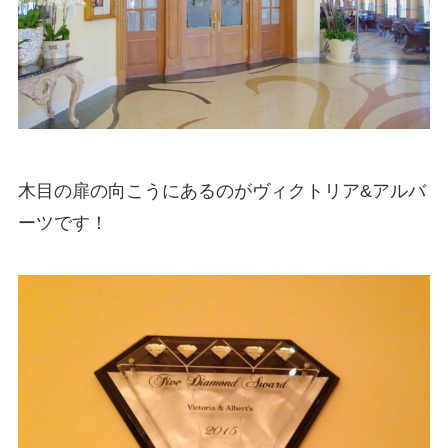
木目の扉の向こうにあるのがヴィクトリア&アルバ
ーツです！