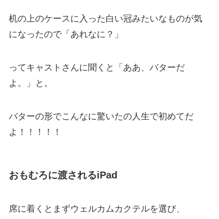
机の上のケースに入った白い冠みたいなものが気
になったので「あれなに？」
ってキャストさんに聞くと「ああ、バターだ
よ。」と。
バターの形でこんなに驚いたの人生で初めてだ
よ！！！！！
おもむろに渡されるiPad
席に着くとまずウェルカムカクテルを選び、