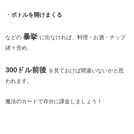
・ボトルを開けまくる
暴挙
などの
に出なければ、料理・お酒・チップ
諸々含め、
300
ドル前後
を見ておけば間違いないかと思
われます。
魔法のカードで存分に課金しましょう！