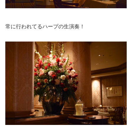
常に行われてるハープの生演奏！