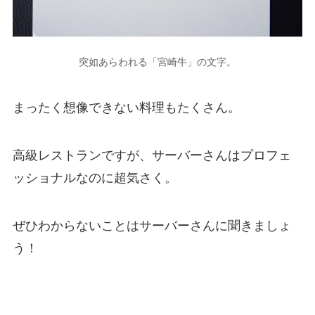
突如あらわれる「宮崎牛」の文字。
まったく想像できない料理もたくさん。
高級レストランですが、サーバーさんはプロフェ
ッショナルなのに超気さく。
ぜひわからないことはサーバーさんに聞きましょ
う！