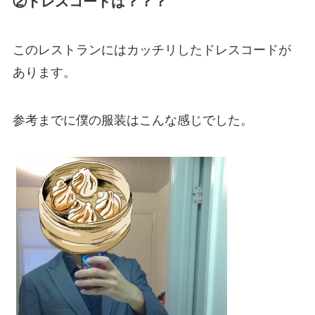
②ドレスコードは？？？
このレストランにはカッチリしたドレスコードが
あります。
参考までに僕の服装はこんな感じでした。