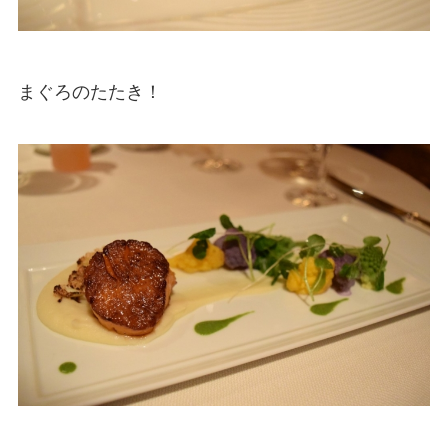
まぐろのたたき！