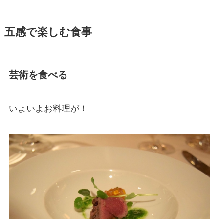
五感で楽しむ食事
芸術を食べる
いよいよお料理が！