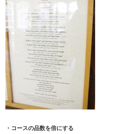
・コースの品数を倍にする