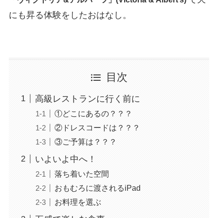
にも昇る体験をしたおはなし。
目次
高級レストランに行く前に
①どこにあるの？？？
②ドレスコードは？？？
③ご予算は？？？
いよいよ中へ！
落ち着いた空間
おもむろに渡されるiPad
お料理を選ぶ