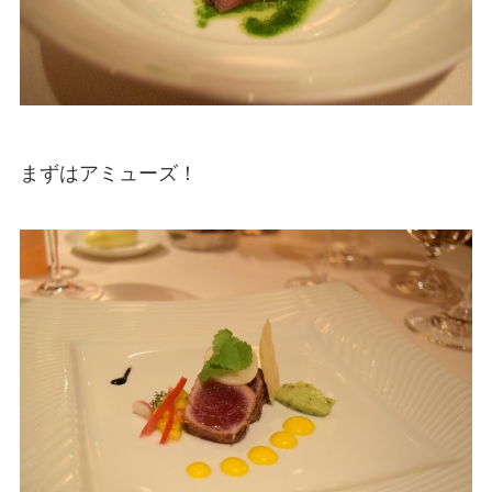
まずはアミューズ！