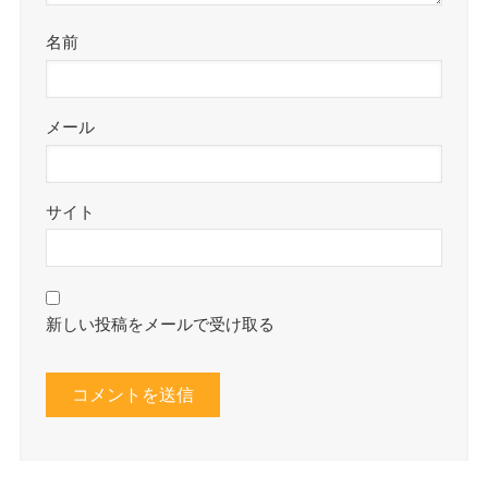
名前
メール
サイト
新しい投稿をメールで受け取る