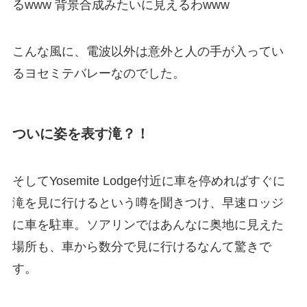
るwww 背景合成みたいに見えるわwww
こんな風に、電波以外は意外と人の手が入ってい
るヨセミテバレーなのでした。
ついに姿を表す滝？！
そしてYosemite Lodge付近に車を停めればすぐに
滝を見に行けるという噂を聞きつけ、早速ロッジ
に車を駐車。ソアリンではあんなに奥地に見えた
場所も、車から数分で見に行けるなんて驚きで
す。