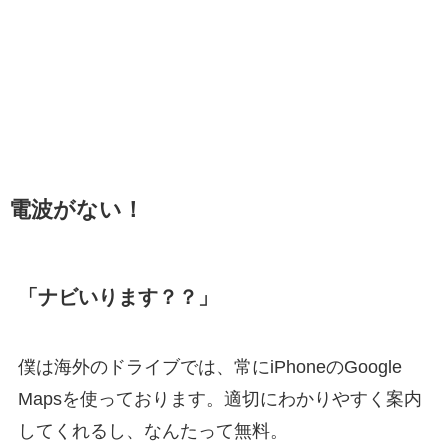
電波がない！
「ナビいります？？」
僕は海外のドライブでは、常にiPhoneのGoogle
Mapsを使っております。適切にわかりやすく案内
してくれるし、なんたって無料。