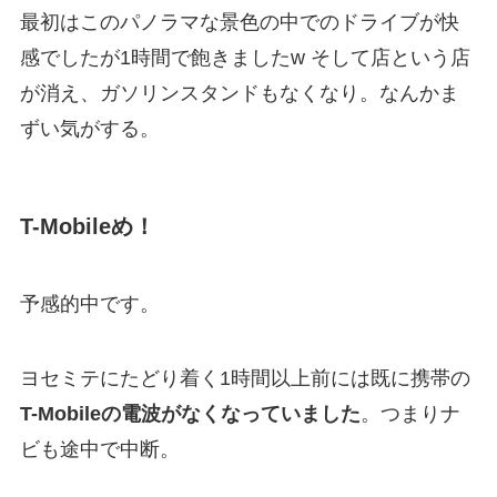
最初はこのパノラマな景色の中でのドライブが快
感でしたが1時間で飽きましたw そして店という店
が消え、ガソリンスタンドもなくなり。なんかま
ずい気がする。
T-Mobileめ！
予感的中です。
ヨセミテにたどり着く1時間以上前には既に携帯の
T-Mobileの電波がなくなっていました
。つまりナ
ビも途中で中断。