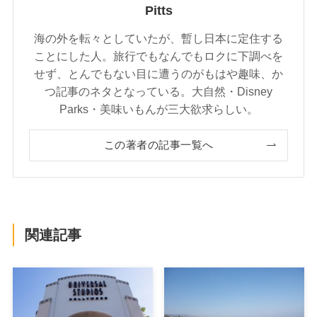
Pitts
海の外を転々としていたが、暫し日本に定住する
ことにした人。旅行でもなんでもロクに下調べを
せず、とんでもない目に遭うのがもはや趣味、か
つ記事のネタとなっている。大自然・Disney
Parks・美味いもんが三大欲求らしい。
この著者の記事一覧へ
関連記事