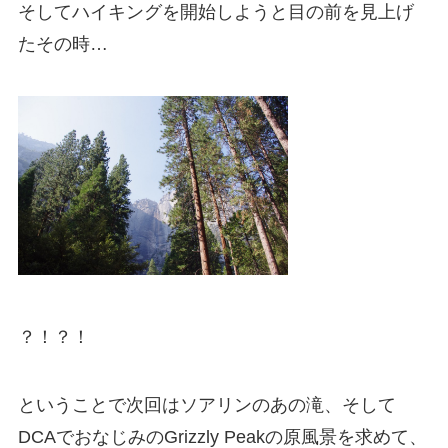
そしてハイキングを開始しようと目の前を見上げ
たその時…
？！？！
ということで次回はソアリンのあの滝、そして
DCAでおなじみのGrizzly Peakの原風景を求めて、