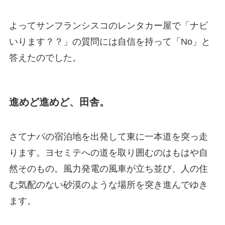
よってサンフランシスコのレンタカー屋で「ナビ
いります？？」の質問には自信を持って「No」と
答えたのでした。
進めど進めど、田舎。
さてナパの宿泊地を出発して東に一本道を突っ走
ります。ヨセミテへの道を取り囲むのはもはや自
然そのもの。風力発電の風車が立ち並び、人の住
む気配のない砂漠のような場所を突き進んでゆき
ます。