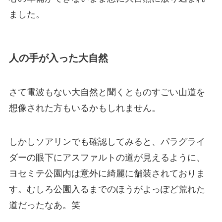
ました。
人の手が入った大自然
さて電波もない大自然と聞くとものすごい山道を
想像された方もいるかもしれません。
しかしソアリンでも確認してみると、パラグライ
ダーの眼下にアスファルトの道が見えるように、
ヨセミテ公園内は意外に綺麗に舗装されておりま
す。むしろ公園入るまでのほうがよっぽど荒れた
道だったなあ。笑