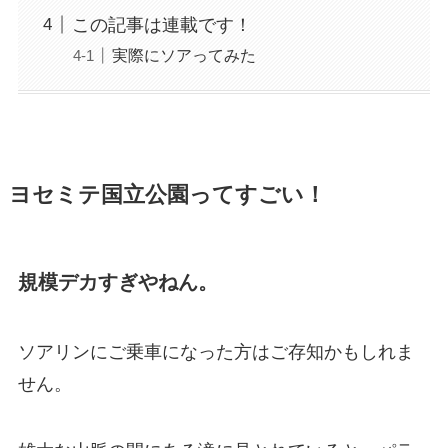
この記事は連載です！
実際にソアってみた
ヨセミテ国立公園ってすごい！
規模デカすぎやねん。
ソアリンにご乗車になった方はご存知かもしれま
せん。