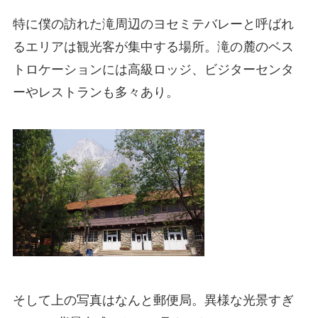
特に僕の訪れた滝周辺のヨセミテバレーと呼ばれ
るエリアは観光客が集中する場所。滝の麓のベス
トロケーションには高級ロッジ、ビジターセンタ
ーやレストランも多々あり。
そして上の写真はなんと郵便局。異様な光景すぎ