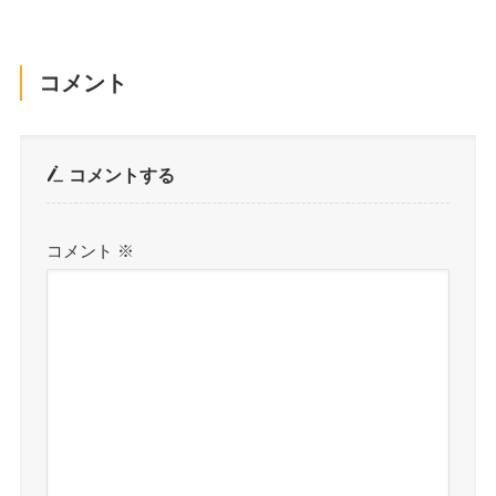
コメント
コメントする
コメント
※