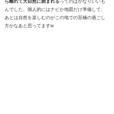
ら離れて大自然に囲まれる
ってのはかなりいいも
んでした。個人的にはナビか地図だけ準備して、
あとは自然を楽しむのがこの地での至極の過ごし
方かなあと思ってますw