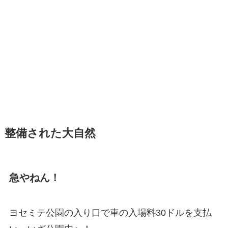
整備された大自然
急やねん！
ヨセミテ公園の入り口で車の入場料30ドルを支払