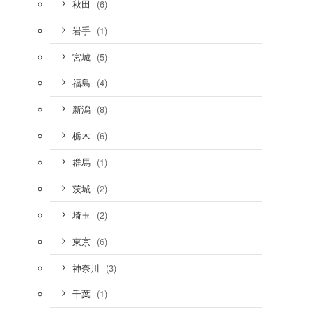
(6)
秋田
(1)
岩手
(5)
宮城
(4)
福島
(8)
新潟
(6)
栃木
(1)
群馬
(2)
茨城
(2)
埼玉
(6)
東京
(3)
神奈川
(1)
千葉