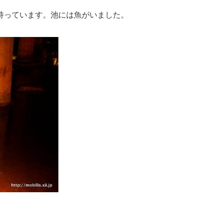
持っています。池には魚がいました。