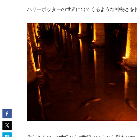
ハリーポッターの世界に出てくるような神秘さを