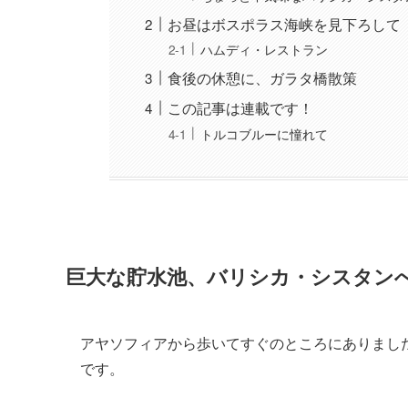
お昼はボスポラス海峡を見下ろして
ハムディ・レストラン
食後の休憩に、ガラタ橋散策
この記事は連載です！
トルコブルーに憧れて
巨大な貯水池、バリシカ・シスタン
アヤソフィアから歩いてすぐのところにありまし
です。