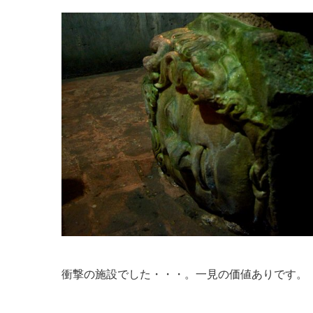
衝撃の施設でした・・・。一見の価値ありです。