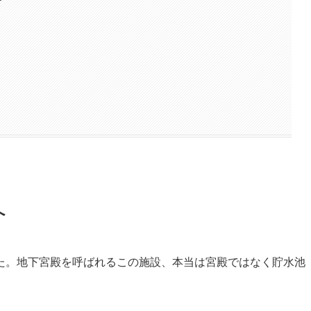
へ
た。地下宮殿を呼ばれるこの施設、本当は宮殿ではなく貯水池