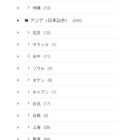
(13)
沖縄
アジア（日本以外）
(240)
(12)
北京
(1)
マラッカ
(11)
台中
(3)
ソウル
(9)
ダナン
(1)
ホイアン
(17)
台北
(4)
台南
(28)
上海
(64)
香港