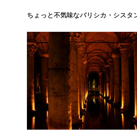
ちょっと不気味なバリシカ・シスタ