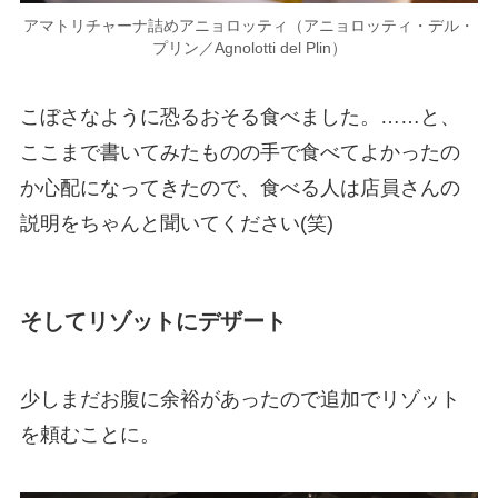
アマトリチャーナ詰めアニョロッティ（アニョロッティ・デル・
プリン／Agnolotti del Plin）
こぼさなように恐るおそる食べました。……と、
ここまで書いてみたものの手で食べてよかったの
か心配になってきたので、食べる人は店員さんの
説明をちゃんと聞いてください(笑)
そしてリゾットにデザート
少しまだお腹に余裕があったので追加でリゾット
を頼むことに。