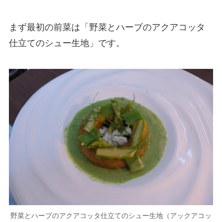
まず最初の前菜は「野菜とハーブのアクアコッタ
仕立てのシュー生地」です。
野菜とハーブのアクアコッタ仕立てのシュー生地（アックアコッ