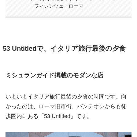
フィレンツェ・ローマ
53 Untitled
で、イタリア旅行最後の夕食
ミシュランガイド掲載のモダンな店
いよいよイタリア旅行最後の夕食の時間です。向
かったのは、ローマ旧市街、パンテオンからも徒
歩圏内にある「53 Untitled」です。