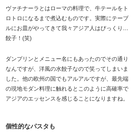
ヴァチナーラとはローマの料理で、牛テールをト
ロトロになるまで煮込むものです。実際にテーブ
ルにお皿がやってきて我々アジア人はびっくり…
餃子！(笑)
ダンプリンとメニュー名にもあったのでその通り
なんですが、洋風の水餃子なので笑ってしまいま
した。他の欧州の国でもアルアルですが、最先端
の現地モダン料理に触れるとこのように高確率で
アジアのエッセンスを感じることになりますね。
個性的なパスタも