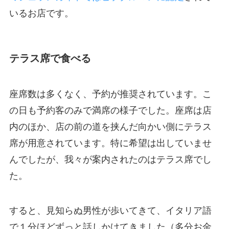
いるお店です。
テラス席で食べる
座席数は多くなく、予約が推奨されています。こ
の日も予約客のみで満席の様子でした。座席は店
内のほか、店の前の道を挟んだ向かい側にテラス
席が用意されています。特に希望は出していませ
んでしたが、我々が案内されたのはテラス席でし
た。
すると、見知らぬ男性が歩いてきて、イタリア語
で１分ほどずっと話しかけてきました（多分お金