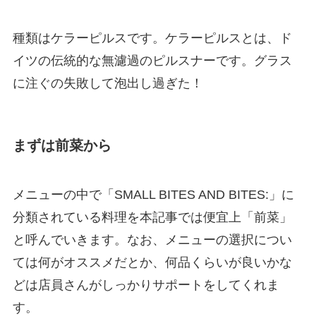
種類はケラーピルスです。ケラーピルスとは、ド
イツの伝統的な無濾過のピルスナーです。グラス
に注ぐの失敗して泡出し過ぎた！
まずは前菜から
メニューの中で「SMALL BITES AND BITES:」に
分類されている料理を本記事では便宜上「前菜」
と呼んでいきます。なお、メニューの選択につい
ては何がオススメだとか、何品くらいが良いかな
どは店員さんがしっかりサポートをしてくれま
す。