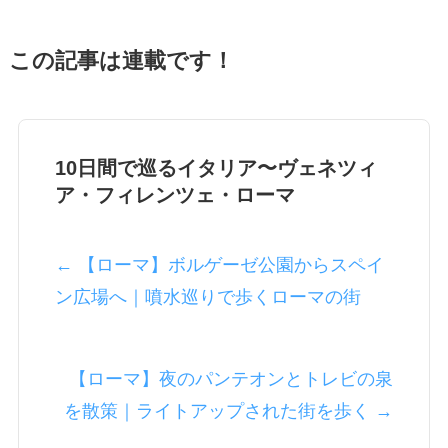
この記事は連載です！
10日間で巡るイタリア〜ヴェネツィ
ア・フィレンツェ・ローマ
← 【ローマ】ボルゲーゼ公園からスペイ
ン広場へ｜噴水巡りで歩くローマの街
【ローマ】夜のパンテオンとトレビの泉
を散策｜ライトアップされた街を歩く →