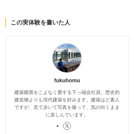
この実体験を書いた人
fukuhomu
建築鑑賞をこよなく愛する下っ端会社員。歴史的
建造物よりも現代建築を好みます。建築はど素人
ですが、見て歩いて写真を撮って、気の向くまま
に楽しんでいます。