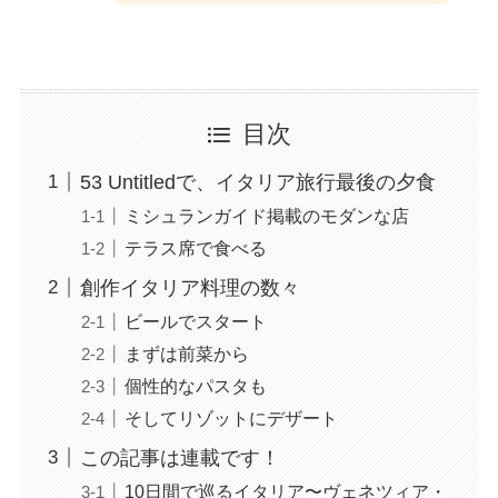
目次
53 Untitledで、イタリア旅行最後の夕食
ミシュランガイド掲載のモダンな店
テラス席で食べる
創作イタリア料理の数々
ビールでスタート
まずは前菜から
個性的なパスタも
そしてリゾットにデザート
この記事は連載です！
10日間で巡るイタリア〜ヴェネツィア・