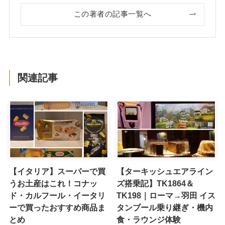
この著者の記事一覧へ
関連記事
【イタリア】スーパーで買
【ターキッシュエアライン
うお土産はこれ！コナッ
ズ搭乗記】TK1864＆
ド・カルフール・イータリ
TK198｜ローマ→羽田 イス
ーで買ったおすすめ商品ま
タンブール乗り継ぎ・機内
とめ
食・ラウンジ体験