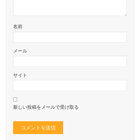
名前
メール
サイト
新しい投稿をメールで受け取る