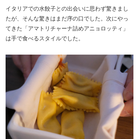
イタリアでの水餃子との出会いに思わず驚きまし
たが、そんな驚きはまだ序の口でした。次にやっ
てきた「アマトリチャーナ詰めアニョロッティ」
は手で食べるスタイルでした。