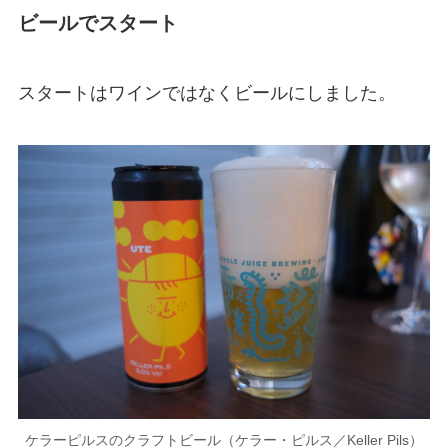
ビールでスタート
スタートはワインではなくビールにしました。
ケラーピルスのクラフトビール（ケラー・ピルス／Keller Pils）