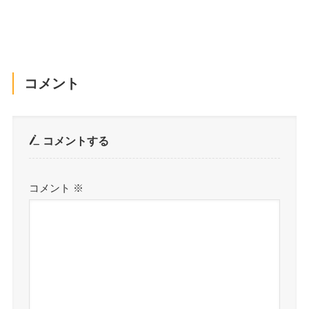
コメント
コメントする
コメント
※