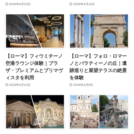
2026年4月15日
2026年4月14日
【ローマ】フィウミチーノ
【ローマ】フォロ・ロマー
空港ラウンジ体験｜プラ
ノとパラティーノの丘｜遺
ザ・プレミアムとプリマヴ
跡巡りと展望テラスの絶景
ィスタを利用
を体験
2026年4月13日
2026年4月9日