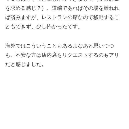
を求める感じ？）。道端であればその場を離れれ
ば済みますが、レストランの席なので移動するこ
ともできず、少し怖かったです。
海外ではこういうこともあるよなあと思いつつ
も、不安な方は店内席をリクエストするのもアリ
だと感じました。