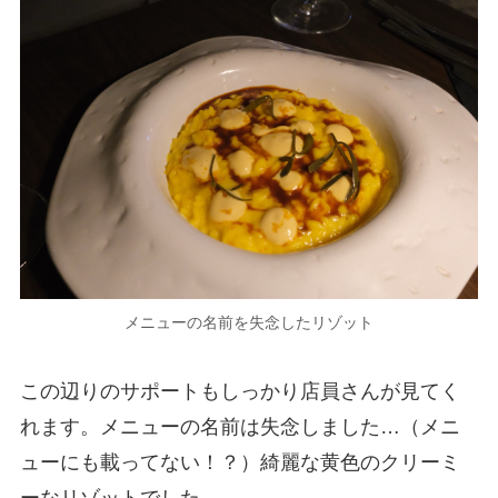
メニューの名前を失念したリゾット
この辺りのサポートもしっかり店員さんが見てく
れます。メニューの名前は失念しました…（メニ
ューにも載ってない！？）綺麗な黄色のクリーミ
ーなリゾットでした。