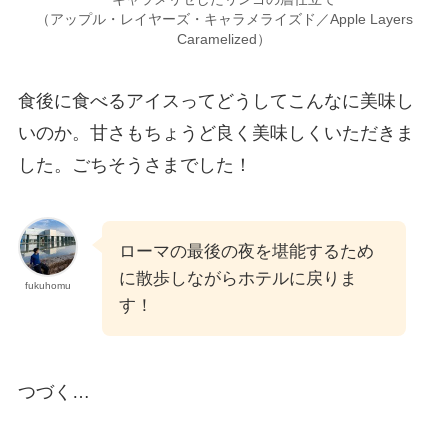
（アップル・レイヤーズ・キャラメライズド／Apple Layers
Caramelized）
食後に食べるアイスってどうしてこんなに美味し
いのか。甘さもちょうど良く美味しくいただきま
した。ごちそうさまでした！
ローマの最後の夜を堪能するため
に散歩しながらホテルに戻りま
fukuhomu
す！
つづく…