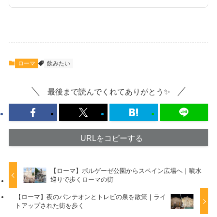
ローマ
飲みたい
最後まで読んでくれてありがとう✨
URLをコピーする
【ローマ】ボルゲーゼ公園からスペイン広場へ｜噴水
巡りで歩くローマの街
【ローマ】夜のパンテオンとトレビの泉を散策｜ライ
トアップされた街を歩く