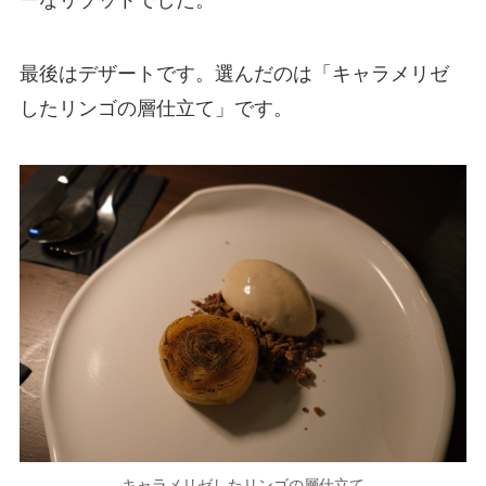
最後はデザートです。選んだのは「キャラメリゼ
したリンゴの層仕立て」です。
キャラメリゼしたリンゴの層仕立て