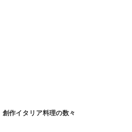
創作イタリア料理の数々