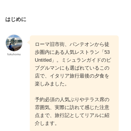
はじめに
ローマ旧市街、パンテオンから徒
歩圏内にある人気レストラン「53
fukuhomu
Untitled」。ミシュランガイドのビ
ブグルマンにも選ばれているこの
店で、イタリア旅行最後の夕食を
楽しみました。
予約必須の人気ぶりやテラス席の
雰囲気、実際に訪れて感じた注意
点まで、旅行記としてリアルに紹
介します。