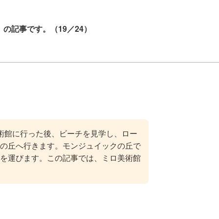
」の記事です。（19／24）
術館に行った後、ビーチを見学し、ロー
の丘へ行きます。モンジュイックの丘で
を運びます。この記事では、ミロ美術館