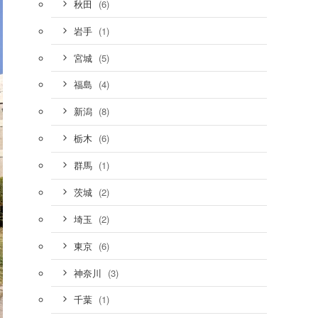
(6)
秋田
(1)
岩手
(5)
宮城
(4)
福島
(8)
新潟
(6)
栃木
(1)
群馬
(2)
茨城
(2)
埼玉
(6)
東京
(3)
神奈川
(1)
千葉