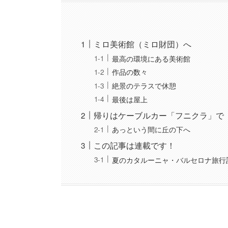
ミロ美術館（ミロ財団）へ
最高の環境にある美術館
作品の数々
絶景のテラスで休憩
最後は屋上
帰りはケーブルカー「フニクラ」で
あっという間に丘の下へ
この記事は連載です！
夏のカタルーニャ・バルセロナ旅行