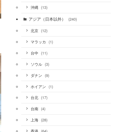
(13)
沖縄
アジア（日本以外）
(240)
(12)
北京
(1)
マラッカ
(11)
台中
(3)
ソウル
(9)
ダナン
(1)
ホイアン
(17)
台北
(4)
台南
(28)
上海
(64)
香港