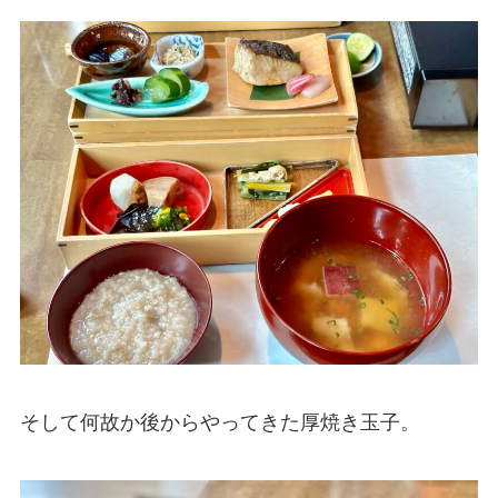
そして何故か後からやってきた厚焼き玉子。