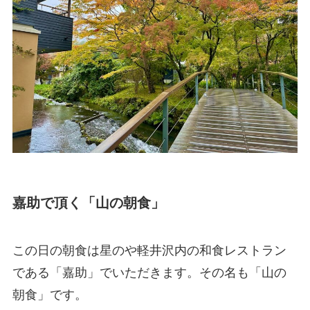
嘉助で頂く「山の朝食」
この日の朝食は星のや軽井沢内の和食レストラン
である「嘉助」でいただきます。その名も「山の
朝食」です。