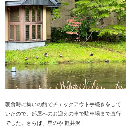
朝食時に集いの館でチェックアウト手続きをして
いたので、部屋へのお迎えの車で駐車場まで直行
でした。さらば、星のや 軽井沢！