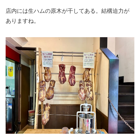
店内には生ハムの原木が干してある。結構迫力が
ありますね。