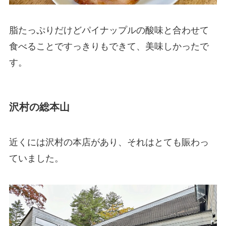
脂たっぷりだけどパイナップルの酸味と合わせて
食べることですっきりもできて、美味しかったで
す。
沢村の総本山
近くには沢村の本店があり、それはとても賑わっ
ていました。