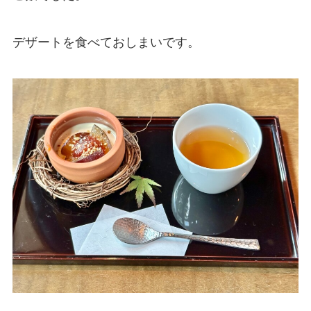
デザートを食べておしまいです。