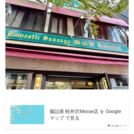
腸詰屋 軽井沢Messe店 を Google
マップ で見る
Googleマップ