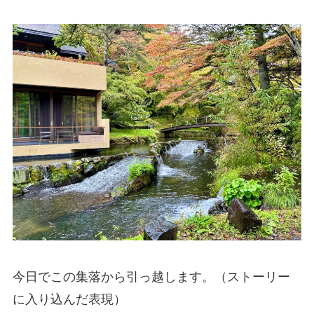
今日でこの集落から引っ越します。（ストーリー
に入り込んだ表現）