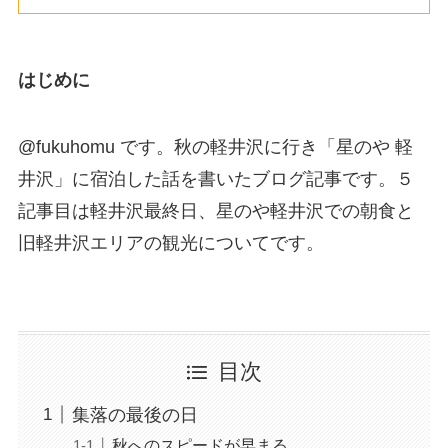
はじめに
@fukuhomu です。秋の軽井沢に行き「星のや 軽
井沢」に宿泊した話を書いたブログ記事です。５
記事目は軽井沢最終日、星のや軽井沢での朝食と
旧軽井沢エリアの観光についてです。
目次
集落の最後の日
秋へのスピードが早まる