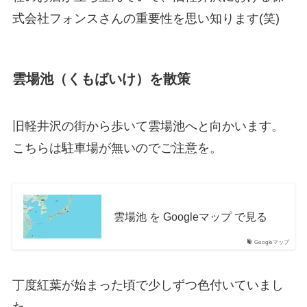
式会社フォンスさんの重要性を思い知ります(笑)
雲場池（くもばいけ）を散策
旧軽井沢の街から歩いて雲場池へと向かいます。
こちらは駐車場が無いのでご注意を。
雲場池 を Googleマップ で見る
Googleマップ
丁度紅葉が始まった頃で少しずつ色付いていまし