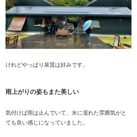
けれどやっぱり泉質は好みです。
雨上がりの姿もまた美しい
気付けば雨は止んでいて、水に濡れた雰囲気がと
ても良い感じになっていました。