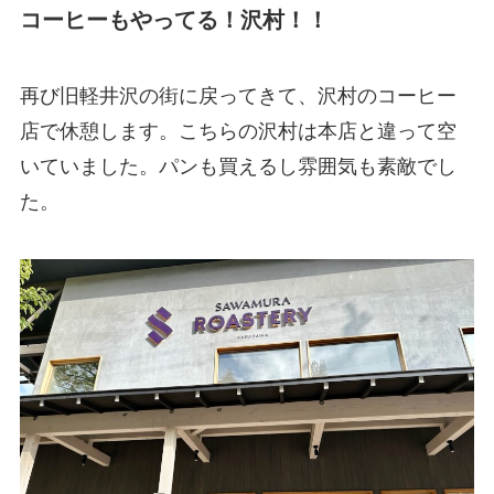
コーヒーもやってる！沢村！！
再び旧軽井沢の街に戻ってきて、沢村のコーヒー
店で休憩します。こちらの沢村は本店と違って空
いていました。パンも買えるし雰囲気も素敵でし
た。