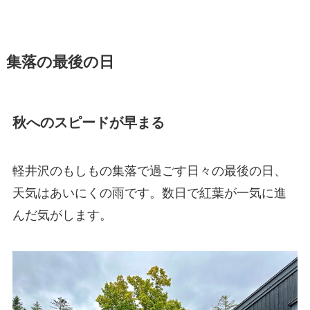
集落の最後の日
秋へのスピードが早まる
軽井沢のもしもの集落で過ごす日々の最後の日、
天気はあいにくの雨です。数日で紅葉が一気に進
んだ気がします。