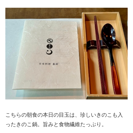
こちらの朝食の本日の目玉は、珍しいきのこも入
ったきのこ鍋。旨みと食物繊維たっぷり。