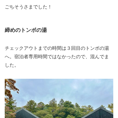
ごちそうさまでした！
締めのトンボの湯
チェックアウトまでの時間は３回目のトンボの湯
へ。宿泊者専用時間ではなかったので、混んでま
した。