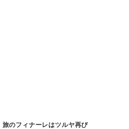
旅のフィナーレはツルヤ再び