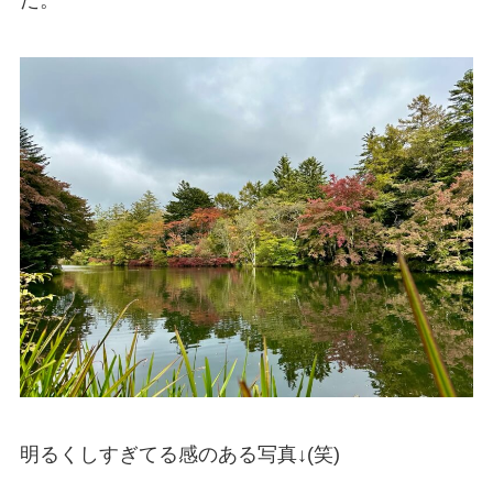
た。
明るくしすぎてる感のある写真↓(笑)