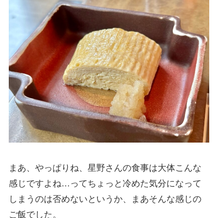
まあ、やっぱりね、星野さんの食事は大体こんな
感じですよね…ってちょっと冷めた気分になって
しまうのは否めないというか、まあそんな感じの
ご飯でした。