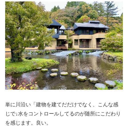
単に川沿い「建物を建てだだけでなく、こんな感
じで↓水をコントロールしてるのが随所にこだわり
を感じます。良い。