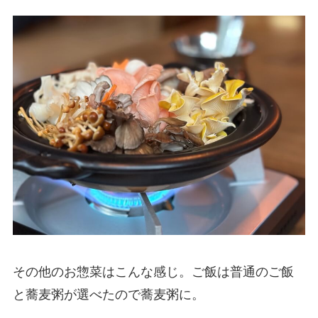
その他のお惣菜はこんな感じ。ご飯は普通のご飯
と蕎麦粥が選べたので蕎麦粥に。