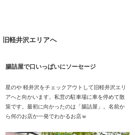
旧軽井沢エリアへ
腸詰屋で口いっぱいにソーセージ
星のや 軽井沢をチェックアウトして旧軽井沢エリ
アへと向かいます。私営の駐車場に車を停めて散
策です。最初に向かったのは「腸詰屋」。名前か
ら何のお店か一発でわかるお店ｗ