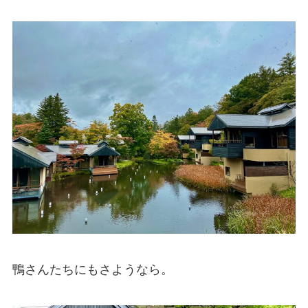
鴨さんたちにもさようなら。