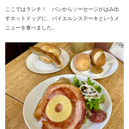
ここではランチ！ パンからソーセージがはみ出
すホットドッグに、バイエルンステーキというメ
ニューを食べました。