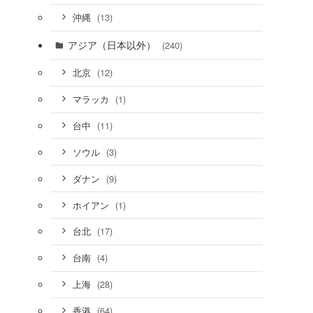
(13)
沖縄
アジア（日本以外）
(240)
(12)
北京
(1)
マラッカ
(11)
台中
(3)
ソウル
(9)
ダナン
(1)
ホイアン
(17)
台北
(4)
台南
(28)
上海
(64)
香港