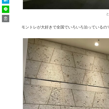
モントレが大好きで全国でいろいろ泊っているの