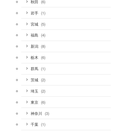
(6)
秋田
(1)
岩手
(5)
宮城
(4)
福島
(8)
新潟
(6)
栃木
(1)
群馬
(2)
茨城
(2)
埼玉
(6)
東京
(3)
神奈川
(1)
千葉