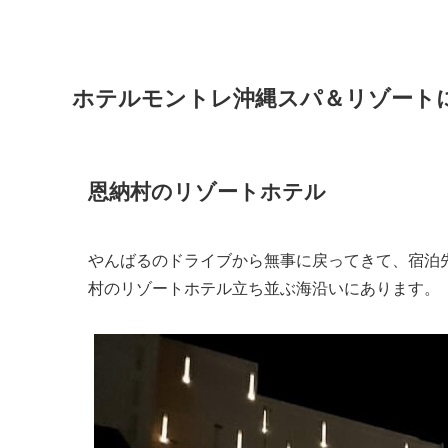
ホテルモントレ沖縄スパ＆リゾート
恩納村のリゾートホテル
やんばるのドライブから無事に戻ってきて、宿泊
村のリゾートホテル立ち並ぶ海沿いにあります。