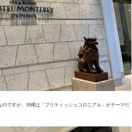
なのですが、沖縄は「ブリティッシュコロニアル」がテーマだ