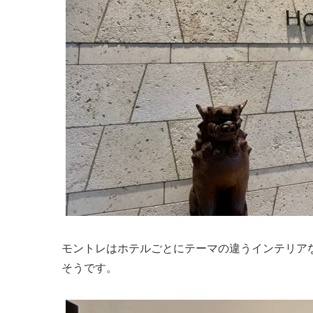
モントレはホテルごとにテーマの違うインテリア
そうです。