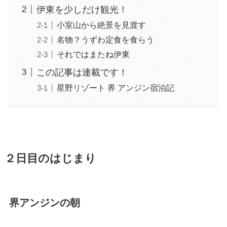
伊東を少しだけ観光！
小室山から絶景を見渡す
名物？うずわ定食を食らう
それではまたね伊東
この記事は連載です！
星野リゾート 界 アンジン宿泊記
２日目のはじまり
界アンジンの朝