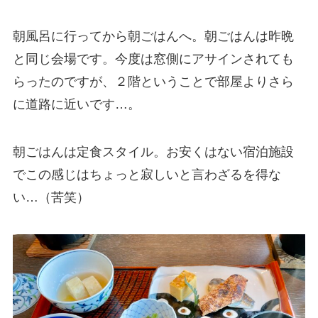
朝風呂に行ってから朝ごはんへ。朝ごはんは昨晩
と同じ会場です。今度は窓側にアサインされても
らったのですが、２階ということで部屋よりさら
に道路に近いです…。
朝ごはんは定食スタイル。お安くはない宿泊施設
でこの感じはちょっと寂しいと言わざるを得な
い…（苦笑）