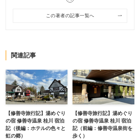
この著者の記事一覧へ
関連記事
【修善寺旅行記】湯めぐり
【修善寺旅行記】湯めぐり
の宿 修善寺温泉 桂川 宿泊
の宿 修善寺温泉 桂川 宿泊
記（後編：ホテルの色々と
記（前編：修善寺温泉街を
虹の郷）
歩く）