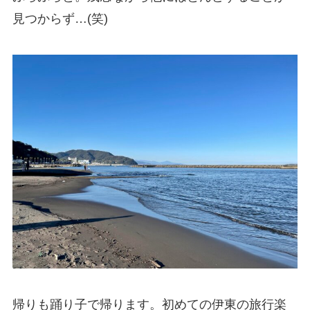
見つからず…(笑)
帰りも踊り子で帰ります。初めての伊東の旅行楽