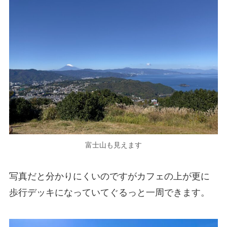
富士山も見えます
写真だと分かりにくいのですがカフェの上が更に
歩行デッキになっていてぐるっと一周できます。