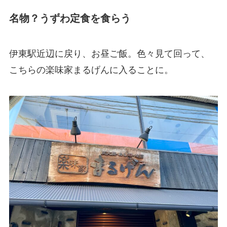
名物？うずわ定食を食らう
伊東駅近辺に戻り、お昼ご飯。色々見て回って、
こちらの楽味家まるげんに入ることに。