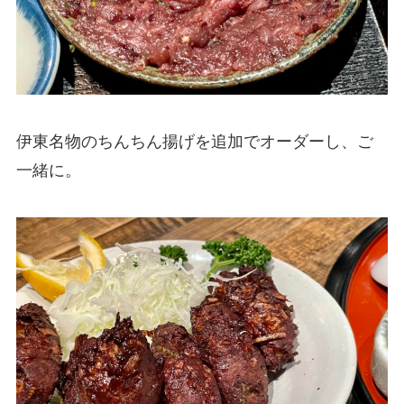
伊東名物のちんちん揚げを追加でオーダーし、ご
一緒に。