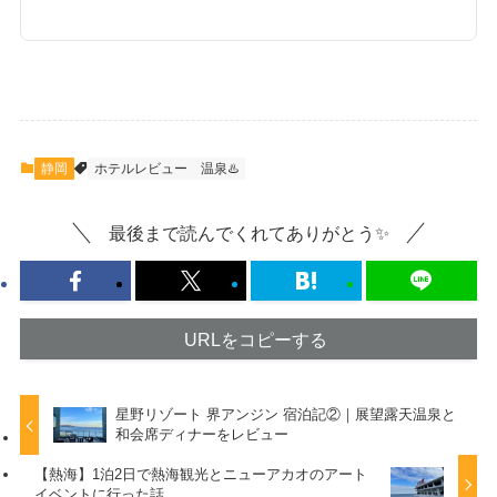
静岡
ホテルレビュー
温泉♨️
最後まで読んでくれてありがとう✨
URLをコピーする
星野リゾート 界アンジン 宿泊記②｜展望露天温泉と
和会席ディナーをレビュー
【熱海】1泊2日で熱海観光とニューアカオのアート
イベントに行った話