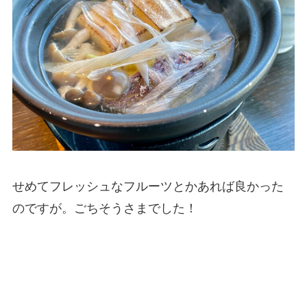
せめてフレッシュなフルーツとかあれば良かった
のですが。ごちそうさまでした！