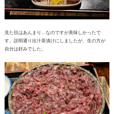
見た目はあんまり…なのですが美味しかったで
す。説明通り出汁茶漬けにしましたが、生の方が
自分は好みでした。