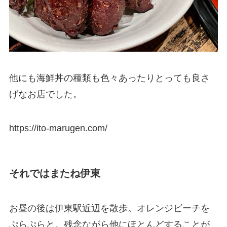
他にも海鮮丼の種類も色々あったりとっても良さ
げなお店でした。
https://ito-marugen.com/
それではまたね伊東
お昼の後は伊東駅近辺を散歩。オレンジビーチを
ぷらぷらと。残念ながら他にほとんどすることが