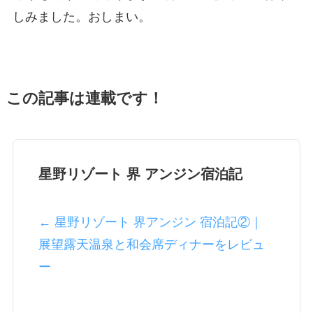
しみました。おしまい。
この記事は連載です！
星野リゾート 界 アンジン宿泊記
← 星野リゾート 界アンジン 宿泊記②｜
展望露天温泉と和会席ディナーをレビュ
ー