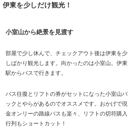
伊東を少しだけ観光！
小室山から絶景を見渡す
部屋で少し休んで、チェックアウト後は伊東を少
しばかり観光します。向かったのは小室山。伊東
駅からバスで行きます。
バス往復とリフトの券がセットになった小室山パ
ックとやらがあるのでオススメです。おかげで現
金オンリーの路線バスも楽々、リフトの切符購入
行列もショートカット！