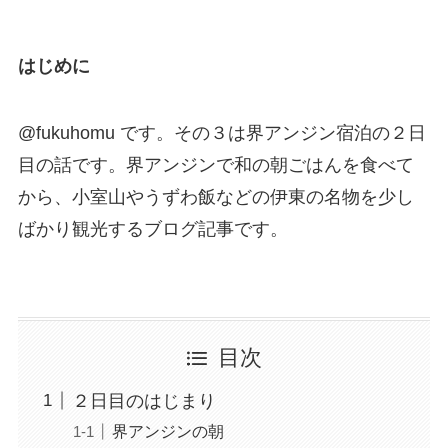
はじめに
@fukuhomu です。その３は界アンジン宿泊の２日
目の話です。界アンジンで和の朝ごはんを食べて
から、小室山やうずわ飯などの伊東の名物を少し
ばかり観光するブログ記事です。
目次
２日目のはじまり
界アンジンの朝