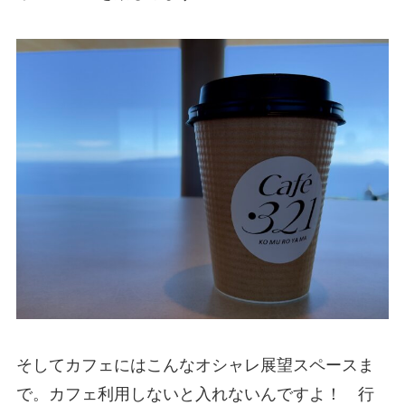
そしてカフェにはこんなオシャレ展望スペースま
で。カフェ利用しないと入れないんですよ！ 行