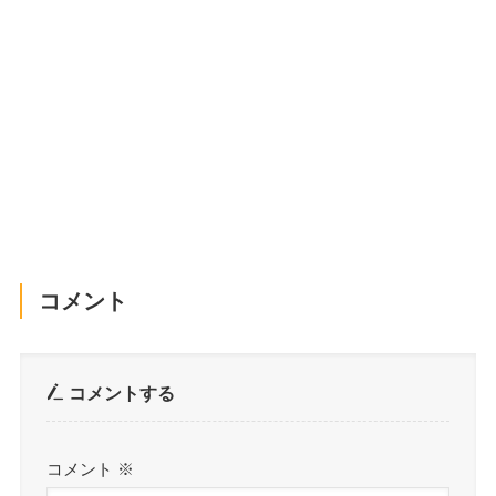
コメント
コメントする
コメント
※