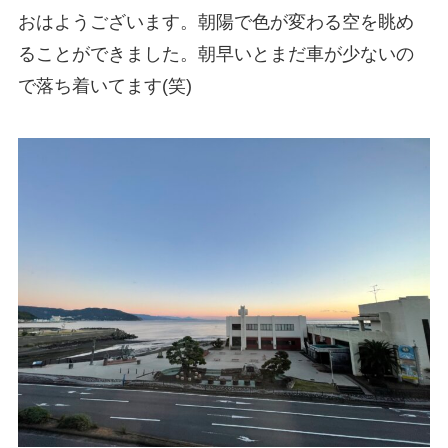
おはようございます。朝陽で色が変わる空を眺め
ることができました。朝早いとまだ車が少ないの
で落ち着いてます(笑)