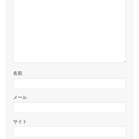
名前
メール
サイト