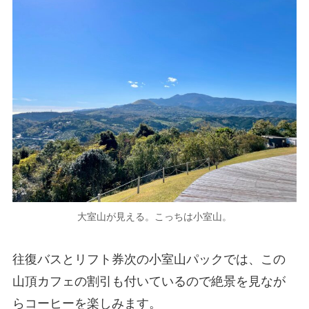
大室山が見える。こっちは小室山。
往復バスとリフト券次の小室山パックでは、この
山頂カフェの割引も付いているので絶景を見なが
らコーヒーを楽しみます。