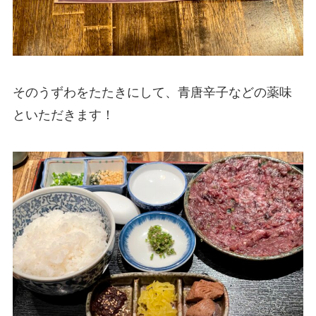
そのうずわをたたきにして、青唐辛子などの薬味
といただきます！