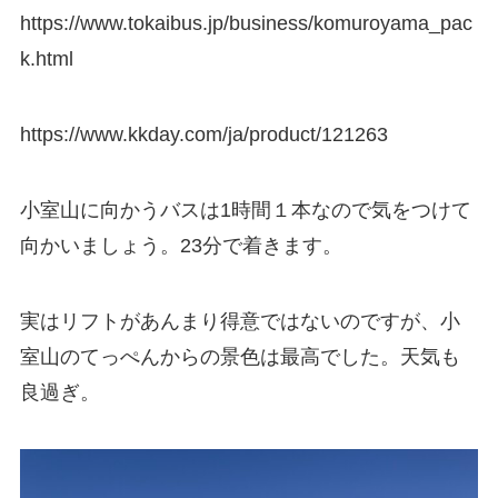
https://www.tokaibus.jp/business/komuroyama_pac
k.html
https://www.kkday.com/ja/product/121263
小室山に向かうバスは1時間１本なので気をつけて
向かいましょう。23分で着きます。
実はリフトがあんまり得意ではないのですが、小
室山のてっぺんからの景色は最高でした。天気も
良過ぎ。