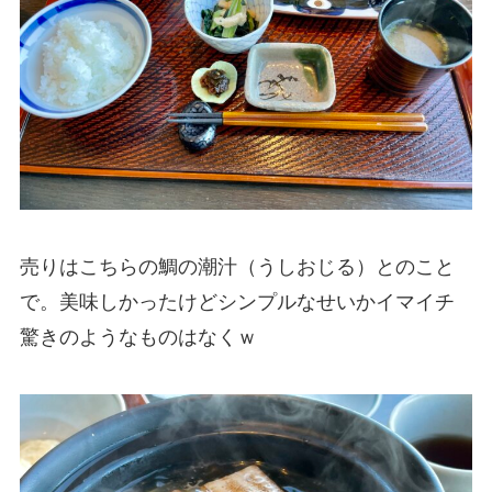
売りはこちらの鯛の潮汁（うしおじる）とのこと
で。美味しかったけどシンプルなせいかイマイチ
驚きのようなものはなくｗ