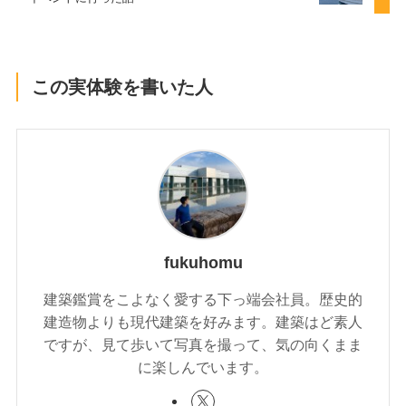
この実体験を書いた人
fukuhomu
建築鑑賞をこよなく愛する下っ端会社員。歴史的
建造物よりも現代建築を好みます。建築はど素人
ですが、見て歩いて写真を撮って、気の向くまま
に楽しんでいます。