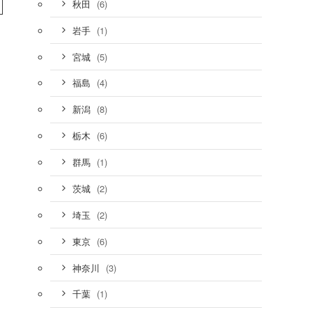
(6)
秋田
(1)
岩手
(5)
宮城
(4)
福島
(8)
新潟
(6)
栃木
(1)
群馬
(2)
茨城
(2)
埼玉
(6)
東京
(3)
神奈川
(1)
千葉