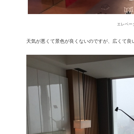
エレベー
天気が悪くて景色が良くないのですが、広くて良