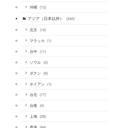
(13)
沖縄
アジア（日本以外）
(240)
(12)
北京
(1)
マラッカ
(11)
台中
(3)
ソウル
(9)
ダナン
(1)
ホイアン
(17)
台北
(4)
台南
(28)
上海
(64)
香港