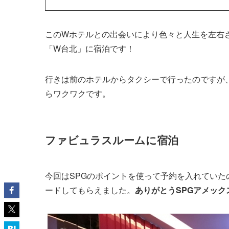
このWホテルとの出会いにより色々と人生を左右
「W台北」に宿泊です！
行きは前のホテルからタクシーで行ったのですが、タ
らワクワクです。
ファビュラスルームに宿泊
今回はSPGのポイントを使って予約を入れてい
ードしてもらえました。
ありがとうSPGアメック