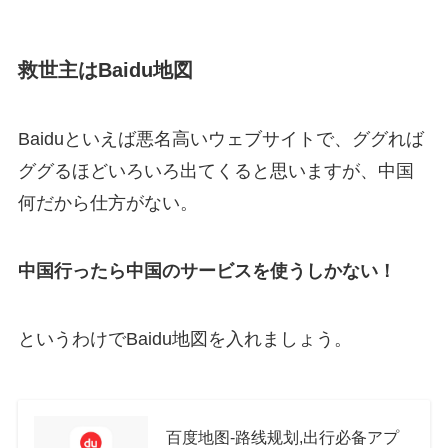
救世主はBaidu地図
Baiduといえば悪名高いウェブサイトで、ググれば
ググるほどいろいろ出てくると思いますが、中国
何だから仕方がない。
中国行ったら中国のサービスを使うしかない！
というわけでBaidu地図を入れましょう。
百度地图-路线规划,出行必备アプ