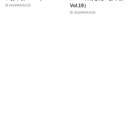
Vol.19）
2016年8月21日
2016年8月20日