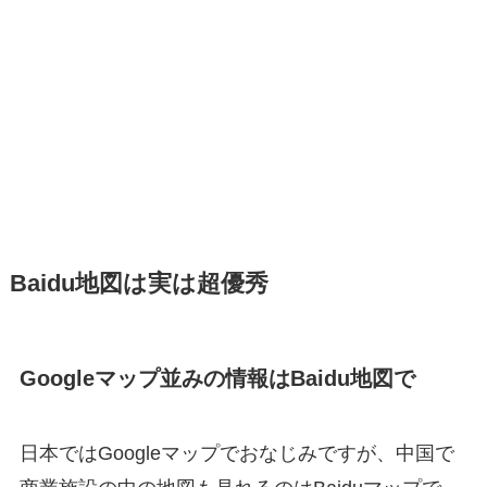
Baidu地図は実は超優秀
Googleマップ並みの情報はBaidu地図で
日本ではGoogleマップでおなじみですが、中国で