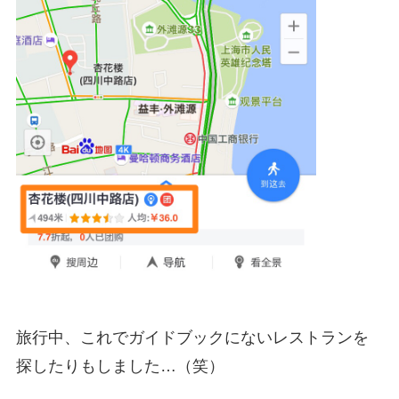
旅行中、これでガイドブックにないレストランを
探したりもしました…（笑）