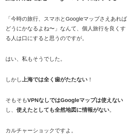
「今時の旅行、スマホとGoogleマップさえあれば
どうにかなるよね〜」なんて、個人旅行を良くす
る人は口にすると思うのですが。
はい、私もそうでした。
しかし
上海では全く歯がたたない
！
そもそも
VPNなしではGoogleマップは使えない
し、
使えたとしても全然地図に情報がない
。
カルチャーショックですよ。