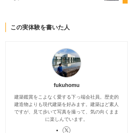
この実体験を書いた人
fukuhomu
建築鑑賞をこよなく愛する下っ端会社員。歴史的
建造物よりも現代建築を好みます。建築はど素人
ですが、見て歩いて写真を撮って、気の向くまま
に楽しんでいます。