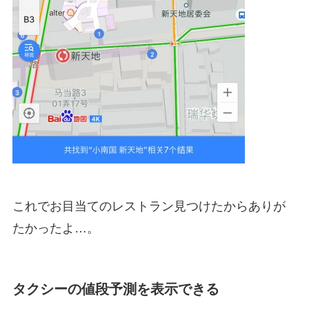
これでお目当てのレストラン見つけたからありが
たかったよ…。
タクシーの値段予測を表示できる