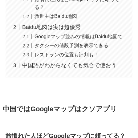
る？
救世主はBaidu地図
Baidu地図は実は超優秀
Googleマップ並みの情報はBaidu地図で
タクシーの値段予測を表示できる
レストランの位置も評判も！
中国語がわからなくても気合で使おう
中国ではGoogleマップはクソアプリ
旅慣れた人ほどGoogleマップに頼ってる？