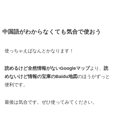
中国語がわからなくても気合で使おう
使っちゃえばなんとかなります！
読めるけど全然情報がないGoogleマップ
より、
読
めないけど情報の宝庫のBaidu地図
のほうがずっと
便利です。
最後は気合です。ぜひ使ってみてください。