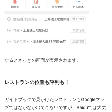
するとさっきの画面が表示されます。
レストランの位置も評判も！
ガイドブックで見かけたレストランもGoogleマッ
プではなかなか出てこないですが、Baiduでは大丈