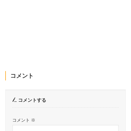
コメント
コメントする
コメント
※