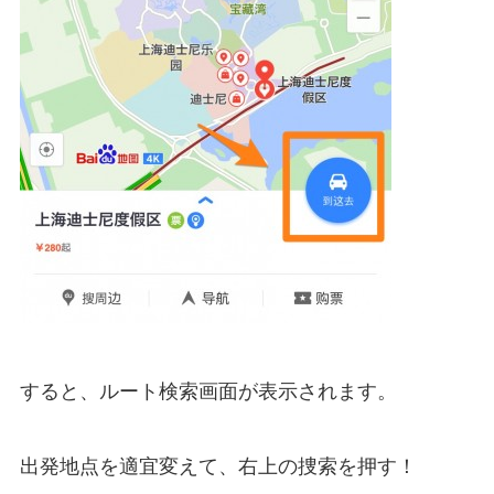
すると、ルート検索画面が表示されます。
出発地点を適宜変えて、右上の捜索を押す！