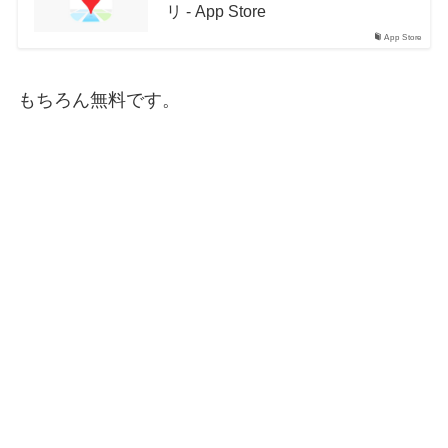
リ - App Store
App Store
もちろん無料です。