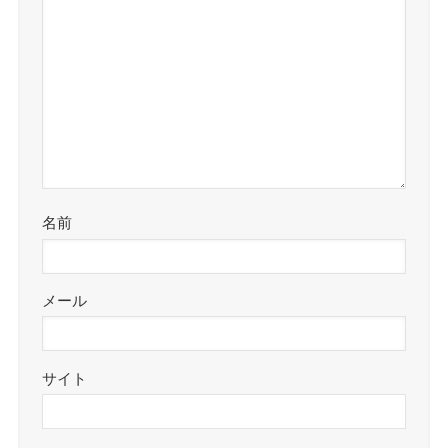
名前
メール
サイト