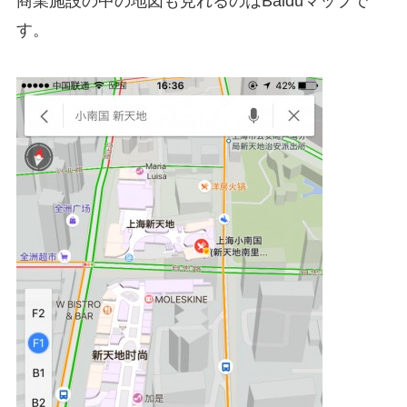
商業施設の中の地図も見れるのはBaiduマップで
す。