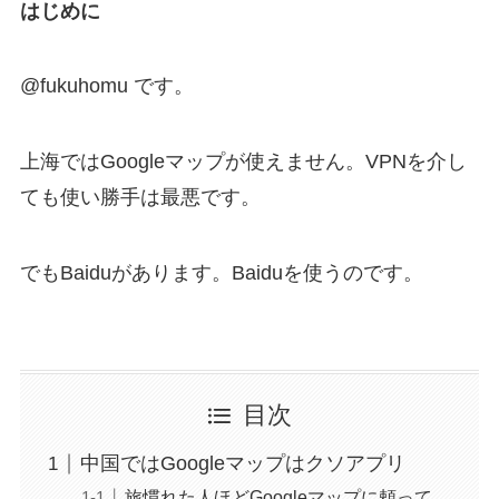
はじめに
@fukuhomu です。
上海ではGoogleマップが使えません。VPNを介し
ても使い勝手は最悪です。
でもBaiduがあります。Baiduを使うのです。
目次
中国ではGoogleマップはクソアプリ
旅慣れた人ほどGoogleマップに頼って