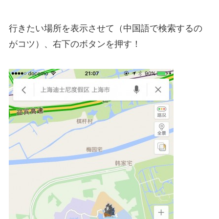
行きたい場所を表示させて（中国語で検索するの
がコツ）、右下のボタンを押す！