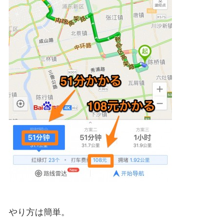
やり方は簡単。