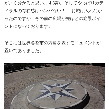
がよく分かると思います(笑)。そしてやっぱりカテ
ドラルの存在感はハンパない！！ お城は入れなか
ったのですが、その前の広場が先ほどの絶景ポイ
ントになっております。
そこには世界各都市の方角を表すモニュメントが
置いてありました。