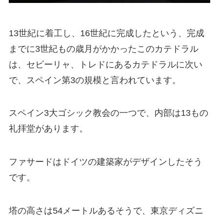
13世紀に着工し、16世紀に完成したという、完成
までに3世紀もの歳月がかかったこのカテドラル
は、セビーリャ、トレドにあるカテドラルに次い
で、スペイン第3の規模と言われています。
スペイン3大ゴシック教会の一つで、内部は13もの
礼拝堂があります。
ファサードはドイツの建築家がデザインしたそう
です。
塔の高さは54メートルあるそうで、東京ディズニ