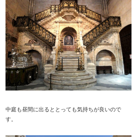
中庭も昼間に出るととっても気持ちが良いので
す。