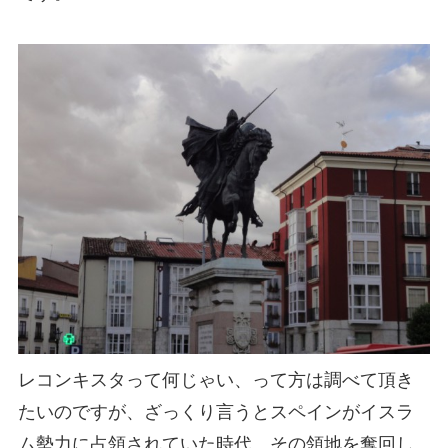
レコンキスタって何じゃい、って方は調べて頂き
たいのですが、ざっくり言うとスペインがイスラ
ム勢力に占領されていた時代、その領地を奪回し