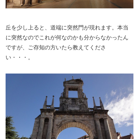
丘を少し上ると、道端に突然門が現れます。本当
に突然なのでこれが何なのかも分からなかったん
ですが、ご存知の方いたら教えてくださ
い・・・。