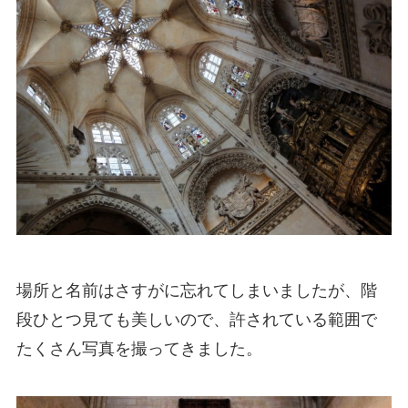
場所と名前はさすがに忘れてしまいましたが、階
段ひとつ見ても美しいので、許されている範囲で
たくさん写真を撮ってきました。