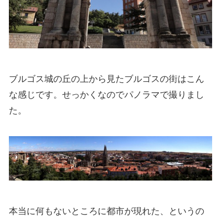
ブルゴス城の丘の上から見たブルゴスの街はこん
な感じです。せっかくなのでパノラマで撮りまし
た。
本当に何もないところに都市が現れた、というの