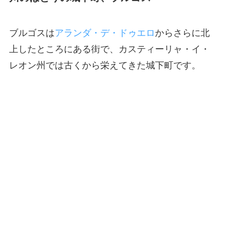
ブルゴスは
アランダ・デ・ドゥエロ
からさらに北
上したところにある街で、カスティーリャ・イ・
レオン州では古くから栄えてきた城下町です。