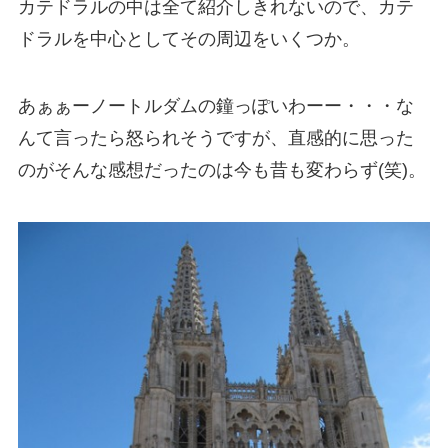
カテドラルの中は全て紹介しきれないので、カテ
ドラルを中心としてその周辺をいくつか。
あぁぁーノートルダムの鐘っぽいわーー・・・な
んて言ったら怒られそうですが、直感的に思った
のがそんな感想だったのは今も昔も変わらず(笑)。