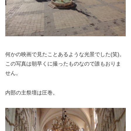
何かの映画で見たことあるような光景でした(笑)。
この写真は朝早くに撮ったものなので誰もおりま
せん。
内部の主祭壇は圧巻。