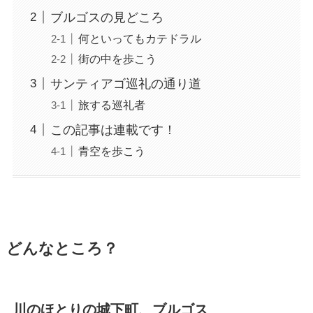
ブルゴスの見どころ
何といってもカテドラル
街の中を歩こう
サンティアゴ巡礼の通り道
旅する巡礼者
この記事は連載です！
青空を歩こう
どんなところ？
川のほとりの城下町、ブルゴス