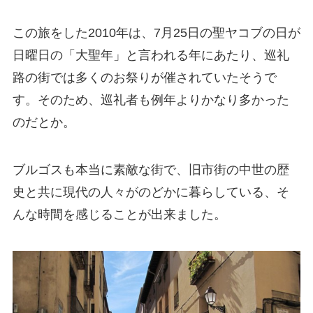
この旅をした2010年は、7月25日の聖ヤコブの日が
日曜日の「大聖年」と言われる年にあたり、巡礼
路の街では多くのお祭りが催されていたそうで
す。そのため、巡礼者も例年よりかなり多かった
のだとか。
ブルゴスも本当に素敵な街で、旧市街の中世の歴
史と共に現代の人々がのどかに暮らしている、そ
んな時間を感じることが出来ました。