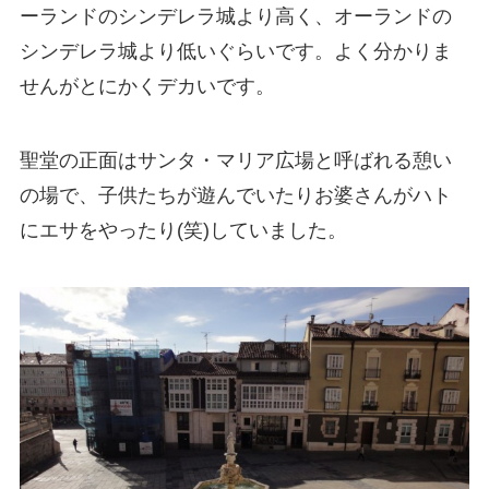
ーランドのシンデレラ城より高く、オーランドの
シンデレラ城より低いぐらいです。よく分かりま
せんがとにかくデカいです。
聖堂の正面はサンタ・マリア広場と呼ばれる憩い
の場で、子供たちが遊んでいたりお婆さんがハト
にエサをやったり(笑)していました。