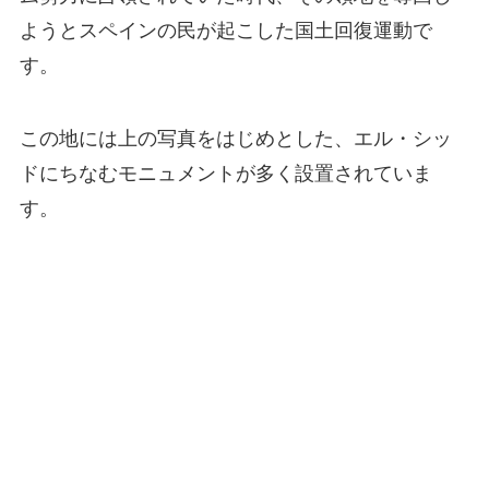
ようとスペインの民が起こした国土回復運動で
す。
この地には上の写真をはじめとした、エル・シッ
ドにちなむモニュメントが多く設置されていま
す。