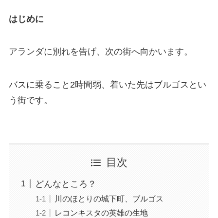
はじめに
アランダに別れを告げ、次の街へ向かいます。
バスに乗ること2時間弱、着いた先はブルゴスとい
う街です。
目次
どんなところ？
川のほとりの城下町、ブルゴス
レコンキスタの英雄の生地