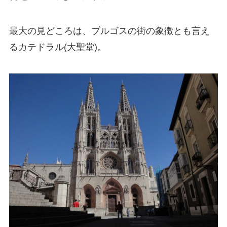
最大の見どころは、ブルゴスの街の象徴とも言え
るカテドラル(大聖堂)。