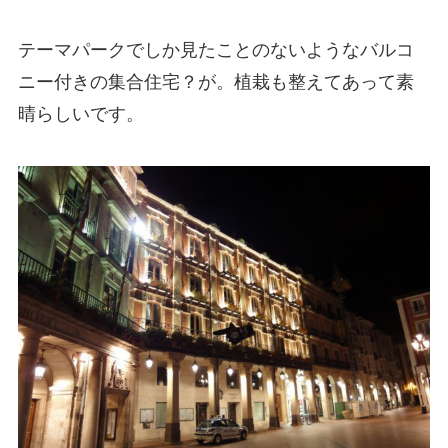
テーマパークでしか見たことのないようなバルコ
ニー付きの集合住宅？が。植栽も整えてあって素
晴らしいです。