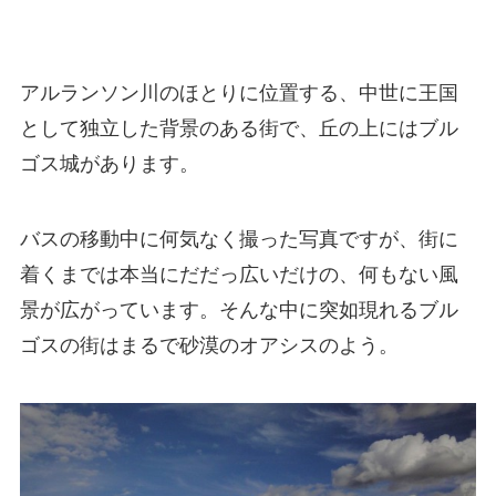
アルランソン川のほとりに位置する、中世に王国
として独立した背景のある街で、丘の上にはブル
ゴス城があります。
バスの移動中に何気なく撮った写真ですが、街に
着くまでは本当にだだっ広いだけの、何もない風
景が広がっています。そんな中に突如現れるブル
ゴスの街はまるで砂漠のオアシスのよう。