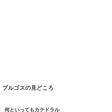
ブルゴスの見どころ
何といってもカテドラル