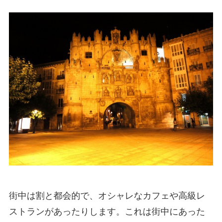
街中は割と都会的で、オシャレなカフェや高級レ
ストランがあったりします。これは街中にあった