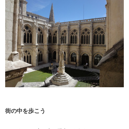
街の中を歩こう