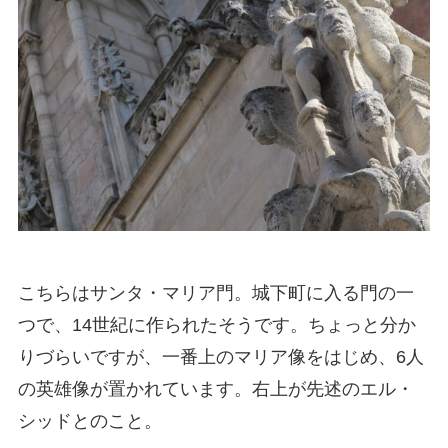
こちらはサンタ・マリア門。城下町に入る門の一
つで、14世紀に作られたそうです。ちょっと分か
りづらいですが、一番上のマリア像をはじめ、6人
の英雄像が置かれています。右上が先述のエル・
シッドとのこと。