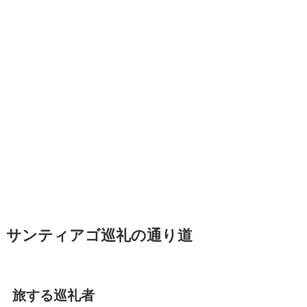
サンティアゴ巡礼の通り道
旅する巡礼者