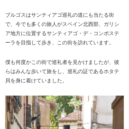
ブルゴスはサンティアゴ巡礼の道にも当たる街
で、今でも多くの旅人がスペイン北西部、ガリシ
ア地方に位置するサンティアゴ・デ・コンポステ
ーラを目指して歩き、この街を訪れています。
僕も何度かこの街で巡礼者を見かけましたが、彼
らはみんな歩いて旅をし、巡礼の証であるホタテ
貝を身に着けていました。