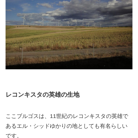
レコンキスタの英雄の生地
ここブルゴスは、11世紀のレコンキスタの英雄で
あるエル・シッドゆかりの地としても有名らしい
です。