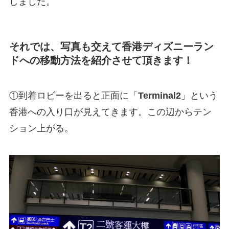
しました。
それでは、写真も交えて香港ディズニーラン
ドへの移動方法を紹介させて頂きます！
①到着ロビーを出ると正面に「
Terminal2
」という
香港への入り口が見えてきます。この辺からテン
ション上がる。