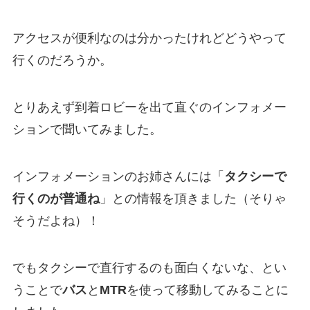
アクセスが便利なのは分かったけれどどうやって
行くのだろうか。
とりあえず到着ロビーを出て直ぐのインフォメー
ションで聞いてみました。
インフォメーションのお姉さんには「
タクシーで
行くのが普通ね
」との情報を頂きました（そりゃ
そうだよね）！
でもタクシーで直行するのも面白くないな、とい
うことで
バス
と
MTR
を使って移動してみることに