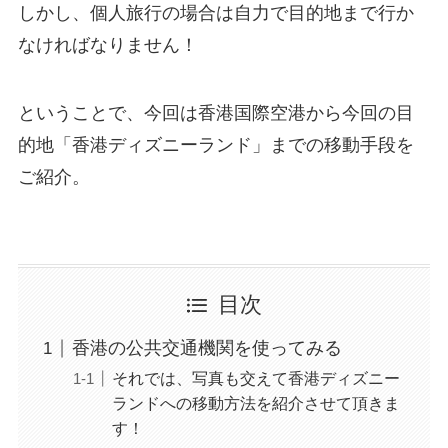
しかし、個人旅行の場合は自力で目的地まで行か
なければなりません！
ということで、今回は香港国際空港から今回の目
的地「香港ディズニーランド」までの移動手段を
ご紹介。
目次
香港の公共交通機関を使ってみる
それでは、写真も交えて香港ディズニー
ランドへの移動方法を紹介させて頂きま
す！