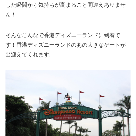
した瞬間から気持ちが高まること間違えありませ
ん！
そんなこんなで香港ディズニーランドに到着で
す！香港ディズニーランドのあの大きなゲートが
出迎えてくれます。