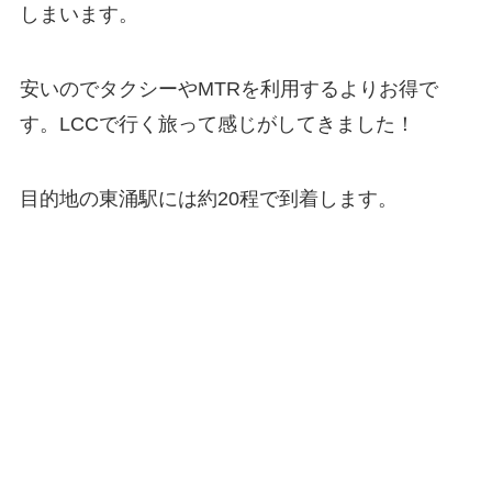
しまいます。
安いのでタクシーやMTRを利用するよりお得で
す。LCCで行く旅って感じがしてきました！
目的地の東涌駅には約20程で到着します。