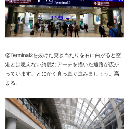
②Terminal2を抜けた突き当たりを右に曲がると空
港とは思えない綺麗なアーチを描いた通路が広が
っています。とにかく真っ直ぐ進みましょう。高
まる。