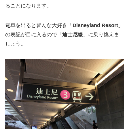
ることになります。
電車を出ると皆んな大好き「
Disneyland Resort
」
の表記が目に入るので「
迪士尼線
」に乗り換えま
しょう。