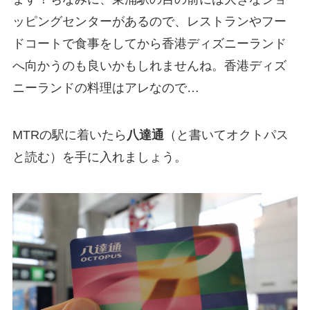
ッピングセンターがあるので、レストランやフー
ドコートで食事をしてから香港ディズニーランド
へ向かうのも良いかもしれませんね。香港ディズ
ニーランドの料理はアレなので…
MTRの駅に着いたら
八達通
（と書いてオクトパス
と読む）を手に入れましょう。