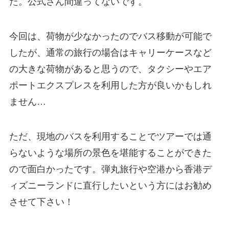
た。公式さん間違ってないです。
今回は、荷物が少なかったのでバス移動が可能で
したが、通常の旅行の場合はキャリーケースなど
の大きな荷物があると思うので、タクシーやエア
ポートエクスプレスを利用した方が良いかもしれ
ません…
ただ、現地のバスを利用することでツアーでは通
らないような場所の景色を堪能することができた
ので面白かったです。弾丸旅行や空港から香港デ
ィズニーランドに直行したいという方にはお勧め
させて下さい！