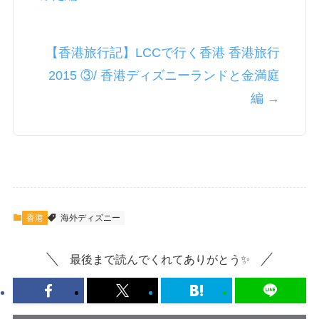
【香港旅行記】LCCで行く香港 香港旅行
2015 ③/ 香港ディズニーランドと金満庭
編 →
香港
海外ディズニー
最後まで読んでくれてありがとう✨