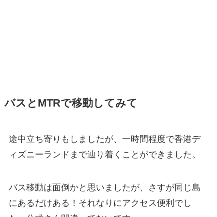
バスとMTRで移動してみて
途中立ち寄りもしましたが、一時間程度で香港デ
ィズニーランドまで辿り着くことができました。
バス移動は面倒かと思いましたが、さすが同じ島
にあるだけある！それなりにアクセス便利でし