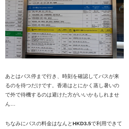
あとはバス停まで行き、時刻を確認してバスが来
るのを待つだけです。香港はとにかく蒸し暑いの
で外で待機するのは避けた方がいいかもしれませ
ん…
ちなみにバスの料金はなんと
HKD3.5
で利用できて