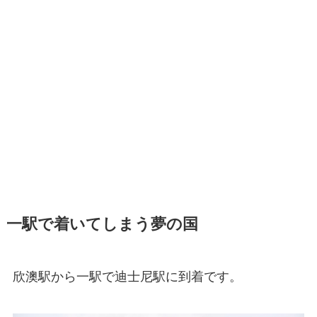
一駅で着いてしまう夢の国
欣澳駅から一駅で迪士尼駅に到着です。