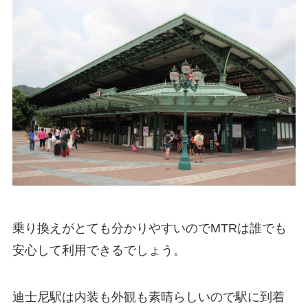
乗り換えがとても分かりやすいのでMTRは誰でも
安心して利用できるでしょう。
迪士尼駅は内装も外観も素晴らしいので駅に到着