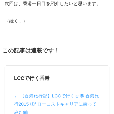
次回は、香港一日目を紹介したいと思います。
（続く…）
この記事は連載です！
LCCで行く香港
← 【香港旅行記】LCCで行く香港 香港旅
行2015 ①/ ローコストキャリアに乗って
みた編