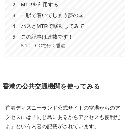
MTRを利用する
一駅で着いてしまう夢の国
バスとMTRで移動してみて
この記事は連載です！
LCCで行く香港
香港の公共交通機関を使ってみる
香港ディズニーランド公式サイトの空港からのア
クセスには「同じ島にあるからアクセスも便利だ
よ」という内容の記載がされています。