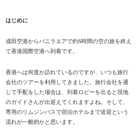
はじめに
成田空港からバニラエアで約5時間の空の旅を終え
て香港国際空港へ到着です。
香港へは何度か訪れているのですが、いつも旅行
会社のツアーを利用してきました。旅行会社を通
じて手配をした場合は、到着ロビーを出ると現地
のガイドさんが出迎えてくれますよね。そして、
専用のリムジンバスで宿泊ホテルまで送迎という
流れが一般的かと思います。