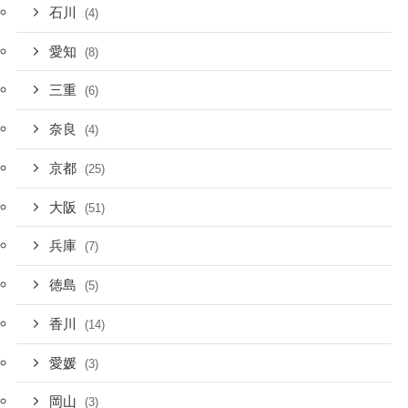
石川
(4)
愛知
(8)
三重
(6)
奈良
(4)
京都
(25)
大阪
(51)
兵庫
(7)
徳島
(5)
香川
(14)
愛媛
(3)
岡山
(3)