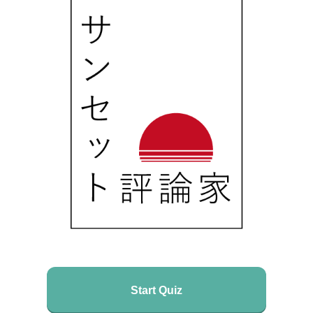
Start Quiz