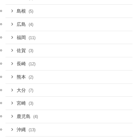
島根
(5)
広島
(4)
福岡
(11)
佐賀
(3)
長崎
(12)
熊本
(2)
大分
(7)
宮崎
(3)
鹿児島
(4)
沖縄
(13)