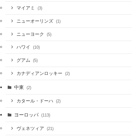
マイアミ
(3)
ニューオーリンズ
(1)
ニューヨーク
(5)
ハワイ
(10)
グアム
(5)
カナディアンロッキー
(2)
中東
(2)
カタール・ドーハ
(2)
ヨーロッパ
(113)
ヴェネツィア
(21)