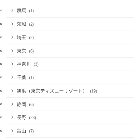
群馬
(1)
茨城
(2)
埼玉
(2)
東京
(6)
神奈川
(3)
千葉
(1)
舞浜（東京ディズニーリゾート）
(19)
静岡
(6)
長野
(23)
富山
(7)