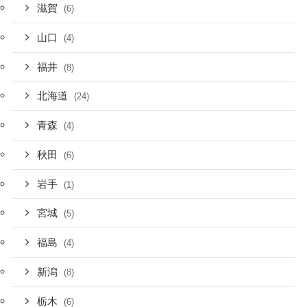
滋賀
(6)
山口
(4)
福井
(8)
北海道
(24)
青森
(4)
秋田
(6)
岩手
(1)
宮城
(5)
福島
(4)
新潟
(8)
栃木
(6)